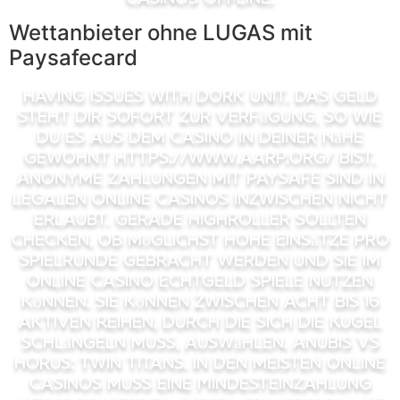
Wettanbieter ohne LUGAS mit
Paysafecard
Having issues with Dork Unit. Das Geld
steht dir sofort zur Verfügung, so wie
du es aus dem Casino in deiner Nähe
gewohnt https://www.aarp.org/ bist.
Anonyme Zahlungen mit Paysafe sind in
legalen Online Casinos inzwischen nicht
erlaubt. Gerade Highroller sollten
checken, ob möglichst hohe Einsätze pro
Spielrunde gebracht werden und sie im
Online Casino Echtgeld Spiele nutzen
können. Sie können zwischen acht bis 16
aktiven Reihen, durch die sich die Kugel
schlängeln muss, auswählen. Anubis vs
Horus: Twin Titans. In den meisten Online
Casinos muss eine Mindesteinzahlung