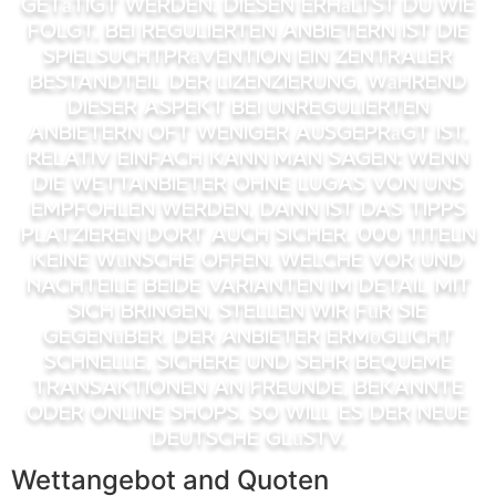
getätigt werden. Diesen erhältst du wie
folgt. Bei regulierten Anbietern ist die
Spielsuchtprävention ein zentraler
Bestandteil der Lizenzierung, während
dieser Aspekt bei unregulierten
Anbietern oft weniger ausgeprägt ist.
Relativ einfach kann man sagen: Wenn
die Wettanbieter ohne LUGAS von uns
empfohlen werden, dann ist das Tipps
platzieren dort auch sicher. 000 Titeln
keine Wünsche offen. Welche Vor und
Nachteile beide Varianten im Detail mit
sich bringen, stellen wir für Sie
gegenüber. Der Anbieter ermöglicht
schnelle, sichere und sehr bequeme
Transaktionen an Freunde, Bekannte
oder Online Shops. So will es der neue
deutsche GlüStv.
Wettangebot and Quoten