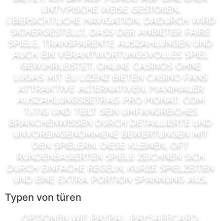
untypische Weise gestoßen.
Übersichtliche Navigation. Dadurch wird
sichergestellt, dass der Anbieter faire
Spiele, transparente Auszahlungen und
auch ein verantwortungsvolles Spiel
gewährleistet. Online Casinos ohne
LUGAS mit EU Lizenz bieten Casino Fans
attraktive Alternativen. Maximaler
Auszahlungsbetrag pro Monat. Com
tätig und teilt sein umfangreiches
Branchenwissen durch detaillierte und
unvoreingenommene Bewertungen mit
den Spielern. Diese kleinen, oft
rundenbasierten Spiele zeichnen sich
durch einfache Regeln, kurze Spielzeiten
und eine extra Portion Spannung aus.
Typen von türen
Optionen wie PayPal, Paysafecard,