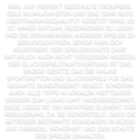
Weil auf perfekt geschulte Croupiers,
edle Räumlichkeiten und eine sehr gute
Übertragungsqualität gesetzt wird. Es
ist immer ratsam, Rezensionen zu lesen
und die Erfahrungen anderer Spieler zu
berücksichtigen, bevor man sich
registriert. Der Spielerschutz darf
natürlich auch nicht vergessen werden.
Der Glücksspielstaatsvertrag ist das
einzige Gesetz, das die Online
Sportwetten und Glücksspiele für das
gesamte Bundesgebiet regelt. Sondern
auch alle Tipps in lokalen Wettbüros
werden zum LUGAS Limit hinzugerechnet.
Diese Lizenz ist ein wichtiges Element der
Regulierung, da sie sicherstellt, dass die
Betreiber bestimmte Standards in Bezug
auf Fairness, Sicherheit und den Schutz
der Spieler einhalten.