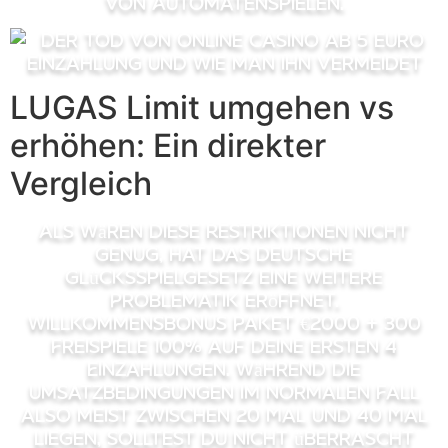
von Automatenspielen.
LUGAS Limit umgehen vs
erhöhen: Ein direkter
Vergleich
Als wären diese Restriktionen nicht
genug, hat das deutsche
Glücksspielgesetz eine weitere
Problematik eröffnet.
Willkommensbonus Paket €2000 + 300
Freispiele 100% auf deine ersten 4
Einzahlungen. Während die
Umsatzbedingungen im normalen Fall
also meist zwischen 20 Mal und 40 Mal
liegen, solltest du nicht überrascht