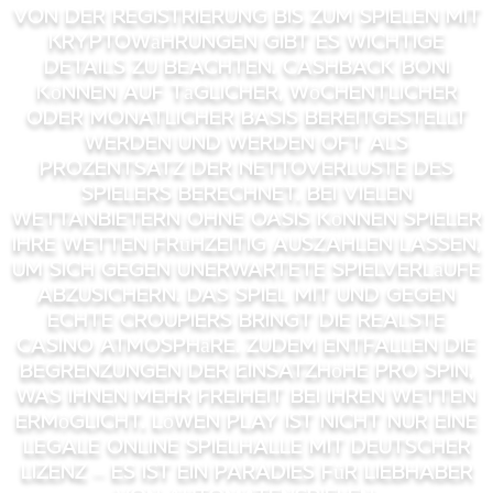
Von der Registrierung bis zum Spielen mit
Kryptowährungen gibt es wichtige
Details zu beachten. Cashback Boni
können auf täglicher, wöchentlicher
oder monatlicher Basis bereitgestellt
werden und werden oft als
Prozentsatz der Nettoverluste des
Spielers berechnet. Bei vielen
Wettanbietern ohne OASIS können Spieler
ihre Wetten frühzeitig auszahlen lassen,
um sich gegen unerwartete Spielverläufe
abzusichern. Das Spiel mit und gegen
echte Croupiers bringt die realste
Casino Atmosphäre. Zudem entfallen die
Begrenzungen der Einsatzhöhe pro Spin,
was Ihnen mehr Freiheit bei Ihren Wetten
ermöglicht. Löwen Play ist nicht nur eine
legale Online Spielhalle mit deutscher
Lizenz – es ist ein Paradies für Liebhaber