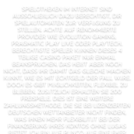
Spielotheken im Internet sind
ausschließlich dazu berechtigt, dir
Spielautomaten zur Verfügung zu
stellen. Achte auf renommierte
Provider wie Evolution Gaming,
Pragmatic Play Live oder Playtech.
Berechtigte Spieler können dieses 4
teilige Casino Paket nur einmal
beanspruchen. Das heißt aber noch
nicht, dass ihr damit das Gleiche machen
könnt, wie es mit Echtgeld der Fall wäre.
Doch es gibt Möglichkeiten, flexibel zu
bleiben. Zusätzlich erhalten Sie 200
Freispiele. Dies ist eine weitere
Zahlungsmethode, die Sie bei lizenzierten
deutschen Wettanbieter nicht finden,
was Ihnen mehr Flexibilität bei der
Finanzierung Ihres Kontos ohne LUGAS
bietet. Ich bin auf Plinco auf eine eher