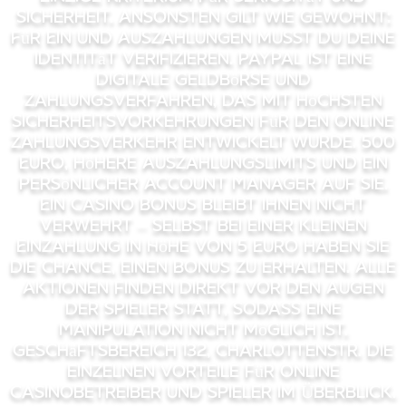
Sicherheit. Ansonsten gilt wie gewohnt:
Für Ein und Auszahlungen musst du deine
Identität verifizieren. Paypal ist eine
digitale Geldbörse und
Zahlungsverfahren, das mit höchsten
Sicherheitsvorkehrungen für den Online
Zahlungsverkehr entwickelt wurde. 500
Euro, höhere Auszahlungslimits und ein
persönlicher Account Manager auf Sie.
Ein Casino Bonus bleibt Ihnen nicht
verwehrt – selbst bei einer kleinen
Einzahlung in Höhe von 5 Euro haben Sie
die Chance, einen Bonus zu erhalten. Alle
Aktionen finden direkt vor den Augen
der Spieler statt, sodass eine
Manipulation nicht möglich ist.
Geschäftsbereich 132, Charlottenstr. Die
einzelnen Vorteile für Online
Casinobetreiber und Spieler im Überblick.