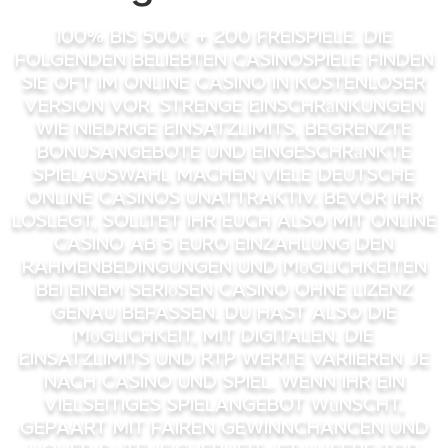
100% bis 500€ + 200 Freispiele. Die
folgenden beliebten Casinospiele finden
Sie oft im Online Casino in kostenloser
Version vor. Strenge Einschränkungen
wie niedrige Einsatzlimits, begrenzte
Bonusangebote und eingeschränkte
Spielauswahl machen viele deutsche
Online Casinos unattraktiv. Bevor ihr
loslegt, solltet ihr euch also mit online
casino ab 5 euro einzahlung den
Rahmenbedingungen und Möglichkeiten
bei einem seriösen Casino ohne Lizenz
genau befassen. Du hast also die
Möglichkeit, mit digitalen. Die
Einsatzlimits und RTP Werte variieren je
nach Casino und Spiel. Wenn ihr ein
vielseitiges Spielangebot wünscht,
gepaart mit fairen Gewinnchancen und