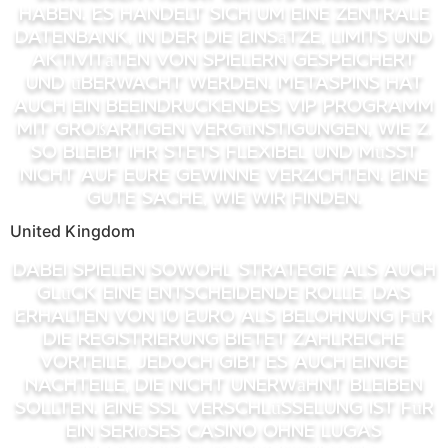
haben. Es handelt sich um eine zentrale
Datenbank, in der die Einsätze, Limits und
Aktivitäten von Spielern gespeichert
und überwacht werden. Metaspins hat
auch ein beeindruckendes VIP Programm
mit großartigen Vergünstigungen, wie z.
So bleibt ihr stets flexibel und müsst
nicht auf eure Gewinne verzichten. Eine
gute Sache, wie wir finden.
United Kingdom
Dabei spielen sowohl Strategie als auch
Glück eine entscheidende Rolle. Das
Erhalten von 10 Euro als Belohnung für
die Registrierung bietet zahlreiche
Vorteile, jedoch gibt es auch einige
Nachteile, die nicht unerwähnt bleiben
sollten. Eine SSL Verschlüsselung ist für
ein seriöses Casino ohne LUGAS