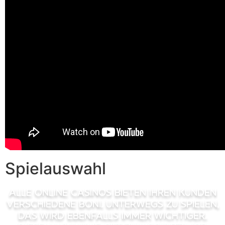
Spielauswahl
Alle Online Casinos bieten ihren Kunden
verschiedene Boni. Unterwegs zu spielen,
das wird ebenfalls immer wichtiger.