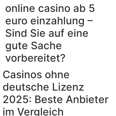
online casino ab 5
Skip
caiacreative
to
euro einzahlung –
content
caiacreative
Sind Sie auf eine
gute Sache
vorbereitet?
Casinos ohne
deutsche Lizenz
2025: Beste Anbieter
im Vergleich