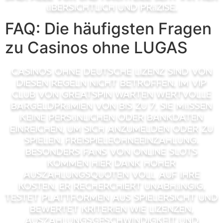
übersichtlich und präzise.
FAQ: Die häufigsten Fragen
zu Casinos ohne LUGAS
Casinos ohne deutsche Lizenz sind von
diesen Regeln nicht betroffen. Im VIP
Club von Greatspin warten wertvolle
Bargeldprämien von bis zu 7. Sie müssen
keine persönlichen oder Bankdaten
einreichen, um sich anzumelden oder zu
spielen. Freispieleohneeinzahlung.
Besonders Fans von Online Slots
kommen hier dank hoher
Auszahlungsquoten voll auf ihre
Kosten. Er recherchiert unabhängig,
testet Plattformen aus Spielersicht und
bewertet Kriterien wie Lizenzen,
Auszahlungsgeschwindigkeit und