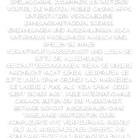
Spielauswahl zusammen. Ein weiterer
Vorteil: Die meisten Mobile Casino Apps
unterstützen verschiedene
Zahlungsmethoden, sodass
Einzahlungen und Auszahlungen auch
unterwegs problemlos möglich sind.
Spielen Sie immer
verantwortungsbewusst und lesen Sie
bitte die Allgemeinen
Geschäftsbedingungen. Wenn Sie unsere
Nachricht nicht sehen, überprüfen Sie
bitte Ihren Spam Ordner und markieren
Sie unsere E Mail als ‘kein Spam’ oder
‘sieht sicher aus’. Viele internationale
Casinos bieten dir die Möglichkeit,
Beträge sofort auszuzahlen ohne
tagelange Wartezeiten oder
komplizierte KYC Verifizierung. Rudolf
gilt als ausgewiesener Experte für
Bonusangebote und Promotionen und