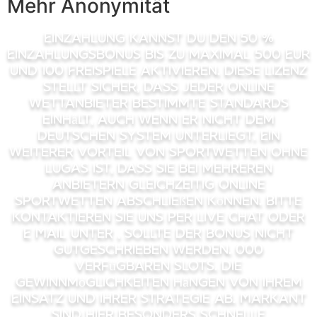
Mehr Anonymität
Einzahlung kannst du den 50 %
Einzahlungsbonus bis zu maximal 500 EUR
und 100 Freispiele aktivieren. Diese Lizenz
stellt sicher, dass jeder Online
Wettanbieter bestimmte Standards
einhält, auch wenn er nicht dem
deutschen System unterliegt. Ein
weiterer Vorteil von Sportwetten ohne
LUGAS ist, dass Sie bei mehreren
Anbietern gleichzeitig Online
Sportwetten abschließen können. Bitte
kontaktieren Sie uns per Live Chat oder
E Mail unter , sollte der Bonus nicht
gutgeschrieben werden. 000
verfügbaren Slots. Die
Gewinnmöglichkeiten hängen von Ihrem
Einsatz und Ihrer Strategie ab. Markant
sind hier besonders schnelle