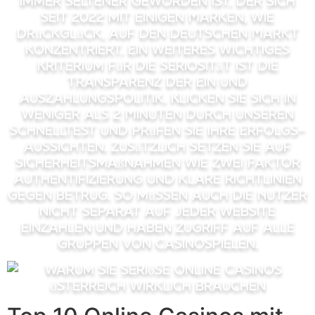
immer seltener geworden ist. Der sich
seit 2022 mit einigen Marken, wie
DrückGlück, auf den deutschen Markt
konzentriert. Ein weiteres wichtiges
Kriterium für die Seriosität ist die
Transparenz der Ein und
Auszahlungspolitik. Klicken Sie sich in
weniger als 2 Minuten durch unseren
Schnell­test und prüfen Sie Ihre Erfolgs­
aus­sichten. Zusätzlich setzen sie auf
Sicherheitsmaßnahmen wie Zwei Faktor
Authentifizierung und klare Richtlinien
gegen Betrug. So müssen auch die Nutzer
nicht separat auf jeder Website
einzahlen und haben Zugriff auf alle
Gruppen von Casinospielen.