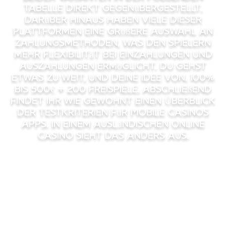
Tabelle direkt gegenübergestellt.
Darüber hinaus haben viele dieser
Plattformen eine größere Auswahl an
Zahlungsmethoden, was den Spielern
mehr Flexibilität bei Einzahlungen und
Auszahlungen ermöglicht. Du gehst
etwas zu weit, und Deine Idee von. 100%
bis 500€ + 200 Freispiele. Abschließend
findet ihr wie gewohnt einen Überblick
der Testkriterien für Mobile Casinos
Apps. In einem ausländischen Online
Casino sieht das anders aus.