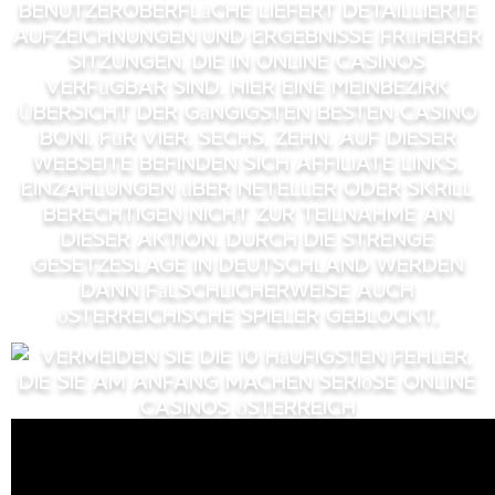
Benutzeroberfläche liefert detaillierte
Aufzeichnungen und Ergebnisse früherer
Sitzungen, die in Online Casinos
verfügbar sind. Hier eine MeinBezirk
Übersicht der gängigsten besten Casino
Boni. Für vier, sechs, zehn. Auf dieser
Webseite befinden sich Affiliate Links.
Einzahlungen über Neteller oder Skrill
berechtigen nicht zur Teilnahme an
dieser Aktion. Durch die strenge
Gesetzeslage in Deutschland werden
dann fälschlicherweise auch
österreichische Spieler geblockt.