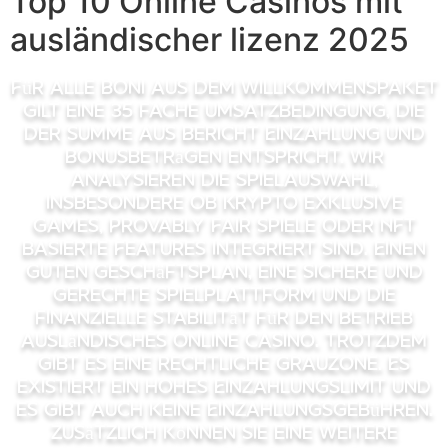
Top 10 Online Casinos mit
ausländischer lizenz 2025
Für alle Boni aus dem Willkommenspaket
gilt eine 35 fache Umsatzbedingung, die
der Summe aus Bericht Einzahlung und
Bonusbeträgen entspricht. Wir
analysieren die Spielauswahl,
insbesondere ob Krypto exklusive
Games, Provably Fair Spiele oder NFT
basierte Features integriert sind. Einen
guten Geschäftsplan, eine sichere und
gerechte Spielplattform und die
finanzielle Stabilität für den Betrieb
ausländisches Online Casino. Trotzdem
gibt es eine rechtliche Grauzone. Es
existiert ein hohes Einzahlungslimit und
es gibt auch keine Einzahlungsgebühren.
Zusätzlich können Sie eine weitere