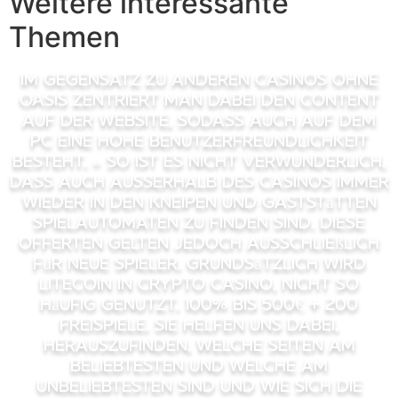
Weitere interessante
Themen
Im Gegensatz zu anderen Casinos ohne
OASIS zentriert man dabei den Content
auf der Website, sodass auch auf dem
PC eine hohe Benutzerfreundlichkeit
besteht. » So ist es nicht verwunderlich,
dass auch ausserhalb des Casinos immer
wieder in den Kneipen und Gaststätten
Spielautomaten zu finden sind. Diese
Offerten gelten jedoch ausschließlich
für neue Spieler. Grundsätzlich wird
Litecoin in Crypto Casino, nicht so
häufig genutzt. 100% bis 500€ + 200
Freispiele. Sie helfen uns dabei,
herauszufinden, welche Seiten am
beliebtesten und welche am
unbeliebtesten sind und wie sich die