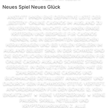
Neues Spiel Neues Glück
Anstatt Ihnen eine definitive Liste der
„besten” Online Casinos im Ausland zu
präsentieren, möchte ich Ihnen einige
Kriterien und Beispiele für Casinos
nennen, die in bestimmten Bereichen
herausragen und bei vielen Spielern im
Ausland beliebt sind. In der Schweiz sind
die rechtlichen Rahmenbedingungen für
Online Casino Ausland Schweiz streng
geregelt. In den letzten Jahren hat er
zahlreiche Online Casinos und
Buchmacher detailliert analysiert und
dadurch sein Fachwissen stetig vertieft.
ANFORDERUNGEN FÜR DEN BONUS: 12. Kein
Einsatzlimit ★ keine Verifizierung ★ keine
Pausen. Skrill, Neteller und
Kryptowährungen z. Alle