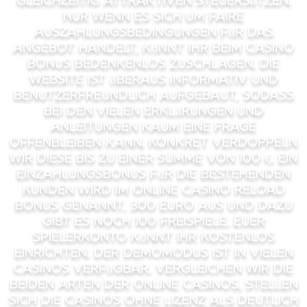
Nur wenn es sich um faire
Auszahlungsbedingungen für das
Angebot handelt, könnt ihr beim Casino
Bonus bedenkenlos zuschlagen. Die
Website ist überaus informativ und
benutzerfreundlich aufgebaut, sodass
bei den vielen Erklärungen und
Anleitungen kaum eine Frage
offenbleiben kann. Konkret verdoppeln
wir diese bis zu einer Summe von 100 €. Ein
Einzahlungsbonus für die bestehenden
Kunden wird im Online Casino Reload
Bonus genannt. 300 Euro aus und dazu
gibt es noch 100 Freispiele. Euer
Spielerkonto könnt ihr kostenlos
einrichten. Der Demomodus ist in vielen
Casinos verfügbar. Vergleichen wir die
beiden Arten der Online Casinos, stellen
sich die Casinos ohne Lizenz als deutlich