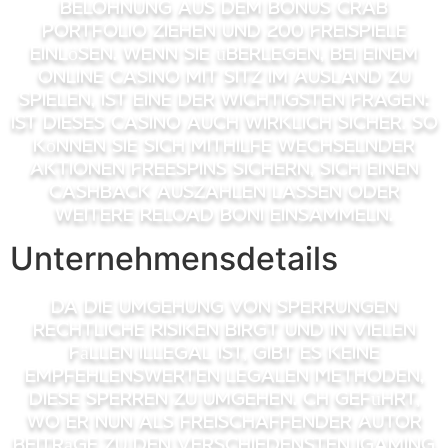
Belohnung aus dem Bonus Crab
Portfolio ziehen und 200 Freispiele
einlösen. Wenn Sie überlegen, bei einem
Online Casino mit Sitz im Ausland zu
spielen, ist eine der wichtigsten Fragen:
Ist dieses Casino auch wirklich sicher. So
können Sie sich mithilfe wechselnder
Aktionen Freespins sichern, sich einen
Cashback auszahlen lassen oder
weitere Reload Boni einsammeln.
Unternehmensdetails
Da die Umgehung von Sperrungen
rechtliche Risiken birgt und in vielen
Fällen illegal ist, gibt es keine
empfehlenswerten legalen Methoden,
diese Sperren zu umgehen. Ch geführt,
wo er nun als freischaffender Autor
Beiträge zu den verschiedensten iGaming