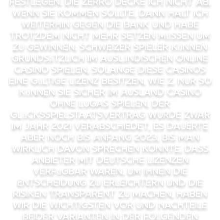
festlegen. Die Zerro decke ich nicht ab,
wenn sie kommen sollte, dann halt ich
weiterhin gegen die Bank und habe
trotzdem nicht mehr setzen müssen um
zu gewinnen. Schweizer Spieler können
grundsätzlich im ausländischen Online
Casino spielen, solange diese Casinos
eine gültige Lizenz besitzen, wie z. Nur so
können Sie sicher im Ausland Casino
ohne LUGAS spielen. Der
Glücksspielstaatsvertrag wurde zwar
im Jahr 2021 verabschiedet, es dauerte
aber noch bis Anfang 2023, bis man
wirklich davon sprechen konnte, dass
Anbieter mit deutsche Lizenzen
verfügbar waren. Um Ihnen die
Entscheidung zu erleichtern und die
Risiken transparent zu machen, haben
wir die wichtigsten Vor und Nachteile
beider Varianten in der folgenden