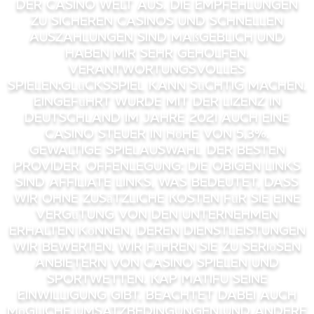
der Casino Welt aus. Die Empfehlungen
zu sicheren Casinos und schnellen
Auszahlungen sind maßgeblich und
haben mir sehr geholfen.
Verantwortungsvolles
Spielen:Glücksspiel kann süchtig machen.
Eingeführt wurde mit der Lizenz in
Deutschland im Jahre 2021 auch eine
Casino Steuer in Höhe von 5,3%.
Gewaltige Spielauswahl der besten
Provider. Offenlegung: Die obigen Links
sind Affiliate Links, was bedeutet, dass
wir ohne zusätzliche Kosten für Sie eine
Vergütung von den Unternehmen
erhalten können, deren Dienstleistungen
wir bewerten. Wir führen Sie zu seriösen
Anbietern von Casino Spielen und
Sportwetten. Kap Matifu seine
Einwilligung gibt. Beachtet dabei auch
mögliche Umsatzbedingungen und andere