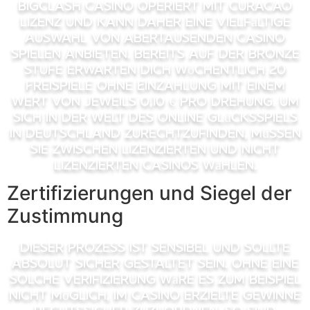
BigClash Casino operiert mit Curacao
Lizenz und kann daher eine vielfältige
Auswahl von abertausenden Casino
Spielen anbieten. Bereits auf der Bronze
Stufe erwarten dich wöchentlich 20
Freispiele ohne Einzahlung mit einem
Wert von jeweils 0,10 € pro Drehung. Um
sich in der Welt des Online Glücksspiels
in Deutschland zurechtzufinden, müssen
Sie zwischen lizenzierten und nicht
lizenzierten Casinos wählen.
Zertifizierungen und Siegel der
Zustimmung
Dieser Prozess ist sensibel und sollte
absolut sicher gestaltet sein. Ohne eine
solche Verifizierung wäre es zum Beispiel
nicht möglich, im Casino erzielte Gewinne