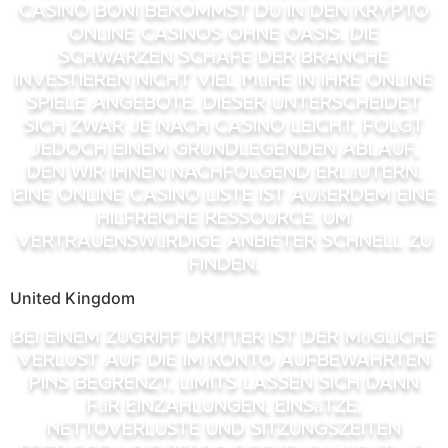
Casino Boni bekommst Du in den Krypto
Online Casinos ohne Oasis. Die
schwarzen Schafe der Branche
investieren nicht viel Mühe in ihre Online
Spiele Angebote. Dieser unterscheidet
sich zwar je nach Casino leicht, folgt
jedoch einem grundlegenden Ablauf,
den wir Ihnen nachfolgend erläutern.
Eine Online Casino Liste ist außerdem eine
hilfreiche Ressource, um
vertrauenswürdige Anbieter schnell zu
finden.
United Kingdom
Bei einem Zugriff Dritter ist der mögliche
Verlust auf die im Konto aufbewahrten
PINS begrenzt. Limits lassen sich dann
für Einzahlungen, Einsätze,
Nettoverluste und Sitzungszeiten