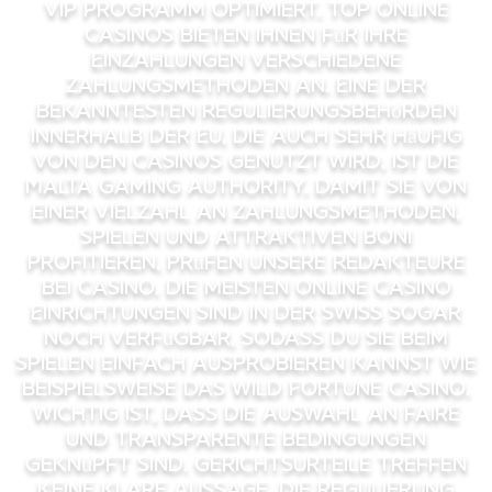
VIP Programm optimiert. Top Online
Casinos bieten Ihnen für Ihre
Einzahlungen verschiedene
Zahlungsmethoden an. Eine der
bekanntesten Regulierungsbehörden
innerhalb der EU, die auch sehr häufig
von den Casinos genutzt wird, ist die
Malta Gaming Authority. Damit Sie von
einer Vielzahl an Zahlungsmethoden,
Spielen und attraktiven Boni
profitieren, prüfen unsere Redakteure
bei Casino. Die meisten Online Casino
Einrichtungen sind in der Swiss sogar
noch verfügbar, sodass du sie beim
Spielen einfach ausprobieren kannst wie
beispielsweise das Wild Fortune Casino.
Wichtig ist, dass die Auswahl an faire
und transparente Bedingungen
geknüpft sind. Gerichtsurteile treffen
keine klare Aussage. Die Regulierung