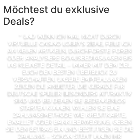
Möchtest du exklusive
Deals?
” Und wenn ich mal nicht durch
virtuelle Casino Lobbys ziehe, feile ich
an neuen Artikeln, durchforste Foren
oder analysiere Bonusbedingungen bis
ins kleinste Detail – immer mit dem Ziel,
euch den besten Überblick zu
verschaffen. Unsere Empfehlungen
zeigen die Anbieter, die gerade für
deutsche Spieler besonders attraktiv
sind und bei denen Sie bedenkenlos
starten können. Wählen Sie eine
Zahlungsmethode wie Kreditkarte,
eWallet oder Banküberweisung, geben
Sie den Betrag ein und bestätigen Sie die
Zahlung – schon steht Ihnen Ihr