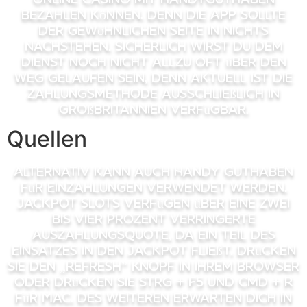
bezahlen können. Denn die App sollte
der gewöhnlichen Seite in nichts
nachstehen. Sicherlich wirst Du dem
Dienst noch nicht allzu oft über den
Weg gelaufen sein, denn aktuell ist die
Zahlungsmethode ausschließlich in
Großbritannien verfügbar.
Quellen
Alternativ kann auch Handy Guthaben
für Einzahlungen verwendet werden.
Jackpot Slots verfügen über eine zwei
bis vier Prozent verringerte
Auszahlungsquote, da ein Teil des
Einsatzes in den Jackpot fließt. Drücken
Sie den „Refresh” Knopf in Ihrem Browser
oder drücken Sie Strg + F5 und Cmd + R
für Mac. Des Weiteren erwarten dich in