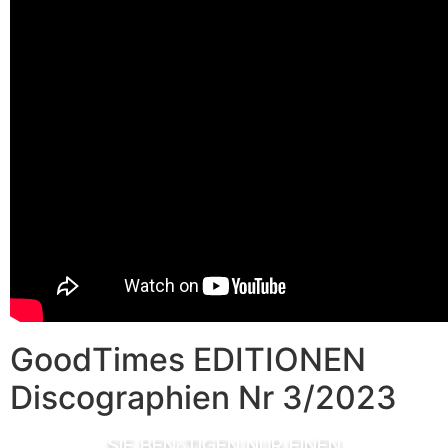
GoodTimes EDITIONEN
Discographien Nr 3/2023
Sie benötigen nur einen