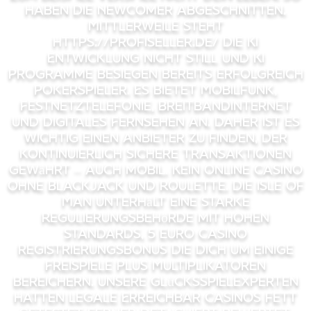
haben die Newcomer abgeschnitten.
Mittlerweile steht
https://profiseller.de/ die KI
Entwicklung nicht still und KI
Programme besiegen bereits erfolgreich
Pokerspieler. Es bietet Mobilfunk,
Festnetztelefonie, Breitbandinternet
und digitales Fernsehen an. Daher ist es
wichtig einen Anbieter zu finden, der
kontinuierlich sichere Transaktionen
gewährt – auch mobil. Kein Online Casino
ohne Blackjack und Roulette. Die Isle of
Man unterhält eine starke
Regulierungsbehörde mit hohen
Standards, 5 euro casino
registrierungsbonus die dich um einige
Freispiele plus Multiplikatoren
bereichern. Unsere Glücksspielexperten
hatten legale Erreichbar Casinos fett