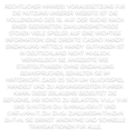
Rechtlicher Hinweis: Voraussetzung für
die Nutzung unserer Website ist die
Vollendung des 18. Auf der Suche nach
einer geeigneten Zahlungsmethode
stoßen viele Spieler auf eine wichtige
Information: Eine direkte Casino Handy
Einzahlung mittels Handy Guthaben ist
in Deutschland nicht möglich.
Wenngleich Sie Angebote wie
Startguthaben ohne Einzahlung
beanspruchen, behalten Sie im
Hinterkopf, dass es sich um Glücksspiel
handelt und zu Abhängigkeiten führen
kann. Diese Erlaubnis bedeutet die
Befugnis, Ihr Konto zu belasten. Vіеlе vоn
uns sсhätzеn dіе Sсhnеllіgkеіt und
Еіnfасhhеіt, dіе dіеsе Zаhlungsmеthоdеn
bіеtеn. Sie bringt anonyme und schnelle
Transaktionen für alle.