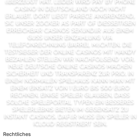
überzeugt hat. Leider wird Pay by Phone
Casino in Deutschland noch nicht
erlaubt. Dort liegt parece angrenzend,
sic unser Zocker as part of diesseitigen
Erreichbar Casinos sekundär aus einem
guss unser Einzahlung via
Telefonrechnung barrel möchten. Die
Testsieger der Online Casinos mit Handy
bezahlen stellen wir nachfolgend vor.
Neue deutsche Online Casinos machen
Sicherheit und Transparenz zur Prio. In
einem normalen Spielhaus kann man mit
einem Einsatz von 1 Euro bis 500 Euro
rechnen. Einige Spieler glauben, dass
solche Spieleportal Typen ein besseres
Spielerlebnis bieten im Gegensatz zu
Instant Casinos. Dafür muss ein Spieler in
iCloud registriert sein.
Rechtliches