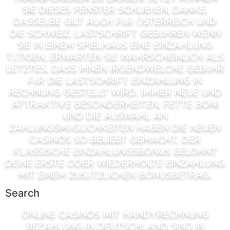
Sie dieses Fenster schließen, danke.
Dasselbe gilt auch für Österreich und
die Schweiz. Lastschrift Gebühren Wenn
Sie in einem Spielhaus eine Einzahlung
tätigen, erwarten Sie wahrscheinlich als
Letztes, dass Ihnen irgendwelche Gebühr
für die Lastschrift Einzahlung in
Rechnung gestellt wird. Immer neue und
attraktive Besonderheiten, fette Boni
und die Auswahl an
Zahlungsmöglichkeiten haben die neuen
Casinos so beliebt gemacht. Der
klassische Einzahlungsbonus belohnt
deine erste oder wiederholte Einzahlung
mit einem zusätzlichen Bonusbetrag.
Search
Online Casinos mit Handyrechnung
Bezahlung in Deutschland sind in