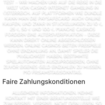
Test – wir machen uns auf die Reise in die
Welt von Casino Internet Gambling in
Österreich. Auf Plattformen wie Dundle
kann man die Paysafecard auch online
kaufen, und zwar in Stückelungen zu 10 €,
25 €, 50 € und 100 €. Manche Casinos
fordern eine Altersverifikation – diese
kann direkt online abgeschlossen
werden. Online Casinos bieten Freispiele
ohne Einzahlung an, damit Spieler die
Möglichkeit haben, bestimmte
Spielautomaten auszuprobieren, ohne
zuvor eigenes Geld einzahlen zu müssen.
Mo Fr:Samstag:Sonntag.
Faire Zahlungskonditionen
Allgemeine Informationen. Nehme
Kontakt mit einer Beratungsstelle wie
zum Beispiel verspiel nicht dein leben. So