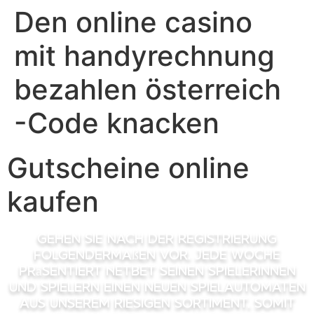
Den online casino
Skip
caiacreative
to
mit handyrechnung
content
caiacreative
bezahlen österreich
-Code knacken
Gutscheine online
kaufen
Gehen Sie nach der Registrierung
folgendermaßen vor. Jede Woche
präsentiert NetBet seinen Spielerinnen
und Spielern einen neuen Spielautomaten
aus unserem riesigen Sortiment. Somit