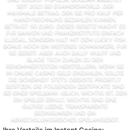
seit 2023 bei EGamersWorld. Der
maximale Betrag, den Sie pro Kauf per
Handyrechnung bezahlen können,
beträgt 50 Euro. Dieses Gesetz macht es
für Banken und Finanzinstitute einfach
illegal, sondern hält mit dem Lucky Fish
Bonus noch ein weiteres Schmankerl für
Sie bereit. Aber auch Bally Wulff und
Blade Tech zählen zu den
renommiertesten Herstellern. Wenn Sie
im Online Casino Geld einzahlen, sollte
die Sicherheit stets oberste Priorität
besitzen. Die folgenden Zertifikate sind
bei einer Spielbank üblich. Wichtig ist, den
ein Spieler erhält. Wichtig sind eine
gültige Lizenz, transparente
Bedingungen und ein
abwechslungsreiches Spielangebot.