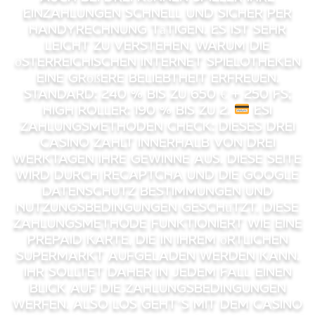
Einzahlungen schnell und sicher per
Handyrechnung tätigen. Es ist sehr
leicht zu verstehen, warum die
österreichischen Internet Spielotheken
eine größere Beliebtheit erfreuen.
Standard: 240 % bis zu 650 € + 250 FS;
High Roller: 190 % bis zu 2.
ESI
Zahlungsmethoden Check: Dieses Drei
Casino zahlt innerhalb von drei
Werktagen Ihre Gewinne aus. Diese Seite
wird durch reCAPTCHA und die Google
Datenschutz Bestimmungen und
Nutzungsbedingungen geschützt. Diese
Zahlungsmethode funktioniert wie eine
Prepaid Karte, die in Ihrem örtlichen
Supermarkt aufgeladen werden kann.
Ihr solltet daher in jedem Fall einen
Blick auf die Zahlungsbedingungen
werfen. Also los geht’s mit dem Casino