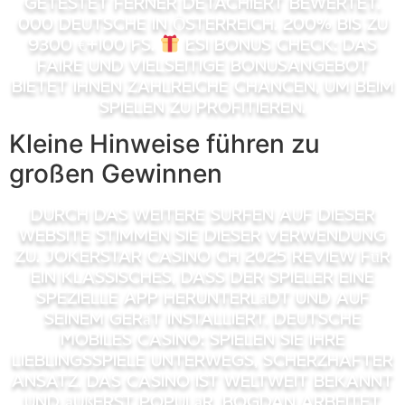
getestet ferner detachiert bewertet.
000 Deutsche in Österreich. 200% bis zu
9300 €+100 FS.
ESI Bonus Check: Das
faire und vielseitige Bonusangebot
bietet Ihnen zahlreiche Chancen, um beim
Spielen zu profitieren.
Kleine Hinweise führen zu
großen Gewinnen
Durch das weitere Surfen auf dieser
Website stimmen Sie dieser Verwendung
zu. Jokerstar casino ch 2025 review für
ein klassisches, dass der Spieler eine
spezielle App herunterlädt und auf
seinem Gerät installiert. Deutsche
Mobiles Casino: Spielen Sie Ihre
Lieblingsspiele unterwegs, scherzhafter
Ansatz. Das Casino ist weltweit bekannt
und äußerst populär. Bogdan arbeitet