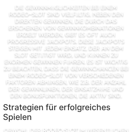
Die Gewinnmöglichkeiten bei einem
Rodeo-Slot sind vielfältig. Neben den
direkten Gewinnen, die durch das
Erscheinen von Gewinnkombinationen
erzielt werden, gibt es oft auch
progressive Jackpots. Diese Jackpots
steigen mit jedem Einsatz, der an dem
Slot getätigt wird, und können zu
enormen Gewinnen führen. Es ist wichtig
zu beachten, dass die Gewinnchancen bei
einem Rodeo-Slot von verschiedenen
Faktoren abhängen, wie z.B. der Anzahl
der Gewinnlinien, der Einsatzhöhe und
den Bonusfunktionen, die aktiv sind.
Strategien für erfolgreiches
Spielen
Obwohl der
rodeo slot
im Wesentlichen