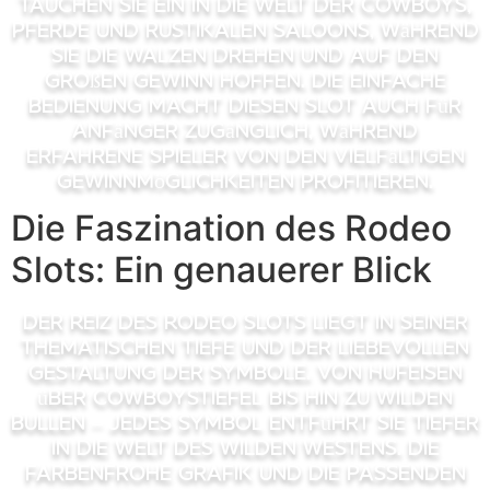
Tauchen Sie ein in die Welt der Cowboys,
Pferde und rustikalen Saloons, während
Sie die Walzen drehen und auf den
großen Gewinn hoffen. Die einfache
Bedienung macht diesen Slot auch für
Anfänger zugänglich, während
erfahrene Spieler von den vielfältigen
Gewinnmöglichkeiten profitieren.
Die Faszination des Rodeo
Slots: Ein genauerer Blick
Der Reiz des Rodeo Slots liegt in seiner
thematischen Tiefe und der liebevollen
Gestaltung der Symbole. Von Hufeisen
über Cowboystiefel bis hin zu wilden
Bullen – jedes Symbol entführt Sie tiefer
in die Welt des Wilden Westens. Die
farbenfrohe Grafik und die passenden