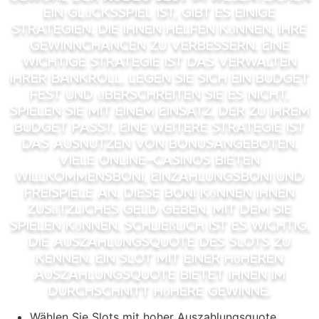
ein Glücksspiel ist, gibt es einige
Strategien, die Ihnen helfen können, Ihre
Gewinnchancen zu verbessern. Eine
wichtige Strategie ist das Verwalten
Ihrer Bankroll. Legen Sie sich ein Budget
fest und überschreiten Sie es nicht.
Spielen Sie mit einem Einsatz, der zu Ihrem
Budget passt. Eine weitere Strategie ist
das Ausnutzen von Bonusangeboten.
Viele Online-Casinos bieten
Willkommensboni, Einzahlungsboni und
Freispiele an. Diese Boni können Ihnen
zusätzliches Geld geben, mit dem Sie
spielen können. Schließlich ist es wichtig,
die Auszahlungsquote des Slots zu
kennen. Ein Slot mit einer höheren
Auszahlungsquote bietet Ihnen im
Durchschnitt höhere Gewinne.
Wählen Sie Slots mit hoher Auszahlungsquote