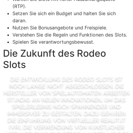
(RTP).
Setzen Sie sich ein Budget und halten Sie sich
daran.
Nutzen Sie Bonusangebote und Freispiele.
Verstehen Sie die Regeln und Funktionen des Slots.
Spielen Sie verantwortungsbewusst.
Die Zukunft des Rodeo
Slots
Die Entwicklung des Rodeo Slots ist
noch lange nicht abgeschlossen. Die
Hersteller von Spielautomaten arbeiten
ständig an neuen Innovationen, um das
Spielerlebnis noch spannender und
immersiver zu gestalten. Dazu gehören
die Einführung von virtueller Realität
(VR), die Verwendung von künstlicher