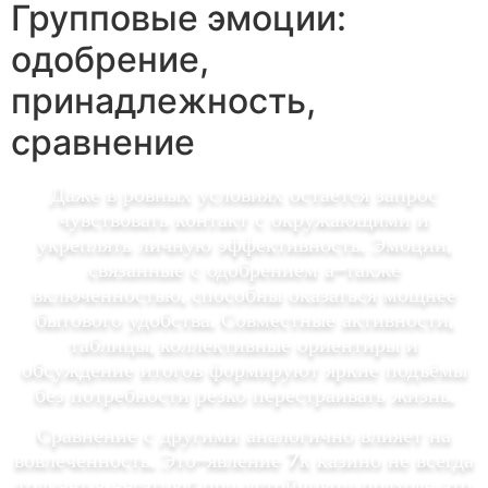
Групповые эмоции:
одобрение,
принадлежность,
сравнение
Даже в ровных условиях остается запрос
чувствовать контакт с окружающими и
укреплять личную эффективность. Эмоции,
связанные с одобрением а-также
включенностью, способны оказаться мощнее
бытового удобства. Совместные активности,
таблицы, коллективные ориентиры и
обсуждение итогов формируют яркие подъёмы
без потребности резко перестраивать жизнь.
Сравнение с другими аналогично влияет на
вовлеченность. Это-явление 7к казино не всегда
толкает в негативу: при устойчивом подходе это