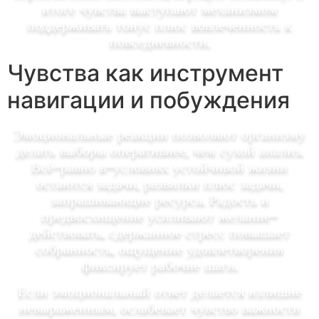
итоге чувства выступают механизмом
поддерживать тонус плюс вовлеченность к
повседневности.
Чувства как инструмент
навигации и побуждения
Эмоциональные реакции позволяют организму
делать выборы оперативнее, чем сухой анализ.
Всё-равно в-условиях устойчивой жизни
остаются задачи, развилки плюс задачи,
запрашивающие ресурса. Радость и
предвосхищение усиливают желание-
действовать, сдержанное стресс повышает
собранность, ощущение удовлетворения
фиксирует рабочие шаги.
Если эмоциональный ответ делается излишне
невыраженным, ослабевает чувство важности