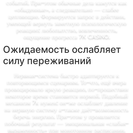
событий. При-этом обычные дела кажутся как
«обыденные», а следовательно — слабее
цепляющие. Формируется запрос в действии,
умеющей вернуть заметную психологическую
реакцию: любопытство, вовлеченность,
ощущение прогресса 7k casino.
Ожидаемость ослабляет
силу переживаний
Нервная-система быстро адаптируется к
повторяющимся сценариям. То-что, ещё вчера
провоцировало яркую реакцию, по-прошествии
некоторое время становится нормой. Подобный
механизм 7к нужен: он-же ослабляет давление
на нервную систему а-также даёт-возможность
беречь энергию. При-этом у проявляется
побочный результат — эмоциональная «слабая-
выраженность» при монотонном расписании.