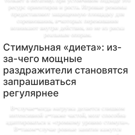
ресурс ориентиров и роста. Игровые режимы
предоставляют защищенную площадку для
соревнования, в-которых переживания
возникают внутри действия, но не из риска
реальным опорам.
Стимульная «диета»: из-
за-чего мощные
раздражители становятся
запрашиваться
регулярнее
В-случае-когда нагрузка делается слишком
интенсивной а-также частой, мозг способна
адаптироваться к «громкому уровню стимула».
В-таком-случае ровные занятия кажутся
плоскими, а привычные приятности — слабыми.