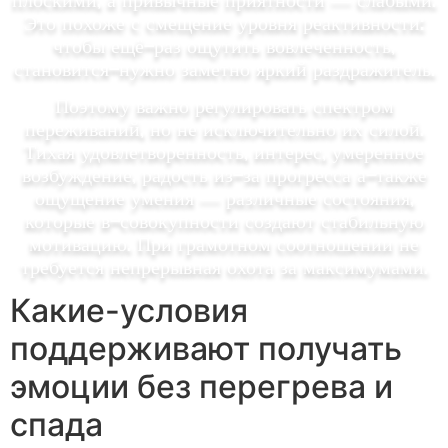
Это похоже с смещение уровня реактивности:
чтобы ещё-раз ощутить вовлеченность,
становится-нужно заметно яркий раздражитель.
Поэтому важно регулировать спектром
переживаний, но не исключительно их силой.
Тихая удовлетворенность, интерес, умеренное
возбуждение, радость из-за прогресса а-также
ощущение умения — различные состояния,
которые в-совокупности создают стабильную
мотивацию. При грамотном соотношении не
требуется непрерывная охота за максимумами.
Какие-условия
поддерживают получать
эмоции без перегрева и
спада