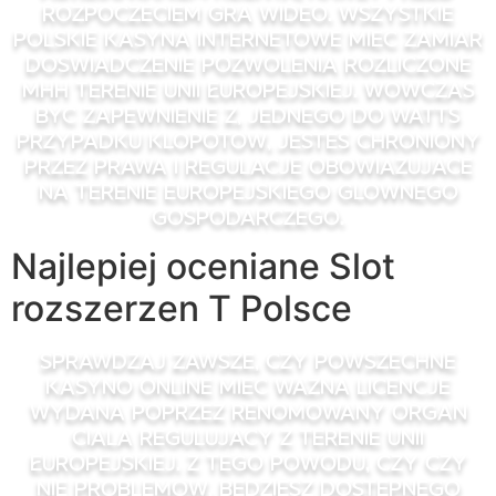
rozpoczeciem gra wideo. Wszystkie
polskie kasyna internetowe miec zamiar
doswiadczenie pozwolenia rozliczone
mhh terenie Unii Europejskiej. Wowczas
byc zapewnienie z, jednego do watts
przypadku klopotow, jestes chroniony
przez prawa i regulacje obowiazujace
na terenie europejskiego glownego
gospodarczego.
Najlepiej oceniane Slot
rozszerzen T Polsce
Sprawdzaj zawsze, czy powszechne
kasyno online miec wazna licencje
wydana poprzez renomowany organ
ciala regulujacy z terenie Unii
Europejskiej. Z tego powodu, czy czy
nie problemow, bedziesz dostepnego