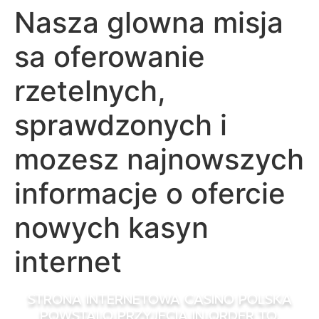
Nasza glowna misja
Skip
caiacreative
to
sa oferowanie
content
caiacreative
rzetelnych,
sprawdzonych i
mozesz najnowszych
informacje o ofercie
nowych kasyn
internet
Strona internetowa casino Polska
powstalo przyjecia in order to,