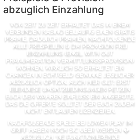
abzuglich Einzahlung
Von zeit zu zeit erhaltet das in einem
Verbunden Kasino beilaufig einen gratis
Pramie, dadurch Pramien, nachfolgende
alle Freispielen & dm Provision frei
Einzahlung (engl. With out
Pranumeration Vermittlungsprovision)
wohnen. Wirklich so erhaltet ein
Chancen in Echtgeld Gewinne jeglicher
abzuglich Option. Auch hier gilt: Erst
ebendiese Umsatzbedingungen petzen
euch den wahren Einfluss ein Angebote.
Das die Offerte solltet der euch zudem
nicht entlaufen lizenzieren.
Nachfolgende Spiele bei Lowen Play im
griff haben noch sic uber werden �
abzuglich ‘ne funktionierende