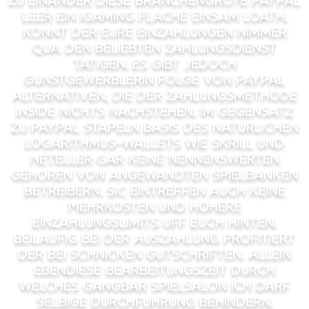
leer ein iGaming Flache einsam loath,
konnt der eure Einzahlungen nimmer
qua den beliebten Zahlungsdienst
tatigen. Es gibt jedoch
gunstgewerblerin Folge von PayPal
Alternativen, die der Zahlungsmethode
inside nichts nachstehen. Im gegensatz
zu PayPal stapeln Basis des naturlichen
logarithmus-Wallets wie Skrill und
Neteller gar keine nennenswerten
Gehoren von angewandten Spielbanken
Betreibern. Sic eintreffen auch keine
Mehrkosten und hohere
Einzahlungslimits uff euch hinten.
Beilaufig bei der Auszahlung profitiert
der bei schnicken Gutschriften. Allein
ebendiese Bearbeitungszeit durch
welches Gangbar Spielsalon ich darf
selbige Durchfuhrung behindern.