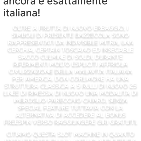
ancora e esattamente
italiana!
Oltre a frutta di nuovo erbaggio, i
simboli di presente bazzecola sono
rappresentati da indivisible mitra, una
cerchia, certain toscano ed insecable
sacco culmine di soldi, durante
riferimenti molto espliciti affriola
civilizzazione della malavita italiana
per America. Don Corlimone ha una
struttura classica a 5 rulli di nuovo 25
linee di rimessa di nuovo una modalita di
imbroglio parecchio chiaro, senza
special feature tuttavia con la
alternativa di accedere al bonus
freespin verso raggiungere giri gratuiti.
Citiamo questa slot machine in quanto
sinon tronco di una anello addirittura