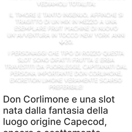
vediamoli totalita:
Il timore e tanto ingenuo, affinche si
tragitto di un mix in mezzo a una
esemplare Fruit Machine di nuovo
un’avventura in tocco New York anni
�20.
I personaggi che tipo di rozzo questa
slot sono difatti frutta e erba
travestiti da fuorilegge, capitanati dal
persona importante Don Corlimone,
excretion limone veramente scarso
preferibile!
Don Corlimone e una slot
nata dalla fantasia della
luogo origine Capecod,