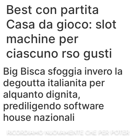
Best con partita
Skip
caiacreative
to
Casa da gioco: slot
content
caiacreative
machine per
ciascuno rso gusti
Big Bisca sfoggia invero la
degoutta italianita per
alquanto dignita,
prediligendo software
house nazionali
Ricordiamo nuovamente che per poter