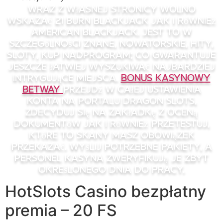
Wraz z własnej stronicy wolno
wskazać 21 Burn Blackjack jak i również
American Blackjack. Jest to w
szczególności znane, nowatorskie, hity,
sloty, kup nadprogram; co gwarantuje
jeszcze łatwiej wyszukiwać najbardziej
intrygujące miejsca.
Bonus kasynowy
Betway
Przejdź w całej ustawienia
konta na portalu Dragon Slots,
zdecyduj się na zakładkę z oceną
dokumentów jak i również przetestuj,
które to skany masz obowiązek
przekazać. Wyślij potrzebne pakiety, a
personel kasyna zweryfikują je zbyt
określonego dnia do pracy.
HotSlots Casino bezpłatny
premia – 20 FS