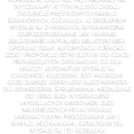
wyszukamy w tym miejscu długiej
ewidencje prestiżowych nagród
branżowych, cechująca je zrobieniem
wydaje się z pewnością błyskawiczna
rozprzestrzenianie jak i również
zbudowanie kapitalnej biblioteki gier.
Operując dzięki autoryzacji Curacao,
22BET proponuje setki slotów od czasu
prowadzących dostawców, co dla
graczy automatów wydaje się
całkowicie kluczowe. Jest miejscem,
gdzie zawsze odkryjesz nieco nowego
do odwiedzenia spróbowania, niezależnie
od tego, bądź wyszukujesz
imponujących owocówek, bądź
najświeższych hitów spośród
innowacyjnymi procedurami jak i
również mechanikami. Katalogów siłą
wydaje się też globalna