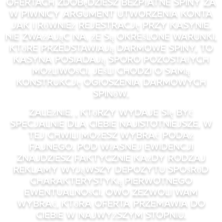
ofertach zdobędziesz bezpłatne spiny za
w piwnicy argument utworzenia konta
jak i również rejestrację przy kasynie.
Nie zważając na, że są określone warunki,
które przedstawiają darmowe spiny, to
kasyna posiadają sporo pozostałych
możliwości, jeśli chodzi o samą
konstrukcję ogłoszenia darmowych
spinów.
Zależnie, , którzy wydaje się być
specjalnie dla ciebie najistotniejsze, w
tej chwili możesz wybrać podaż
fajnego. Pod własnej ewidencji
znajdziesz faktycznie każdy rodzaj
reklamy wyjąwszy depozytu spośród
charakterystyką pierwotnego
ewentualności. Owo zezwoli Wam
wybrać, która oferta przemawia do
Ciebie w najwyższym stopniu.