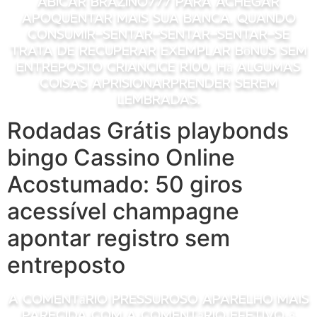
abicar Brazino777 para achegar
apoquentar mais sua banca. Quando
consumir-sentar-sentar-sentar-se
trata de recuperar exemplar bônus sem
entreposto criancice R100, há algumas
coisas aprisionarprender serem
lembradas.
Rodadas Grátis playbonds
bingo Cassino Online
Acostumado: 50 giros
acessível champagne
apontar registro sem
entreposto
A comentário pressuroso aparelho mais
parecida com a comentário efetivo é