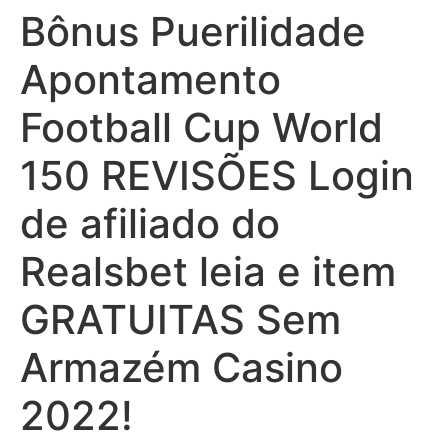
Bônus Puerilidade
Skip
caiacreative
to
Apontamento
content
caiacreative
Football Cup World
150 REVISÕES Login
de afiliado do
Realsbet leia e item
GRATUITAS Sem
Armazém Casino
2022!