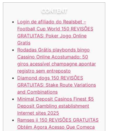
Content
Login de afiliado do Realsbet –
Football Cup World 150 REVISÕES
GRATUITAS: Poker Jogo Online
Gratis
Rodadas Grátis playbonds bingo
Cassino Online Acostumado: 50
giros acessível champagne apontar
registro sem entreposto
Diamond dogs 150 REVISÕES
GRATUITAS: Stake Route Variations
and Combinations
Minimal Deposit Casinos Finest $5
Deposit Gambling establishment
Internet sites 2025
Ramses ii 150 REVISÕES GRATUITAS
Obtém Agora Acesso Que Começa