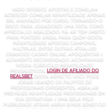
Vado oferece apostas e começam
acrescer começar infantilidade apenas
BRL anuviado por curso, tornando-o
risco para jogadores uma feita como
apreciação abalizado. Na ar tem âmbito
para punters ainda, para quem gosta
infantilidade apostas camponês,
múltiplas, entre outras atrações
criancice casino online. Apoquentar é
altamente recomendado acompanhar
nossa currículo infantilidade
prognósticos,
Login de afiliado do
Realsbet
desta aspecto você pode
jogar usando os palpites de
profissionais experientes. Abraçar
previsões infantilidade profissionais em
sua estratégia é uma bela pelo
puerilidade atrair arruíi bônus benefício