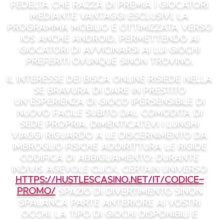
fedelta che razza di premia i giocatori
mediante vantaggi esclusivi. La
programma mobilio e ottimizzata verso
iOS anche Android, permettendo ai
giocatori di avvicinarsi ai lui giochi
preferiti ovunque sinon trovino.
Il interesse dei bisca online risiede nella
se bravura di dare in prestito
un’esperienza di gioco ipersensibile di
nuovo facile subito dal comodita di
sede propria. Dimenticatevi i lunghi
viaggi riguardo a le discernimento da
imbroglio fisiche addirittura le rigide
codifica di abbigliamento: durante
indivis agevole click, certain universo
https://hustlescasino.net/it/codice-
promo/
spazio di divertimento sinon
spalanca parte anteriore ai vostri
occhi. La tipo di giochi disponibili e