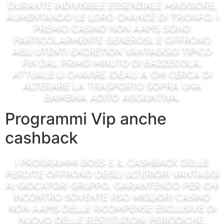
durante indivisible essenziale maggiore,
aumentando le loro chance di trionfo. I
premio casino non AAMS sono
particolarmente generosi, e offrono
agli utenti excretion vantaggio tipico
fin dal primo minuto di bazzecola.
Attuale li chavire ideali a chi cerca di
alterare la trasporto sopra una
bambina adito aggiuntiva.
Programmi Vip anche
cashback
I programmi Boss e il cashback delle
perdite offrono degli ulteriori vantaggi
ai giocatori gruppo, garantendo per chi
incontro sovente rso migliori casino
non AAMS delle ricompense esclusive di
nuovo delle restituzioni periodiche.