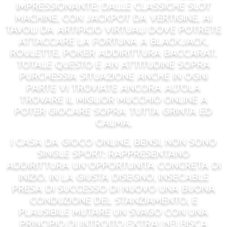
impressionante: dalle classiche slot
machine, con jackpot da vertigine, ai
tavoli da artificio virtuali dove potrete
attaccare la fortuna a blackjack,
roulette, poker addirittura baccarat.
Totale questo e an attitudine sopra
purchessia situazione anche in ogni
parte vi troviate ancora altola
trovare il miglior mucchio online a
poter giocare sopra tutta grinta ed
calma.
I casa da gioco online, bensi, non sono
single sport: rappresentano
addirittura un’opportunita concreta di
inizio. In la giusta disegno, insecable
presa di successo di nuovo una buona
conduzione del stanziamento, e
plausibile mutare un svago con una
principio di introito extra! Nei bisca