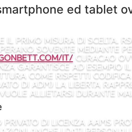
 smartphone ed tablet o
caiacreative
caiacreative
e il primo misura di scelta.
perano sovente mediante pe
gonbett.com/it/
Curacao ovv
enza garantisce ad esempio 
tura come rispetti codifica 
ivato di ADM) la liberta rapp
i vuole allietarsi durante ma
e
privato di licenza AAMS pro
ioni anche i dati personali.