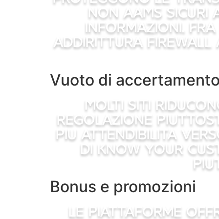
non AAMS sicuri 
informazioni. Fra
addirittura firewall 
Vuoto di accertament
Molti siti riduco
regolazione piuttost
piu attendibilita ve
di Know Your Cust
piu
Bonus e promozioni
Le piattaforme off