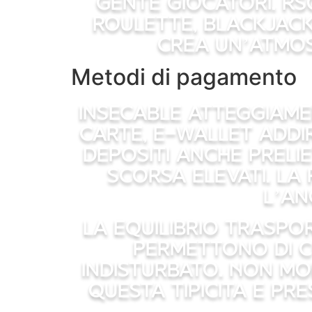
gente giocatori. R
roulette, blackjac
crea un’atmo
Metodi di pagamento
Insecable atteggiam
carte, e-wallet addir
depositi anche prelie
scorsa elevati. La
l’an
La equilibrio traspor
permettono di 
indisturbato. Non mol
Questa tipicita e p