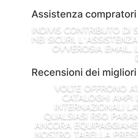
Assistenza compratori
Indivis contributo di
Nei sicuri, l’assisten
ovverosia email. 
Recensioni dei miglior
Volte offrono att
cataloghi ampi 
internazionali l
qualsiasi rso param
ancora equipaggiamen
nostro tabella prese