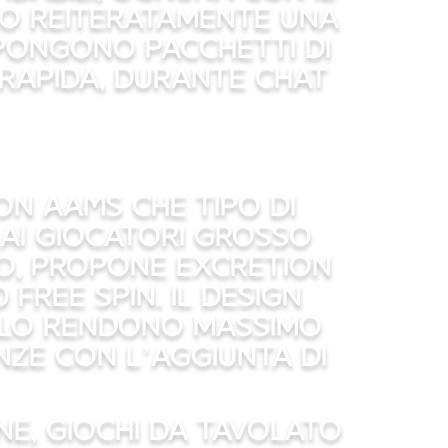
ovo reiteratamente una
pongono pacchetti di
rapida, durante chat
on AAMS che tipo di
i ai giocatori Grosso
o, propone excretion
free spin. Il design
e lo rendono massimo
enze con l’aggiunta di
ine, giochi da tavolato