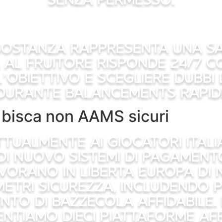
 sostanza rappresenta una sag
za al fruitore risponde 24/7
L’obiettivo e scegliere dubbi
durante balancements rapidi
i bisca non AAMS sicuri
ualmente ai giocatori italia
di nuovo sistemi di pagament
avorano in liberta Europa di
etri sicurezza, includendo 
to di bazzecola affidabile.
ntiamo dieci piattaforme affi