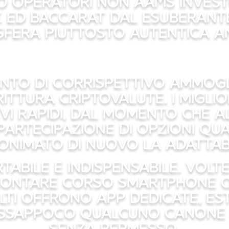
so operatori non AAMS inve
k ed baccarat dal esuberant
sfera piuttosto autentica a
ento di corrispettivo ammog
ittura criptovalute. I miglio
vi rapidi, dal momento che alt
 partecipazione di opzioni qu
onimato di nuovo la adattabi
tabile e indispensabile. Volt
contare corso smartphone o
ti offrono app dedicate, est
ressappoco qualcuno canone 
senza permesso.