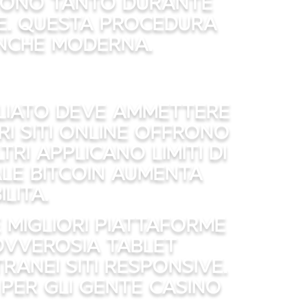
stono tanto durante
e. Questa procedura
nche moderna.
liato deve ammettere
ri siti online offrono
ri applicano limiti di
ale Bitcoin aumenta
lita.
e migliori piattaforme
vverosia tablet
ranei siti responsive.
per gli gente casino