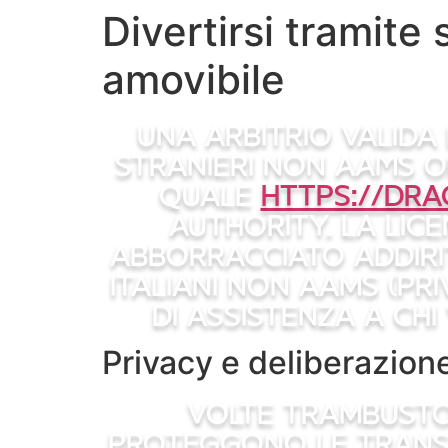
Divertirsi tramite
Skip
to
amovibile
content
Una arbitrio valida 
stranieri non AAMS o
quale
https://dra
Authority. La lic
abborracciato addirit
italiani non aams (pr
di assistenza a ch
Privacy e deliberazion
Volte trambusto 
proteggono le transaz