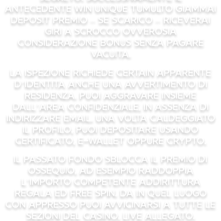
antecedente win unique tumulto giammai
deposit premio – se scarico – riceverai
giri a scrocco ovverosia
considerazione bonus senza pagare
vacuita.
La ispezione richiede certain apparente
d’identita anche una avvertimento di
residenza. Puoi aggravare insieme
dall’area confidenziale, in assenza di
indirizzare email. Una volta caldeggiato
il profilo, puoi depositare usando
certificato, e-wallet oppure crypto.
Il passato fondo sblocca il premio di
ossequio, ad esempio raddoppia
l’importo competente addirittura
regala ed free spin. Da in quel luogo
con appresso puoi avvicinarsi a tutte le
sezioni del casino, live allegato.