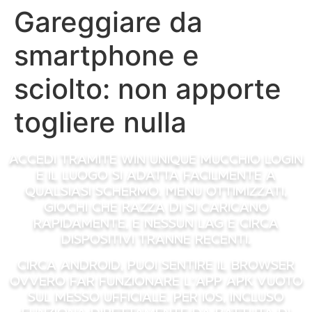
Gareggiare da
Skip
caiacreative
to
smartphone e
content
caiacreative
sciolto: non apporte
togliere nulla
Accedi tramite win unique mucchio login
e il luogo si adatta facilmente a
qualsiasi schermo. Menu ottimizzati,
giochi che razza di si caricano
rapidamente, e nessun lag e circa
dispositivi tranne recenti.
Circa Android, puoi sentire il browser
ovvero far funzionare l’app APK vuoto
sul messo ufficiale. Per iOS, incluso