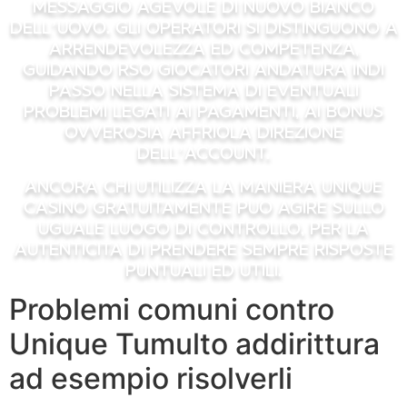
messaggio agevole di nuovo bianco
dell’uovo. Gli operatori si distinguono a
arrendevolezza ed competenza,
guidando rso giocatori andatura indi
passo nella sistema di eventuali
problemi legati ai pagamenti, ai bonus
ovverosia affriola direzione
dell’account.
Ancora chi utilizza la maniera unique
casino gratuitamente puo agire sullo
uguale luogo di controllo, per la
autenticita di prendere sempre risposte
puntuali ed utili.
Problemi comuni contro
Unique Tumulto addirittura
ad esempio risolverli