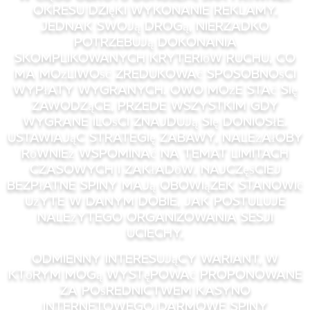
okresu dzięki wykonanie reklamy.
Jednak swoją drogą, nierzadko
potrzebują dokonania
skomplikowanych kryteriów ruchu, co
ma możliwość zredukować sposobności
wypłaty wygranych. Owo może stać się
zawodzące, przede wszystkim gdy
wygrane ilości znajdują się doniosłe.
Ustawiając strategię zabawy, należałoby
również wspominać na temat limitach
czasowych i zakładów. Najczęściej
bezpłatne spiny mają obowiązek stanowić
użyte w danym dobie, jak postuluje
należytego organizowania sesji
uciechy.
Odmienny interesujący wariant, w
którym mogą występować proponowane
za pośrednictwem kasyno
internetowego darmowe spiny