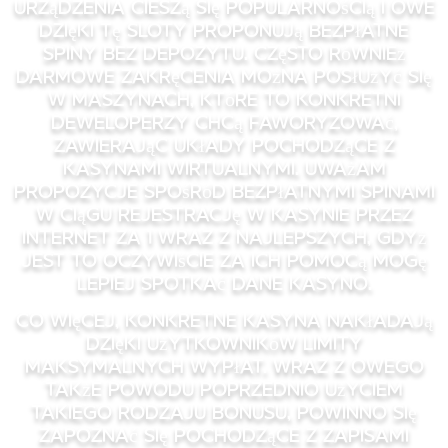
urządzenia cieszą się popularnością i owe
dzięki tę sloty proponują bezpłatne
spiny bez depozytu. Często również
darmowe zakręcenia można posłużyć się
w maszynach, które to konkretni
deweloperzy chcą faworyzować,
zawierając układy pochodzące z
kasynami wirtualnymi. Uważam
propozycje spośród bezpłatnymi spinami
w ciągu rejestrację w kasynie przez
internet za 1 wraz z najlepszych, gdyż
jest to oczywiście za ich pomocą mogę
lepiej spotkać dane kasyno.
Co więcej, konkretne kasyna nakładają
dzięki użytkowników limity
maksymalnych wypłat. Wraz z owego
także powodu poprzednio użyciem
takiego rodzaju bonusu, powinno się
zapoznać się pochodzące z zapisami