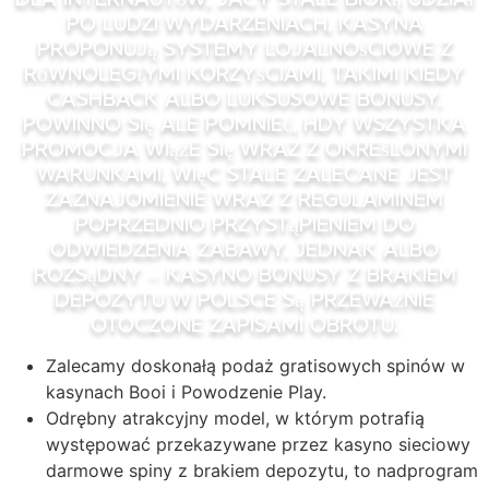
po ludzi wydarzeniach, kasyna
proponują systemy lojalnościowe z
równoległymi korzyściami, takimi kiedy
cashback albo luksusowe bonusy.
Powinno się ale pomnieć, hdy wszystka
promocja wiąże się wraz z określonymi
warunkami, więc stale zalecane jest
zaznajomienie wraz z regulaminem
poprzednio przystąpieniem do
odwiedzenia zabawy. Jednak albo
rozsądny – kasyno bonusy z brakiem
depozytu w polsce są przeważnie
otoczone zapisami obrotu.
Zalecamy doskonałą podaż gratisowych spinów w
kasynach Booi i Powodzenie Play.
Odrębny atrakcyjny model, w którym potrafią
występować przekazywane przez kasyno sieciowy
darmowe spiny z brakiem depozytu, to nadprogram