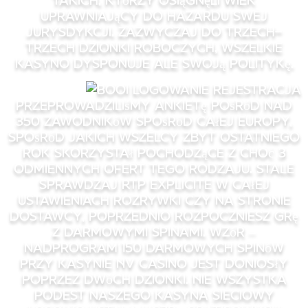
uprawniający do hazardu swej
jurysdykcji. Zazwyczaj do trzech-
trzech dzionki roboczych, wszelkie
kasyno dysponuje ale swoją politykę.
Przeprowadziliśmy ankietę pośród nad
350 zawodników spośród całej europy,
spośród jakich wszelcy zbyt ostatniego
rok skorzystał pochodzące z choć 3
odmiennych ofert tego rodzaju. Stale
sprawdzaj RTP explicite w całej
ustawieniach rozrywki czy na stronie
dostawcy, poprzednio rozpoczniesz grę
z darmowymi spinami. Wzór –
nadprogram 150 darmowych spinów
przy kasynie NV Casino jest doniosły
poprzez dwóch dzionki. Nie wszystka
podest naszego kasyna sieciowy