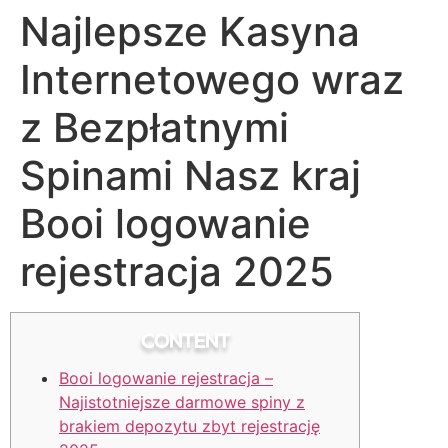
Najlepsze Kasyna
Skip
caiacreative
to
Internetowego wraz
content
caiacreative
z Bezpłatnymi
Spinami Nasz kraj
Booi logowanie
rejestracja 2025
Content
Booi logowanie rejestracja –
Najistotniejsze darmowe spiny z
brakiem depozytu zbyt rejestrację