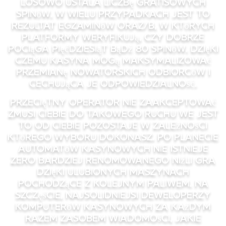
losowo ustala liczbę gratisowych
spinów. W wielu przypadkach jest to
rezultat egzaminów Oraz/B, w których
platformy weryfikują, czy dobrze
pociąga pięćdziesiąt bądź 80 spinów. Dzięki
czemu kasyna mogą maksymalizować
przemianę nowatorskich odbiorców i
cechująca je odpowiedzialność.
Przeciętny operator nie zaakceptować
zmusi Ciebie do takowego ruchu we jest
to od Ciebie pozostaje w zależności
którego wyboru dokonasz. Po planecie
automatów kasynowych nie istnieje
zero bardziej renomowanego niźli gra
dzięki ulubionych maszynach
pochodzące z kolejnym paliwem. Na
szczęście, najsolidniejsi deweloperzy
komputerów kasynowych za każdym
razem zasobem wiadomości, jakie