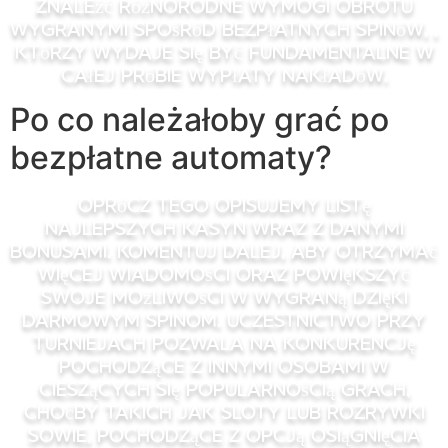
znaleźć różnorodne wymogi obrotu
wygranymi spośród bezpłatnych spinów, ,
którzy wydaje się być fundamentalne w
całej próbie wypłaty nakładów.
Po co należałoby grać po
bezpłatne automaty?
Oprócz tego opisujemy listę
najlepszych kasyn wraz z danymi
bonusami. Komentuj dalej, aby otrzymać
więcej wiadomości oraz powiększyć
swoje możliwości w wygraną dzięki
darmowym spinom. Uczestnictwo przy
turniejach pozwala na konkurencję
pochodzące z innymi osobami w
cieszących się popularnością grach,
choćby takich jak sloty lub rozrywki
sowie, pochodzące z opcją osiągnięcia