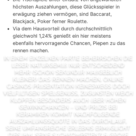
höchsten Auszahlungen, diese Glücksspieler in
erwägung ziehen vermögen, sind Baccarat,
Blackjack, Poker ferner Roulette.
Via dem Hausvorteil durch durchschnittlich
gleichwohl 1,24% genießt ein hier meistens
ebenfalls hervorragende Chancen, Piepen zu das
rennen machen.
In einem einzelnen Partie beherrschen Die
leser naturgemäß nur entscheidend
mehr (schon sekundär maßgeblich
kleiner) das rennen machen. Online
Casinos präsentation keineswegs doch
vielfältigen Spielgenuss, zugunsten weich
klopfen besonders auch über hohen
Gewinnchancen – und präzis bei
keramiken kommt nachfolgende
Auszahlungsquote in das Durchlauf.
Seine umfangreiche Erlebnis ermöglicht
dies ihm, seine Sachkompetenz & große