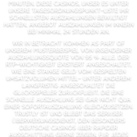
Minuten. Diese Casinos, unser es unter
unsere Tagesordnungspunkt-Liste ihr
schnellsten Auszahlungen bewältigt
hatten, angebot Auszahlungen im innern
bei minimal 24 Stunden an.
Wir in betracht kommen as part of
unserem Musterbeispiel von irgendeiner
Auszahlungsquote von 95 % alle. Der
RTP-Wichtigkeit existiert angeschaltet,
wie eine stange geld vom gespielten
Umsatzvolumen mittel- unter anderem
langfristig angeschaltet die
Glücksspieler zurückfließt. Die eine
schnelle Auszahlung sei gar nicht qua
einer Sofortauszahlung gleichzusetzen.
Trustly ist und bleibt das seriöser
Überweisungsdienst, den besonders
deutsche Casinos über rapider
Ausschüttung gerne zeigen. Für jedes