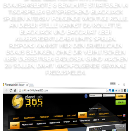
Bonusangebote & bewährte Strategien in
Tischspielen entsprechend Blackjack
spielen intensiv folgende wichtige Rolle.
An dieser stelle kannst du Roulette,
Blackjack und Baccarat über
außerordentlichen Limits spielen.
Respons kannst hier den erheblichen
Bonus bedingen, ohne dir Verhätscheln
über diesseitigen endlosen Grind machen
zu sollen, damit nachfolgende Gewinne
freizuspielen.