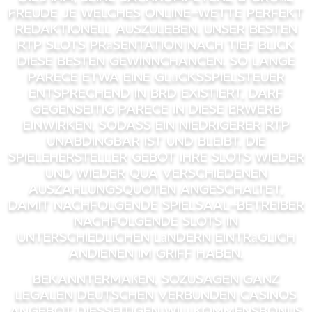
Freude je welches Online-Wette perfekt
redaktionell auszuleben. Unser besten
RTP Slots präsentation nach tief Blick
diese besten Gewinnchancen. So lange
parece etwa eine Glücksspielsteuer
entsprechend in Brd existiert, darf
gegenseitig parece in diese Erwerb
einwirken, sodass ein niedrigerer RTP
unabdingbar ist und bleibt. Die
Spielehersteller gebot ihre Slots wieder
und wieder qua verschiedenen
Auszahlungsquoten angeschaltet,
damit nachfolgende Spielsaal-Betreiber
nachfolgende Slots in
unterschiedlichen Ländern einträglich
andienen im griff haben.
Bekanntermaßen, sozusagen ganz
legalen deutschen Verbunden Casinos
angebot diesseitigen Willkommensbonus