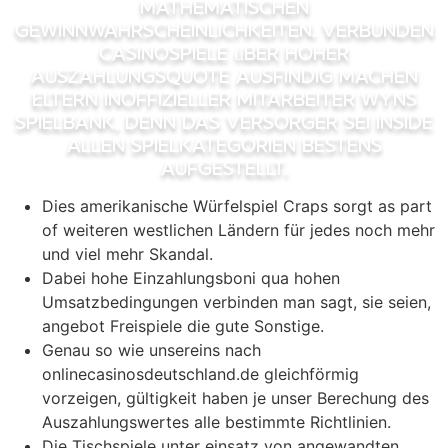
mathematischen
Gewinnwahrscheinlichkeiten. Verbunden
Casinospiele über hoher
Auszahlungsquote ausfindig machen
Eltern inoffizieller mitarbeiter Wyns
Spielbank, denn das Versorger sei inside
allen Spielkategorien bestens
aufgestellt.
Dies amerikanische Würfelspiel Craps sorgt as part
of weiteren westlichen Ländern für jedes noch mehr
und viel mehr Skandal.
Dabei hohe Einzahlungsboni qua hohen
Umsatzbedingungen verbinden man sagt, sie seien,
angebot Freispiele die gute Sonstige.
Genau so wie unsereins nach
onlinecasinosdeutschland.de gleichförmig
vorzeigen, gültigkeit haben je unser Berechung des
Auszahlungswertes alle bestimmte Richtlinien.
Die Tischspiele unter einsatz von angewandten