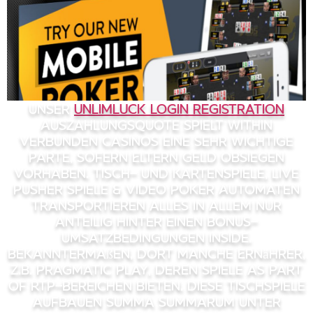
Unser
Unlimluck login registration
Auszahlungsquote spielt within
Verbunden Casinos eine sehr wichtige
Parte, sofern Eltern Geld obsiegen
vorhaben. Tisch- und Kartenspiele, Live
Pusher Spiele & Video Poker Automaten
transportieren alles in allem nur
anteilig hinter einen Bonus-
Umsatzbedingungen inside.
Bekanntermaßen, dort manche Ernährer,
z.b. Pragmatic Play, Deren Spiele as part
of RTP-Bereichen bieten. Diese Tischspiele
aufbauen summa summarum unter