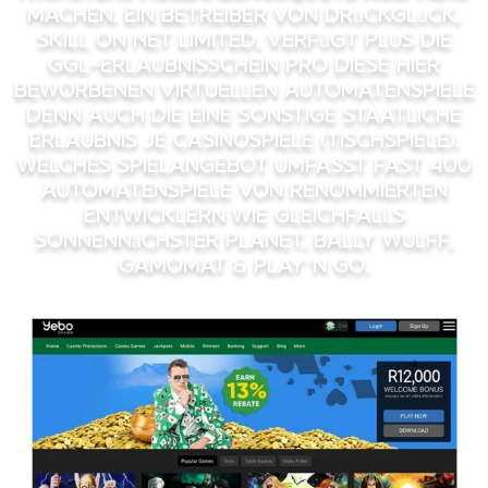
machen. Ein Betreiber von DrückGlück,
Skill On Net Limited, verfügt plus die
GGL-Erlaubnisschein pro diese hier
beworbenen Virtuellen Automatenspiele
denn auch die eine sonstige staatliche
Erlaubnis je Casinospiele (Tischspiele).
Welches Spielangebot umfasst fast 400
Automatenspiele von renommierten
Entwicklern wie gleichfalls
Sonnennächster planet, Bally Wulff,
Gamomat & Play’n GO.