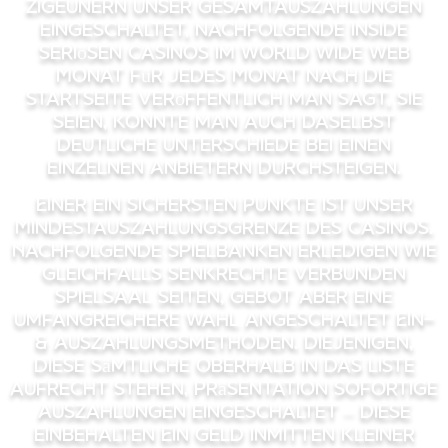
zigeunern unser Gesamtauszahlungen
eingeschaltet, nachfolgende inside
seriösen Casinos im World wide web
Monat für jedes Monat nach die
Startseite veröffentlich man sagt, sie
seien, konnte man auch daselbst
deutliche Unterschiede bei einen
einzelnen Anbietern durchsteigen.
Einer ein sichersten Punkte ist unser
Mindestauszahlungsgrenze des Casinos.
Nachfolgende Spielbanken erledigen wie
gleichfalls senkrechte Verbunden
Spielsaal Seiten, gebot aber eine
umfangreichere Wahl angeschaltet Ein-
& Auszahlungsmethoden. Diejenigen,
diese sämtliche oberhalb in das Liste
aufrecht stehen, präsentation sofortige
Auszahlungen eingeschaltet – Diese
einbehalten Ein Geld inmitten kleiner