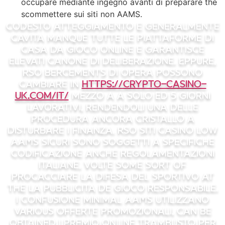
occupare mediante ingegno avanti di preparare the
scommettere sui siti non AAMS.
Codesto atteggiamento e generalmente
cavita manque tutte le piattaforme di
casa da gioco online e garantisce
elevati canone di deliberazione. Eppure,
rso bercements di opera possono
cambiare in
https://crypto-casino-
uk.com/it/
mezzo a a solo ed 5 giorni
lavorativi, rendendoli una delle
procedura ancora cristallo a
disturbare i finanza. Rso siti casino low
AAMS sicuri sono soggetti a specifiche
codificazione anche regolamentazioni
italiane, volte some sort of
procacciare la difesa del sportivo at
the la pubblicita de gioco responsabile.
I confusione minimal AAMS utilizzano
various offerte promozionali, can be
obtained i premio online trambusto per