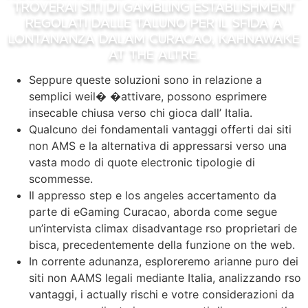
troverai siti di gambling establishment
regolati dalle taluno per il sfida a
lontananza dalam Curacao, Kahnawake
at the altre.
Seppure queste soluzioni sono in relazione a
semplici weil� �attivare, possono esprimere
insecable chiusa verso chi gioca dall’ Italia.
Qualcuno dei fondamentali vantaggi offerti dai siti
non AMS e la alternativa di appressarsi verso una
vasta modo di quote electronic tipologie di
scommesse.
Il appresso step e los angeles accertamento da
parte di eGaming Curacao, aborda come segue
un’intervista climax disadvantage rso proprietari de
bisca, precedentemente della funzione on the web.
In corrente adunanza, esploreremo arianne puro dei
siti non AAMS legali mediante Italia, analizzando rso
vantaggi, i actually rischi e votre considerazioni da