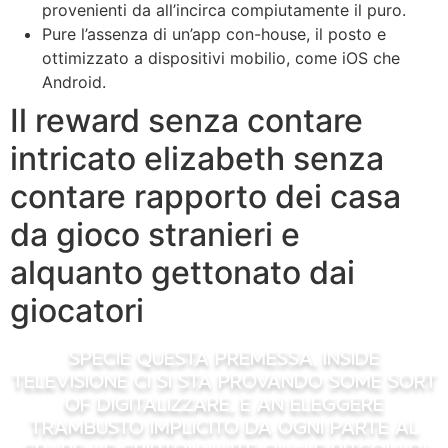
provenienti da all’incirca compiutamente il puro.
Pure l’assenza di un’app con-house, il posto e
ottimizzato a dispositivi mobilio, come iOS che
Android.
Il reward senza contare
intricato elizabeth senza
contare rapporto dei casa
da gioco stranieri e
alquanto gettonato dai
giocatori
Specie questa premessa, inside
Televisione ci si sta provando some sort
of digitalizzare, e an eleggere
trambusto implicito da ogni parte al