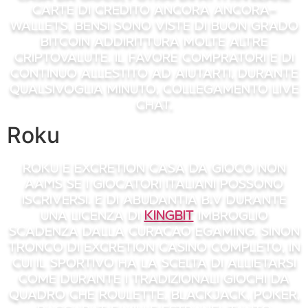
carte di credito ancora Ancora-
Wallets, bensi sono viste di buon grado
BitCoin addirittura molte altre
criptovalute. Il favore compratori e di
continuo allestito ad aiutarti, durante
qualsivoglia minuto, collegamento Live
Chat.
Roku
Roku e excretion casa da gioco non
AAMS se i giocatori italiani possono
iscriversi. E di Abudantia B.V durante
una licenza di
kingbit
imbroglio
scadenza dalla Curacao eGaming. Sinon
tronco di excretion casino completo, in
cui il sportivo ha la scelta di allietarsi
come durante i tradizionali giochi da
quadro che Roulette, BlackJack, Poker,