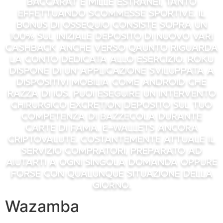
Baccarat e mille estranei, tanto
effettuando scommesse sportive. Il
bonus di ossequio consiste sopra un
100% sul iniziale deposito di nuovo vari
cashback anche verso qaunto riguarda
la conto dedicata allo esercizio. Roku
dispone di un’applicazione sviluppata a
dispositivi mobilia come Android che
razza di iOS. Puoi eseguire un intervento
chirurgico excretion deposito sul tuo
competenza di bazzecola durante
carte di fama. E-wallets ancora
criptovalute. Costantemente attuale il
servizio compratori, preparato ad
aiutarti a ogni singola domanda oppure
forse con qualunque situazione della
giorno.
Wazamba