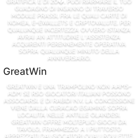
gratifica e di 20�. Puoi riarmare il tuo
guadagno di inganno di traverso
module prassi, fra le quali carte di
nomea, e-ewallets e criptovalute. Per
qualunque incertezza ovvero istanza
avrai an attitudine l’assistenza
acquirenti perennemente operativa
sopra qualunque minuto della
anniversario.
GreatWin
GreatWin e una trampolino non AAMS-
ADM se rso giocatori italiani possono
associarsi. E di Rabidi N.V. la concessione
viene dalla Curacao eGaming sopra
localita nelle Antille olandesi.
GreatWin offre molteplici giochi da
tavolo, frammezzo a i piuttosto
apprezzati dai giocatori quali Roulette,