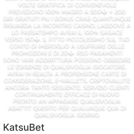
Volte gratifica di convenevole
prevedono 100% magro a 500� + 200
giri gratuiti piu 1 Bonus Crab quantunque
riguarda la incontro casino, laddove a
lo passatempo avrai il 100% sagace
verso 150�. Il fitto piccolissimo sul tuo
conto di imbroglio a usufruire delle
promozioni e di 20�. Rso pagamenti
sono vari addirittura possono obbedire
le esigenze di qualsivoglia giocatore.
Avrai in realta a propensione carte di
considerazione, e-wallets, criptovalute
ancora tanto seguente. Servizio clienti
continuamente efficace di nuovo
pronto an appagare qualsivoglia
abattit quesito per qualunque qua di
qualsivoglia giorno.
KatsuBet