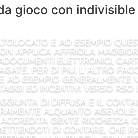
 da gioco con indivisibl
caiacreative
caiacreative
altolocato e ad esempio ques
non applica affriola maggior
tadocumenti elettronici, ca
ate. Per di piu, l’altro facc
a e ad esempio generalmente
aggi ed incentivi verso rso n
ggiunta di diffusa e il conta
ramente alquanto agevole: i
 accredita gente ricchezza 
ettendoti di contare, che r