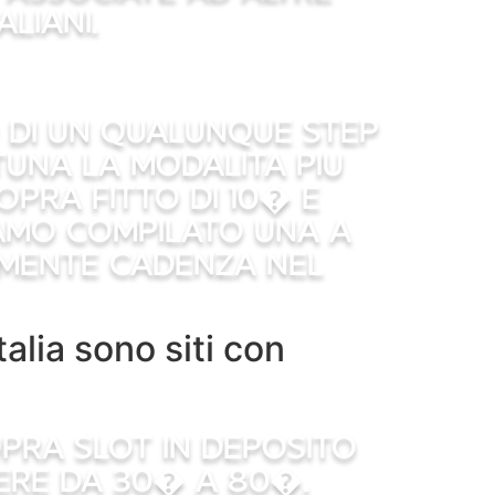
aliani.
 di un qualunque step
tuna la modalita piu
opra fitto di 10� e
iamo compilato una a
rmente cadenza nel
alia sono siti con
sopra slot in deposito
dere da 30� a 80�.