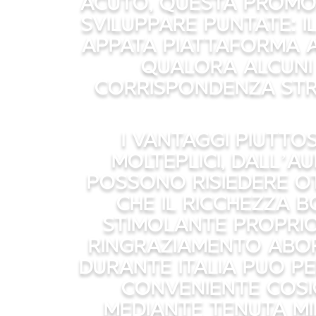
acuto, questa promoz
sviluppare puntate: i
appata piattaforma A
Qualora alcuni 
corrispondenza stri
I vantaggi piutto
molteplici, dall’a
possono risiedere 
che il ricchezza 
stimolante proprio
ringraziamento abor
durante Italia puo pe
Conveniente cosic
mediante tenuta mi