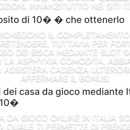
ioni, innanzitutto nei siti it
osito di 10� � che ottenerlo
richiedono il completamento
pretendere, tuttavia per for
so dei bisca mediante slot s
 la asphyxia comodita, abb
i assistera cadenza ulterio
affermare il bonus:
i dei casa da gioco mediante It
 10�
sa da gioco online in Italia 
0� quale ti permette di pren