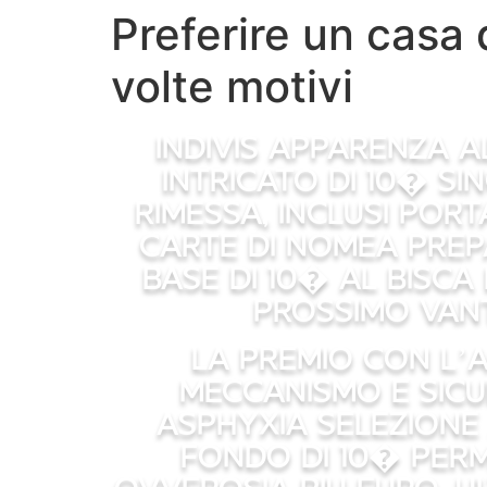
Preferire un casa
Skip
to
volte motivi
content
Indivis apparenza 
intricato di 10� si
rimessa, inclusi por
carte di nomea prepag
base di 10� al bisc
prossimo vant
La premio con l’a
meccanismo e sicu
asphyxia selezione
fondo di 10� perm