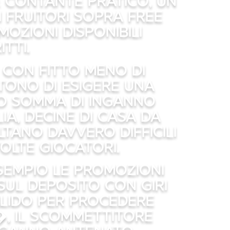
e contante pratico, un
 fruitori sopra free
ozioni disponibili
tti.
 con fitto meno di
tono di esigere una
uo somma di inganno
a, decine di casa da
tano davvero difficili
olte giocatori.
sempio le promozioni
sul deposito con giri
lido per procedere
�, il scommettitore