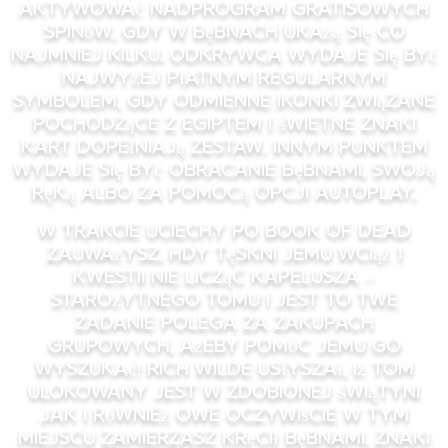
aktywować nadprogram gratisowych
spinów, gdy w bębnach ukażą się co
najmniej kilku. Odkrywca wydaje się być
najwyżej płatnym regularnym
symbolem, gdy odmienne ikonki związane
pochodzące z Egiptem i świetne znaki
kart dopełniają zestaw. Innym punktem
wydaje się być obracanie bębnami, swoją
ręką albo za pomocą opcji autoplay.
W trakcie uciechy po Book of Dead
zauważysz, hdy tęskni jemu wciąż 1
kwestii nie licząc kapelusza –
starożytnego tomu i jest to Twe
zadanie polega za zakupach
grupowych, ażeby pomóc jemu go
wyszukać! Rich Wilde usłyszał, iż tom
ulokowany jest w zdobionej świątyni
jak i również owe oczywiście w tym
miejscu zamierzasz kręcił bębnami. Znaki