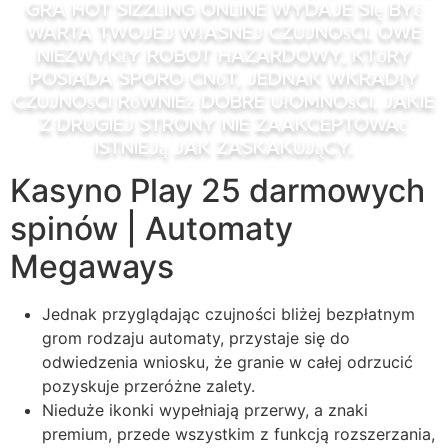
gra Hot Sizzling online wydaje się być
warta Twojej własnej czujności.
Owe
niezwykły robot hazardowy, który
posiada sporo cnót, jednak wkradły
czujności również dobre ułomności, jakie
z drugiej strony nie zaakceptować
istnieją jak zaskakujący.
Kasyno Play 25 darmowych
spinów | Automaty
Megaways
Jednak przyglądając czujności bliżej bezpłatnym
grom rodzaju automaty, przystaje się do
odwiedzenia wniosku, że granie w całej odrzucić
pozyskuje przeróżne zalety.
Nieduże ikonki wypełniają przerwy, a znaki
premium, przede wszystkim z funkcją rozszerzania,