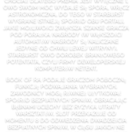
owo swoim moc wydaje się spora, wręcz
astronomiczna. Do tego w Starburst
wygrane istnieją spośród obu portali,
jakie możliwości zwiększa szanse gracza
pod porażka nagrody (w większości
automatów nagrody są naliczane
jedynie od chwili lewej witryny).
Starburst owo dorobek branżowego
potentata, czyli firmy deweloperskiej
komputerów NetEnt.
Book Of Ra podaje graczom poboczną
funkcję podwajania wygranych.
Zawodnicy mogą również użytkować
spośród bezpłatnych spinów, obracając
bębnami uciechy bez ryzyka utraty
warsztatów. Slot przekazuje od
momentu 8 do odwiedzenia dwadzieścia
bezpłatnych spinów, w ciągu jakich nie