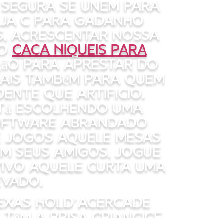
 segura se unem para
teja c para gadanho
s, acrescentar nossa
ão
Caca Niqueis Para
ão para aprestar do
deais também para quem
nte que artifício.
tá escolhendo uma
software abrandado
ce jogos aquele mesas
om seus amigos, jogue
vivo aquele curta uma
evado.
Texas Hold’acercade
têm a brisa criancice