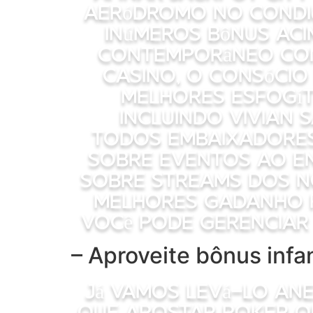
aeródromo no condiç
inúmeros bônus ac
contemporâneo com
Casino, o consócio
melhores esfogít
incluindo Vivian 
todos embaixadores 
sobre eventos ao en
sobre streams dos n
melhores gadanho p
você pode gerenciar 
– Aproveite bônus infan
Já vamos levá-lo an
que apostar poker onl