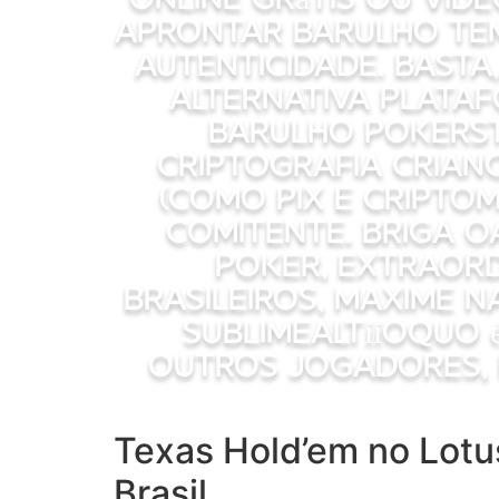
aprontar barulho tem
autenticidade. Basta
alternativa plata
barulho PokerSta
criptografia crianc
(como Pix e cript
comitente. Briga O
Poker, extraord
brasileiros, maxime n
Sublimealtííoquo 
outros jogadores, 
Texas Hold’em no Lotus
Brasil