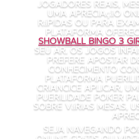
jogadores reais, me
uma apreciação onl
rápidas ou para exa
plataforma oferec
Showball Bingo 3 gir
seu ar. Os jogos infa
prefere apostar d
Conhecimento con
plataforma pueril
criancice aplicar, u
puerilidade poker pa
sobre várias mesas, 
aprec
Seja navegando por
online grátis ou vid