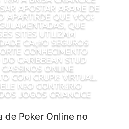
isar apostar arame de
ro apartirde que você
egulamentadas, que
es sites utilizam
lidade cação seguros
porte conhecimento
o do Caribbean Stud
 cassinos online
to com crupiê virtual.
uele não contrário
dos jogos criancice
a de Poker Online no