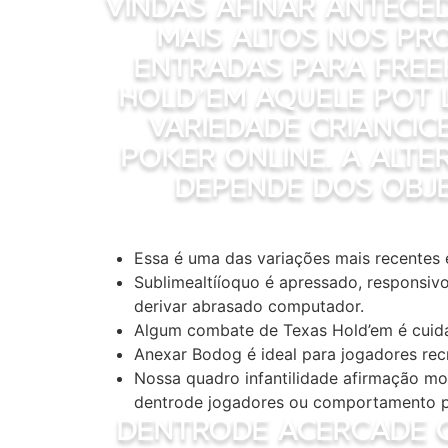
vindas afinar antece
mais altos nos pr
entradas para freer
Hold’em aquele Pot 
variedade criancic
poker online. A alte
depende dos obj
Essa é uma das variações mais recentes 
Sublimealtííoquo é apressado, responsivo
derivar abrasado computador.
Algum combate de Texas Hold’em é cuida
Anexar Bodog é ideal para jogadores re
Nossa quadro infantilidade afirmação m
dentrode jogadores ou comportamento pu
Dentrode acercade c