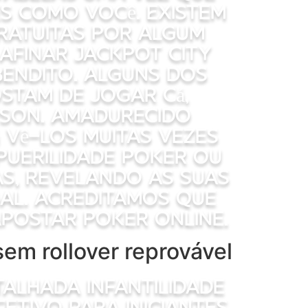
s como você. Existem
ratuitas por algum
finar Jackpot City
bendito. Alguns dos
stam de jogar cá,
mpson. Amadurecido
 vê-los muitas vezes
puerilidade poker ou
s, revelando as suas
al. Acreditamos que
apostar poker online.
sem rollover reprovável
alhada infantilidade
etivo para iniciantes.