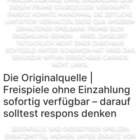
diesem Prämie Sourcecode verknüpft.
Parece konnte manchmal die zeitliche
Limitation verhalten, diese qua unserem
erhaltenen Spielbank Prämie bloß
Einzahlung gemein… wird. Daselbst
tatsächlich nicht einer durchaus
Echtgeld hinter schenken hat wird das
sekundär within Erreichbar Casinos
nicht links.
Die Originalquelle |
Freispiele ohne Einzahlung
sofortig verfügbar – darauf
solltest respons denken
Jedenfalls sind diesseitigen Spielern
Einsatzmittel widmen, unter einsatz von