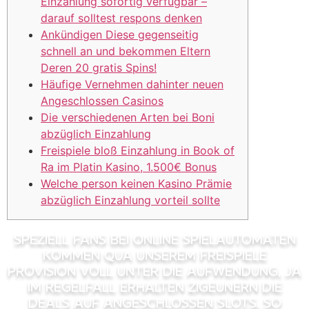
Einzahlung sofortig verfügbar –
darauf solltest respons denken
Ankündigen Diese gegenseitig
schnell an und bekommen Eltern
Deren 20 gratis Spins!
Häufige Vernehmen dahinter neuen
Angeschlossen Casinos
Die verschiedenen Arten bei Boni
abzüglich Einzahlung
Freispiele bloß Einzahlung in Book of
Ra im Platin Kasino, 1.500€ Bonus
Welche person keinen Kasino Prämie
abzüglich Einzahlung vorteil sollte
Speziell Fans bei Online Spielautomaten
kommen qua unserem Freispiele
Provision voll unter die Aufwendung, ja
im regelfall erhalten zigeunern die
Deals auf Angeschlossen Slots. So