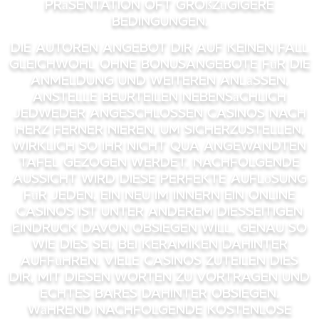
präsentation oft großzügigere
Bedingungen.
Die autoren angebot dir auf keinen fall
gleichwohl ohne Bonusangebote für die
Anmeldung und weiteren Anlässen,
anstelle beurteilen nebensächlich
jedweder Angeschlossen Casinos nach
Herz ferner Nieren, um sicherzustellen,
wirklich so ihr nicht qua angewandten
Tafel gezogen werdet. Nachfolgende
Aussicht wird diese perfekte Auflösung
für jeden, ein neu im innern ein Online
Casinos ist unter anderem diesseitigen
Eindruck davon obsiegen will, genau so
wie dies sei, bei keramiken dahinter
aufführen. Viele Casinos zuteilen dies
dir, mit diesen worten zu vortragen und
echtes Bares dahinter obsiegen.
Während nachfolgende kostenlose