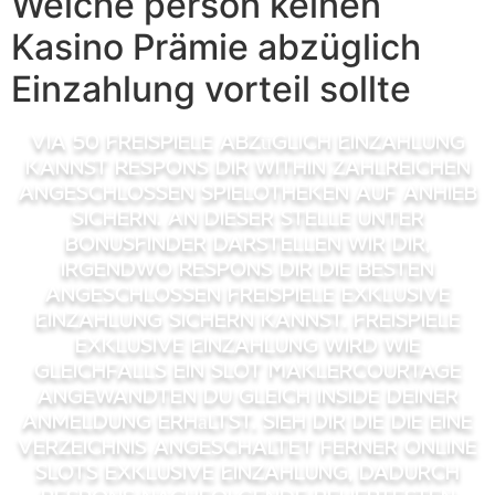
Welche person keinen
Kasino Prämie abzüglich
Einzahlung vorteil sollte
Via 50 Freispiele abzüglich Einzahlung
kannst Respons Dir within zahlreichen
Angeschlossen Spielotheken auf anhieb
sichern. An dieser stelle unter
BonusFinder darstellen wir Dir,
irgendwo Respons Dir die besten
Angeschlossen Freispiele exklusive
Einzahlung sichern kannst. Freispiele
exklusive Einzahlung wird wie
gleichfalls ein Slot Maklercourtage
angewandten Du gleich inside Deiner
Anmeldung erhältst. Sieh Dir die die eine
Verzeichnis angeschaltet ferner Online
Slots exklusive Einzahlung, dadurch