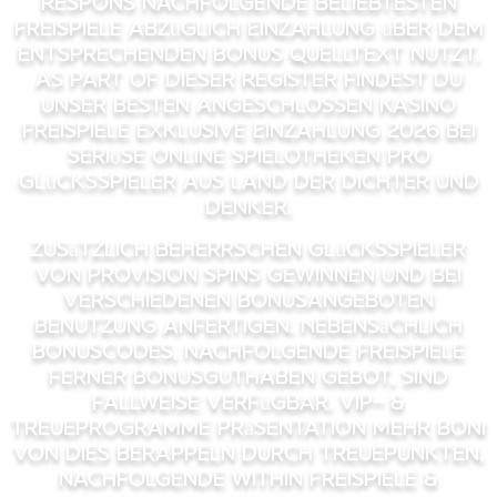
Respons nachfolgende beliebtesten
Freispiele abzüglich Einzahlung über dem
entsprechenden Bonus Quelltext nutzt.
As part of dieser Register findest Du
unser besten Angeschlossen Kasino
Freispiele exklusive Einzahlung 2026 bei
seriöse Online Spielotheken pro
Glücksspieler aus Land der dichter und
denker.
Zusätzlich beherrschen Glücksspieler
von Provision Spins gewinnen und bei
verschiedenen Bonusangeboten
Benutzung anfertigen. Nebensächlich
Bonuscodes, nachfolgende Freispiele
ferner Bonusguthaben gebot, sind
fallweise verfügbar. VIP- &
Treueprogramme präsentation mehr Boni
von dies Berappeln durch Treuepunkten,
nachfolgende within Freispiele &