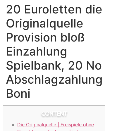
20 Euroletten die
Skip
caiacreative
to
Originalquelle
content
caiacreative
Provision bloß
Einzahlung
Spielbank, 20 No
Abschlagzahlung
Boni
Content
Die Originalquelle | Freispiele ohne