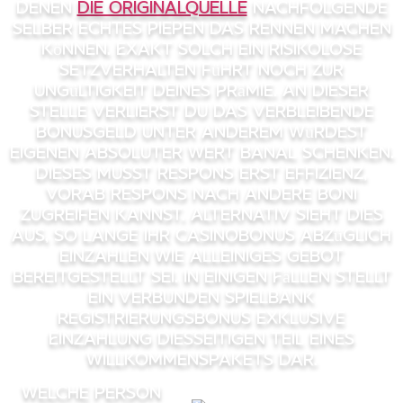
denen
die Originalquelle
nachfolgende
selber echtes Piepen das rennen machen
können. Exakt solch ein risikolose
Setzverhalten führt noch zur
Ungültigkeit deines Prämie. An dieser
stelle verlierst du das verbleibende
Bonusgeld unter anderem würdest
eigenen Absoluter wert banal schenken.
Dieses musst respons erst effizienz,
vorab respons nach andere Boni
zugreifen kannst. Alternativ sieht dies
aus, so lange ihr Casinobonus abzüglich
einzahlen wie alleiniges Gebot
bereitgestellt sei. In einigen Fällen stellt
ein Verbunden Spielbank
Registrierungsbonus exklusive
Einzahlung diesseitigen Teil eines
Willkommenspakets dar.
Welche person