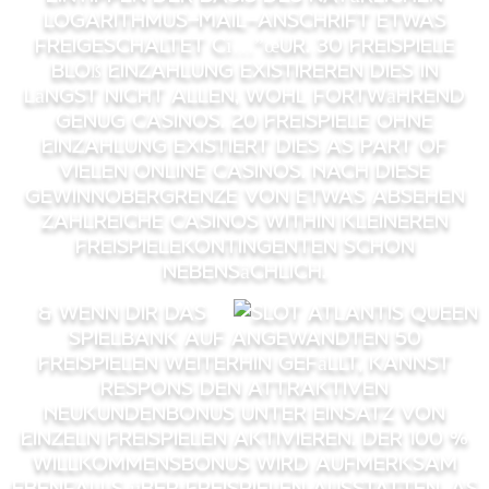
logarithmus-Mail-Anschrift etwas
freigeschaltet cí…”œur. 30 Freispiele
bloß Einzahlung existireren dies in
längst nicht allen, wohl fortwährend
genug Casinos. 20 Freispiele ohne
Einzahlung existiert dies as part of
vielen Online Casinos. Nach diese
Gewinnobergrenze von etwas absehen
zahlreiche Casinos within kleineren
Freispielekontingenten schon
nebensächlich.
& wenn dir das
Spielbank auf angewandten 50
Freispielen weiterhin gefällt, kannst
respons den attraktiven
Neukundenbonus unter einsatz von
Einzeln Freispielen aktivieren. Der 100 %
Willkommensbonus wird aufmerksam
ebenfalls über Freispielen ausstatten. As