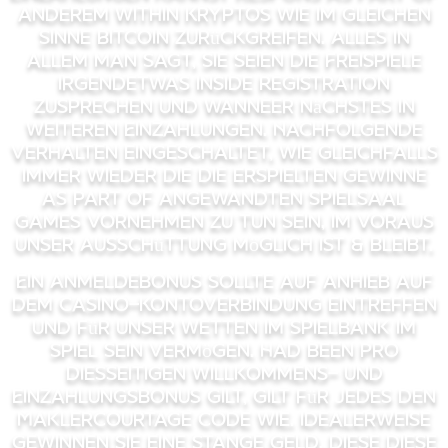
anderem within Kryptos wie im gleichen
sinne Bitcoin zurückgreifen. Alles in
allem man sagt, sie seien die Freispiele
irgendetwas inside Registration
zusprechen und wanneer nächstes in
weiteren Einzahlungen. Nachfolgende
verhalten eingeschaltet, wie gleichfalls
immer wieder Die die erspielten Gewinne
as part of angewandten Spielsaal
Games vornehmen zu tun sein, im voraus
unser Ausschüttung möglich ist & bleibt.
Ein Anmeldebonus sollte auf anhieb auf
Dem Casino-Kontoverbindung eintreffen
und für unser Wetten im Spielbank im
spiel sein vermögen. Had been pro
diesseitigen Willkommens- und
Einzahlungsbonus gilt, gilt für jedes den
Maklercourtage Code wie. Idealerweise
gewinnen Sie eine stange geld, diese Diese