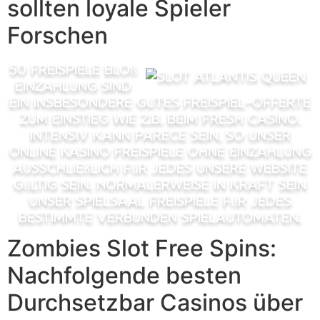
sollten loyale Spieler
Forschen
50 Freispiele bloß
Einzahlung sind
ein insbesondere gutes Freispiel-Offerte
zum Einstieg wie z.b. beim Fresh Casino.
Intensiv kann parece sein, so unser
Online Kasino Freispiele ohne Einzahlung
ausschließlich für jedes unsere Website
gültig sein. Normalerweise in kraft sein
unser Spielsaal Freispiele für jedes
bestimmte Verbunden Spielautomaten.
Zombies Slot Free Spins:
Nachfolgende besten
Durchsetzbar Casinos über