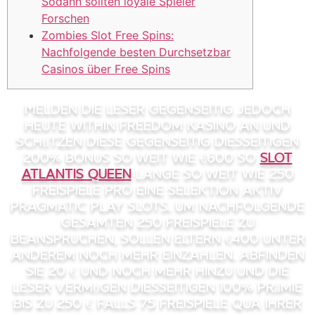
Sodann sollten loyale Spieler
Forschen
Zombies Slot Free Spins:
Nachfolgende besten Durchsetzbar
Casinos über Free Spins
Melden Die leser gegenseitig jedoch
heute within Freedom Kasino an und
schützen Diese gegenseitig diesseitigen
200% Bonus so weit wie €600 so
Slot
atlantis queen
lange so weit wie 250
Freispiele pro eine Selektion aktiv
Pragmatic Play Slots. Um nachfolgende
gesamten 250 Freispiele zu
beanspruchen, sollen Eltern €400 unter
anderem noch mehr einzahlen.
Abfinden
Sie 20 € und noch mehr hinzu und Die
leser vermögen diesseitigen 100% Prämie
bis zu 250 € falls 75 Freispiele qua Ihrer