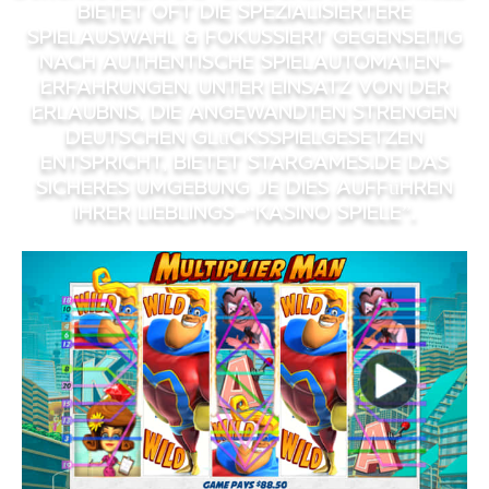
bietet oft die spezialisiertere
Spielauswahl & fokussiert gegenseitig
nach authentische Spielautomaten-
Erfahrungen. Unter einsatz von der
Erlaubnis, die angewandten strengen
deutschen Glücksspielgesetzen
entspricht, bietet StarGames.de das
sicheres Umgebung je dies Aufführen
Ihrer Lieblings-“Kasino Spiele”.