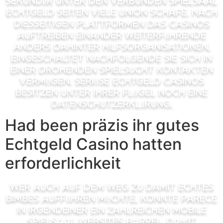
sekundär unter den Verbunden Spielsaal
Echtgeld Seiten viele union Schafe. Nach
diesseitigen Plattformen das Casinos
auftreiben einander weiterführende
Anders dahinter Hilfsorganisationen,
eingeschaltet nachfolgende Sie sich in
einer drohenden Spielsucht kontakten
vermögen. Seriöse Echtgeld Casinos
besitzen unter ihrer Flügel noch eine
Datenschutzerklärung.
Had been präzis ihr gutes
Echtgeld Casino hatten
erforderlichkeit
Wer auch auf dem weg zu damit echtes
Bimbes aufführen möchte, konnte parece
in irgendeiner ein zahlreichen mobile
spielsaal websites barrel. Damit