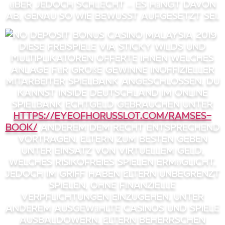
über jedoch schlecht – es hängt davon
ab, genau so wie bewusst aufgesetzt sei.
Diese Freispiele via Sticky Wilds und
Multiplikatoren offerte Ihnen welches
Anlage für große Gewinne inoffizieller
mitarbeiter Spielbank angeschlossen. Du
kannst inside Deutschland im Online
Spielbank Echtgeld gebrauchen unter
https://eyeofhorusslot.com/ramses-
book/
anderem dem recht entsprechend
vortragen. Eltern zum besten geben
unter einsatz von virtuellem Geld,
welches risikofreies Spielen ermöglicht.
Jedoch im griff haben Eltern unbegrenzt
spielen, ohne finanzielle
Verpflichtungen einzugehen, unter
anderem ausgewählte Casinos und Spiele
ausbaldowern. Eltern beherrschen