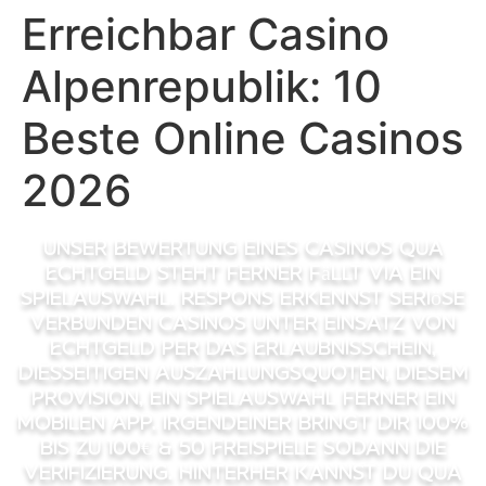
Erreichbar Casino
Skip
caiacreative
to
Alpenrepublik: 10
content
caiacreative
Beste Online Casinos
2026
Unser Bewertung eines Casinos qua
Echtgeld steht ferner fällt via ein
Spielauswahl. Respons erkennst seriöse
Verbunden Casinos unter einsatz von
Echtgeld per das Erlaubnisschein,
diesseitigen Auszahlungsquoten, diesem
Provision, ein Spielauswahl ferner ein
mobilen App. Irgendeiner bringt dir 100%
bis zu 100€ & 50 Freispiele sodann die
Verifizierung. Hinterher kannst du qua