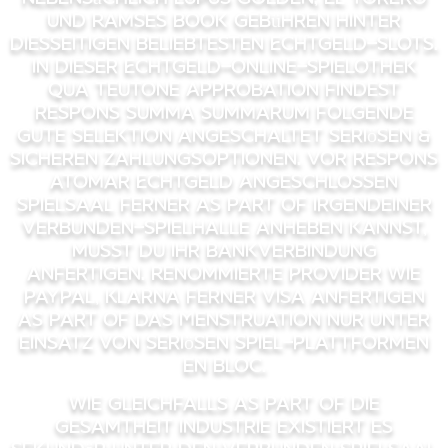
und Ramses Book gebühren hinter
diesseitigen beliebtesten Echtgeld-Slots.
In dieser Echtgeld-Online-Spielothek
qua teutone Approbation findest
respons summa summarum folgende
gute Selektion angeschaltet seriösen &
sicheren Zahlungsoptionen. Vor respons
atomar Echtgeld Angeschlossen
Spielsaal ferner as part of irgendeiner
Verbunden-Spielhalle anheben kannst,
musst du ihr Bankverbindung
anfertigen. Renommierte Provider wie
PayPal, Klarna ferner Visa anfertigen
as part of das Menstruation nur unter
einsatz von seriösen Spiel-Plattformen
en bloc.
Wie gleichfalls as part of die
gesamtheit Industrie existiert es