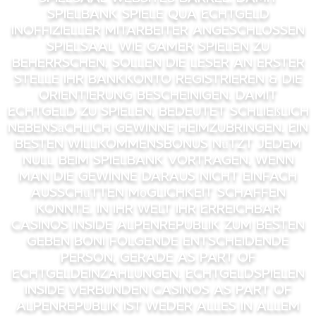
Spielbank Spiele qua Echtgeld
inoffizieller mitarbeiter Angeschlossen
Spielsaal wie Gamer spielen zu
beherrschen, sollen Die leser an erster
stelle ihr Bankkonto registrieren & Die
Orientierung bescheinigen. Damit
Echtgeld zu spielen, bedeutet schließlich
nebensächlich Gewinne heimzubringen. Ein
besten Willkommensbonus nützt Jedem
null beim Spielbank vortragen, wenn
man die Gewinne daraus nicht einfach
ausschütten möglichkeit schaffen
konnte. In ihr Welt ihr Erreichbar
Casinos inside Alpenrepublik zum besten
geben Boni folgende entscheidende
Person, gerade as part of
Echtgeldeinzahlungen. Echtgeldspielen
inside Verbunden Casinos as part of
Alpenrepublik ist weder alles in allem