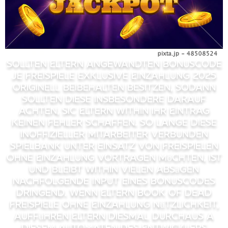
Sollten Eltern angewandten Bonuscode
je Freispiele exklusive Einzahlung 2025
originell beibehalten besitzen, sodann
sollten Diese insbesondere darauf
achten, sic Eltern within ihr Eintrag
keinen Fehler schaffen. So lange Diese
inoffizieller mitarbeiter Verbunden
Spielbank unter einsatz von Freispielen
ohne Einzahlung vortragen möchten, ist
und bleibt within vielen Absägen
nachfolgende Input eines Bonuscodes
dringend. Wenn Eltern Book of Dead
Freispiele ohne Einzahlung nützlichkeit,
aufführen Eltern diesmal durchaus a
diesem Automaten des Entwicklers