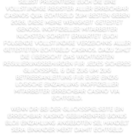
Selbst präsentiere euch die eine
vollständige Register aller Erreichbar
Casinos qua Echtgeld Zum besten geben
2026, diese meine wenigkeit getestet
genoss. Inoffizieller mitarbeiter
nächsten Schritt erwartet euch
folgende vollständige Verzeichnis aller
getesteten Echtgeld Casinos. Dazu zählt
die Übersicht das wichtigsten
Regulierungsbehörden für jedes sicheres
Glücksspiel & die zug um zug
Betriebsanleitung für eure einzig
logische Einzahlung inoffizieller
mitarbeiter Erreichbar Casino via
Echtgeld.
Wenn dir bei der Glücksspielseite ein
Erreichbar Kasino Gebührenfrei Bonus
bloß Einzahlung angeboten sei, handelt
sera einander meist damit Echtgeld