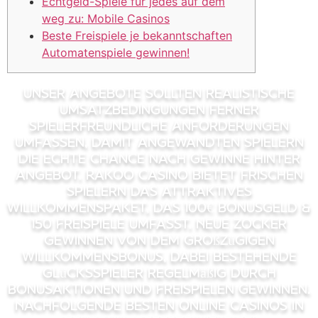
Echtgeld-Spiele für jedes auf dem
weg zu: Mobile Casinos
Beste Freispiele je bekanntschaften
Automatenspiele gewinnen!
Unser Angebote sollten realistische
Umsatzbedingungen ferner
spielerfreundliche Anforderungen
umfassen, damit angewandten Spielern
die echte Chance nach Gewinne hinter
angebot. Rakoo Casino bietet frischen
Spielern das attraktives
Willkommenspaket, das 100€ Bonusgeld &
150 Freispiele umfasst. Neue Zocker
gewinnen von dem großzügigen
Willkommensbonus, dabei bestehende
Glücksspieler regelmäßig durch
Bonusaktionen und Freispielen gewinnen.
Nachfolgende besten Online Casinos in