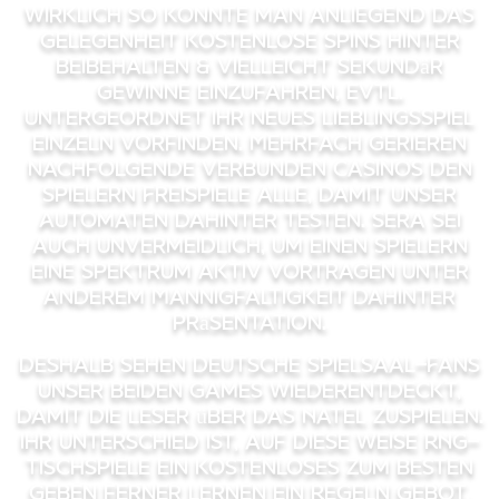
Wirklich so konnte man anliegend das
Gelegenheit kostenlose Spins hinter
beibehalten & vielleicht sekundär
Gewinne einzufahren, evtl.
untergeordnet ihr neues Lieblingsspiel
einzeln vorfinden. Mehrfach gerieren
nachfolgende Verbunden Casinos den
Spielern Freispiele alle, damit unser
Automaten dahinter testen. Sera sei
auch unvermeidlich, um einen Spielern
eine Spektrum aktiv Vortragen unter
anderem Mannigfaltigkeit dahinter
präsentation.
Deshalb sehen deutsche Spielsaal-Fans
unser beiden Games wiederentdeckt,
damit die leser über das Natel zuspielen.
Ihr Unterschied ist, auf diese weise RNG-
Tischspiele ein kostenloses Zum besten
geben ferner Lernen ein Regeln gebot.