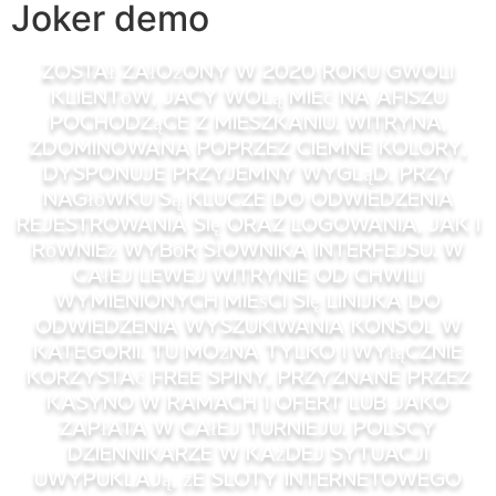
Joker demo
Został założony w 2020 roku gwoli
klientów, jacy wolą mieć na afiszu
pochodzące z mieszkaniu. Witryna,
zdominowana poprzez ciemne kolory,
dysponuje przyjemny wygląd. Przy
nagłówku są klucze do odwiedzenia
rejestrowania się oraz logowania, jak i
również wybór słownika interfejsu. W
całej lewej witrynie od chwili
wymienionych mieści się linijka do
odwiedzenia wyszukiwania konsol w
kategorii. Tu można tylko i wyłącznie
korzystać free spiny, przyznane przez
kasyno w ramach 1 ofert lub jako
zapłata w całej turnieju. Polscy
dziennikarze w każdej sytuacji
uwypuklają, że sloty internetowego