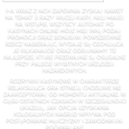
1-a wraz z nich zapewnia zyskać nawet
na temat 3 razy więcej kasy, niźli miałeś
na wstępie. Wszyscy automat po
kasynach online może mieć inną podaż
promocji oraz bonusów. Powszechnie
rzecz nabierając, wydaje się cechująca
je kilkanaście oraz odróżniamy te
najlepsze, które przeważnie są osiągalne
przy palecie wybitnych urządzeń
hazardowych.
Rozrywki kasynowe w charakterze
relaksująca gra istnieją chodliwe nie
zaakceptować od momentu aktualnie.
W
ciągu ostatnich czasach w szczególności
ukazują, jak opcja uzyskania
kolosalnych nagród wpływa pod
postępowanie mężczyzny i zawodników.
Pochwalane