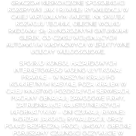
graczom nieskończone sposobności
rozgrywki jak i również rywalizacji w
całej wirtualnym świecie. Na skutek
rozwoju technik, obecnie wolno
radować się różnorodnymi gatunkami
gierek, od czasu wciągających
automatów kasynowych w efektywne
uciechy wieloosobowe.
Spośród konsol hazardowych
internetowego wolno użytkować
prawnie – w naszym kraju po
konkretnym kasynie, poza krajem w
całej mnóstwo pozostałych serwisach.
Machiny obnażają zawodowe firmy,
zatrudniające najistotniejszych
informatyków – oni czuwają również
morzem jakością rywalizacji, oraz
ponad bezpieczną procą umowy. Obecnie
poruszamy czujności oczywiście w