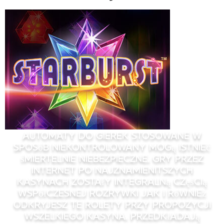
Automaty do gierek stosowane w
sposób niekontrolowany mogą istnieć
śmiertelnie niebezpieczne. Gry przez
internet po najznamienitszych
kasynach zostały integralną częścią
współczesnej rozrywki jak i również
odkryjesz te rolety przy propozycji
wszelkiego kasyna. Przedkładają