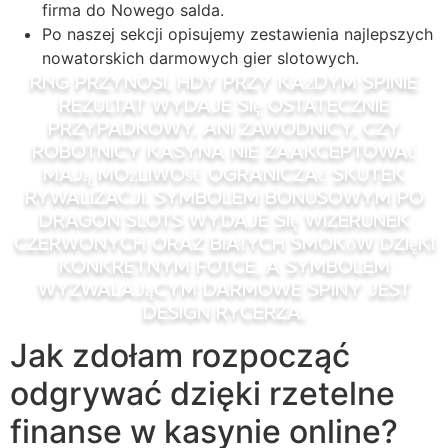
firma do Nowego salda.
Po naszej sekcji opisujemy zestawienia najlepszych
nowatorskich darmowych gier slotowych.
RNG przynosi, hdy przy każdym spinie
rezultat wydaje się ostatecznie
przypadkowy. Ani zawodnicy, czy
robotnicy kasyna nie zaakceptować
mają możliwość ograniczać skutek
rywalizacji. Symbolem bonusowym po
Dragon slots wydaje się wizerunek
czerwonych oraz białych smoków dzięki
konkretnym fotce, a symbolem
wyzwalającym darmowe spiny jest
design rycerza.
Jak zdołam rozpocząć
odgrywać dzięki rzetelne
finanse w kasynie online?