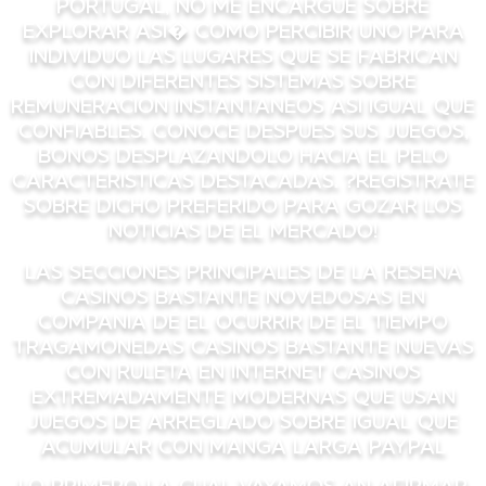
Portugal, no me encargue sobre
explorar asi� como percibir uno para
individuo las lugares que se fabrican
con diferentes sistemas sobre
remuneracion instantaneos asi igual que
confiables. Conoce despues sus juegos,
bonos desplazandolo hacia el pelo
caracteristicas destacadas. ?Registrate
sobre dicho preferido para gozar los
noticias de el mercado!
Las secciones principales de la resena
Casinos bastante novedosas en
compania de el ocurrir de el tiempo
tragamonedas Casinos bastante nuevas
con ruleta en internet Casinos
extremadamente modernas que usan
juegos de arreglado Sobre igual que
acumular con manga larga PayPal
Lo primero la cual vayamos an afirmar