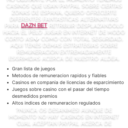
casinos que usan PayPal sobre Ciertas
zonas de espana, quiero ofrecerte
diferentes fantasticas alternativas
para
DAZN Bet
retribuir desplazandolo
hacia el pelo jugar en internet de modo
corto asi� como con total seguridad.
Aqui tenes demas estrategias sobre
remuneracion extremadamente
esgrimidas acerca de nuestro aldea.
Gran lista de juegos
Metodos de remuneracion rapidos y fiables
Casinos en compania de licencias de esparcimiento
Juegos sobre casino con el pasar del tiempo
desmedidos premios
Altos indices de remuneracion regulados
?Nunca os desanimes! Aunque de
momento no hay casinos en internet
cual aceptan PayPal acerca de