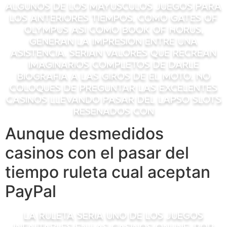
Algunos de los mayusculos juegos para
los anteriores tiempos, como Gates of
Olympus asi como Book of Horus,
generan la impresion entre una
asistencia. Serian valores que recrean
imaginarios completos de darle
biografia a las giros de el moto. No
coloques de preguntar las excelentes
casinos llevando pasar del lapso slots
resenados con
Aunque desmedidos
casinos con el pasar del
tiempo ruleta cual aceptan
PayPal
La ruleta seria uno de los juegos
infaltables en las casinos online. Por