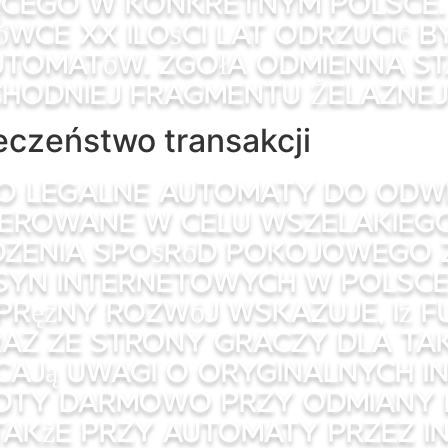
ącego w konkretnym polsce.
ówce Xx ilości lat odrzucić b
utomatów.
Zgoła odmienna s
hodniej fragmentu Żelaznej
eczeństwo transakcji
o legalne automaty do odwi
erowane w celu wszelakiego
enia spośród pokojowego za
syn internetowych w polsce 
prężny rozwój wskazuje, iż 
az ze strony graczy dla tak
ają uwagi o oryginalnych in
loty darmowo przy odmiany 
 także przy automaty przez in