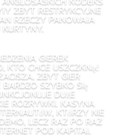
 Anglosaskich kodeks
yły zbyt restrykcyjne
tan rzeczy panowała
 Kurtyny.
edzenia gierek
, kto chce uszczknąć
cisza. Zbyt gier
bardzo szybko się
funkcjonuje duże
ie rozrywki. Kasyna
ternautów, którzy nie
demo, lecz raz po raz
ternet pod kapitał.