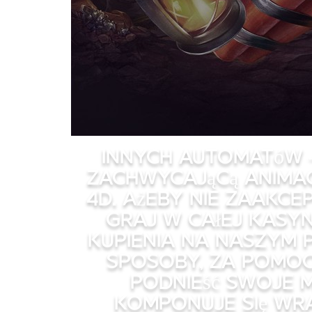
innych automatów 
zachwycającą animac
4d. Ażeby nie zaakc
graj w całej kasy
kupienia na naszym 
sposoby, za pomoc
podnieść swoje 
komponuje się wr