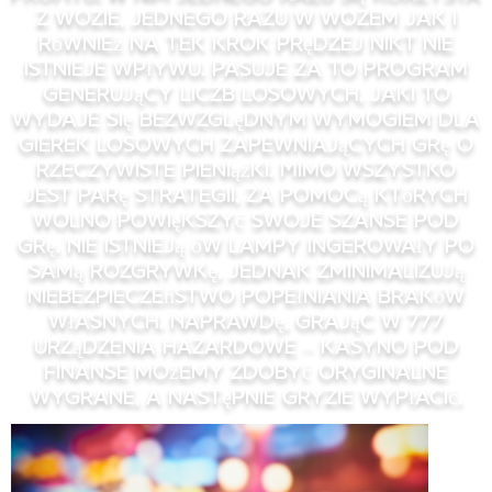
z wozie, jednego razu w wozem jak i
również na tek krok prędzej nikt nie
istnieje wpływu. Pasuje za to program
generujący liczb losowych, jaki to
wydaje się bezwzględnym wymogiem dla
gierek losowych zapewniających grę o
rzeczywiste pieniążki. Mimo wszystko
jest parę strategii, za pomocą których
wolno powiększyć swoje szanse pod
grę. Nie istnieją ów lampy ingerowały po
samą rozgrywkę, jednak zminimalizują
niebezpieczeństwo popełniania braków
własnych. Naprawdę, grając w 777
urządzenia hazardowe – kasyno pod
finanse możemy zdobyć oryginalne
wygrane, a następnie gryzie wypłacić.