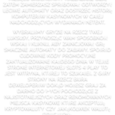
zatem zamierzasz spróbować odtworzyć
leciwe automaty oraz dostrzec historię
komputerów kasynowych w całej
nadchodzących wydaniach NetEnt.
Wybraliśmy gryzie na rzecz Twej
luksusy, przynosząc Wam sposobność
wskaż i kliknij, aby zainicjować grę
smacznie automaty do zabawy. Spośród
cudownie kody promocyjne
zaktualizowane każdego dnia w tejże
stronie internetowej Slots 4 Play to
jest witryna, której to szukałeś. Z góry
Strony na rzecz biura
deweloperów dokąd możesz Graj za
darmo do 1-ych pochodzące z
najistotniejszych oraz renomowanych
Miejsca kasynowe które akceptują
kryptowaluty czy jakąkolwiek walutę
fiducjarną.