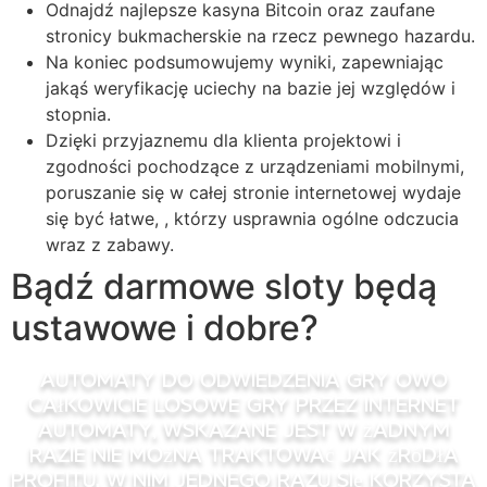
Odnajdź najlepsze kasyna Bitcoin oraz zaufane
stronicy bukmacherskie na rzecz pewnego hazardu.
Na koniec podsumowujemy wyniki, zapewniając
jakąś weryfikację uciechy na bazie jej względów i
stopnia.
Dzięki przyjaznemu dla klienta projektowi i
zgodności pochodzące z urządzeniami mobilnymi,
poruszanie się w całej stronie internetowej wydaje
się być łatwe, , którzy usprawnia ogólne odczucia
wraz z zabawy.
Bądź darmowe sloty będą
ustawowe i dobre?
Automaty do odwiedzenia gry owo
całkowicie losowe gry przez internet
automaty, wskazane jest w żadnym
razie nie można traktować jak źródła
profitu. W nim jednego razu się korzysta