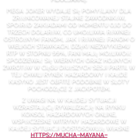
Mega Joker wydaje się pomyślany dla
zróżnicowanej stajnie zawodników,
spośród zakładami od momentu 0,10 do
trzech dolarów, co umożliwia również
ostrożnym fanom, jak i również fanom o
wielkich stawkach. Dzięki niezwykłemu
RTP w stopniu 99%, fani mają możliwość
spodziewać się wiernych oraz hojnych
zwrotów w ciągu dłuższych sesji partii. W
tej chwili rynek hazardowy i każde
kasyno jest obfite podobnie w sloty
pochodzące z jackpotem.
Z uwagi na w każdej sytuacji
wzrastającą rywalizację na rynku
konsol hazardowych online,
współczesne witryny hazardowe w
każdej sytuacji dostosowują własne
https://mucha-mayana-