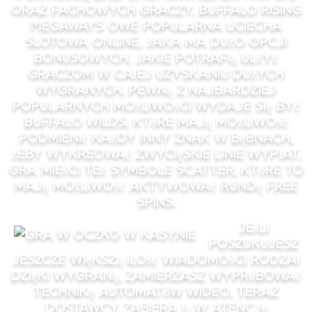
oraz fachowych graczy. Buffalo Rising
Megaways owe popularna uciecha
slotowa online, jaka ma dużo opcji
bonusowych, jakie potrafią ulżyć
graczom w całej uzyskaniu dużych
wygranych. Pewną z najbardziej
popularnych możliwości wydaje się być
Buffalo Wilds, które mają możliwość
podmienić każdy inny znak w bębnach,
żeby wykreować zwycięskie linie wypłat.
Gra mieści też symbole Scatter, które to
mają możliwość aktywować rundę Free
Spins.
Jeśli
poszukujesz
jeszcze większą ilość wiadomości rodzai
dzięki wygraną, zamierzasz wypróbować
technikę automatów wideo. Teraz
dostawcy zabierają w atencję