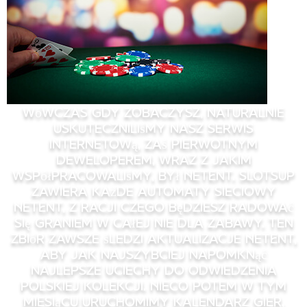
Wówczas gdy zobaczysz, naturalnie
uskuteczniliśmy nasz serwis
internetową, zaś pierwotnym
deweloperem, wraz z jakim
współpracowaliśmy, był NetEnt. SlotsUp
zawiera każde automaty sieciowy
NetEnt, z racji czego będziesz radować
się graniem w całej nie dla zabawy. Ten
zbiór zawsze śledzi aktualizacje NetEnt,
aby jak najszybciej napomknąć
najlepsze uciechy do odwiedzenia
polskiej kolekcji. Nieco potem w tym
miesiącu uruchomimy kalendarz gier,