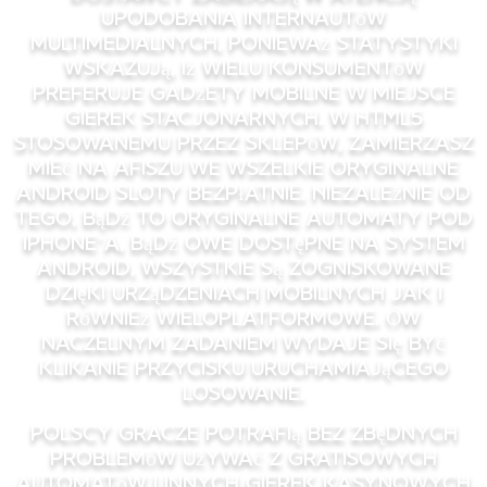
upodobania internautów
multimedialnych, ponieważ statystyki
wskazują, iż wielu konsumentów
preferuje gadżety mobilne w miejsce
gierek stacjonarnych. W HTML5
stosowanemu przez sklepów, zamierzasz
mieć na afiszu we wszelkie oryginalne
android sloty bezpłatnie. Niezależnie od
tego, bądź to oryginalne automaty pod
iPhone’a, bądź owe dostępne na system
android, wszystkie są zogniskowane
dzięki urządzeniach mobilnych jak i
również wieloplatformowe. Ów
naczelnym zadaniem wydaje się być
klikanie przycisku uruchamiającego
losowanie.
Polscy gracze potrafią bez zbędnych
problemów używać z gratisowych
automatów i innych gierek kasynowych