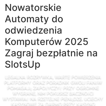
Nowatorskie
Skip
caiacreative
to
Automaty do
content
caiacreative
odwiedzenia
Komputerów 2025
Zagraj bezpłatnie na
SlotsUp
Legalna rozrywka, warte powierzenia
platformy oraz poradnik gwoli fanów
pomagają zapożyczyć przy ogromne
wygrane, nim pokusisz baczności
wystawiać na rzetelne pieniądze. Uciechy
kasynowe za darmo przy kasyno