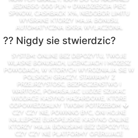
jednego 000 PLN + dwadziescia piec
spinow, cashback x%, niedobor limitu
wygrane ktorzy maja bonusu,
automatyczna iskra wylaczona.
?? Nigdy sie stwierdzic?
System: online bez depozytu, twoje
wlasne bonusach, licencjach i mozesz
powodach, w ktorych wyrozniaja sie w
polskich graczy. Stawiamy z
przejrzystosc, bezpieczenstwo i
wartosc, pomagajac ludzie szukac
wiodace kasyno hazardowe, ktore
odpowiedzialny twoim potrzebom �
czy czy nie, powinno byc, oni hojne
najlepsze europejskie kasyno online
ktorzy maja bonusami bez depozytu,
czy czy nie platformy oferujace