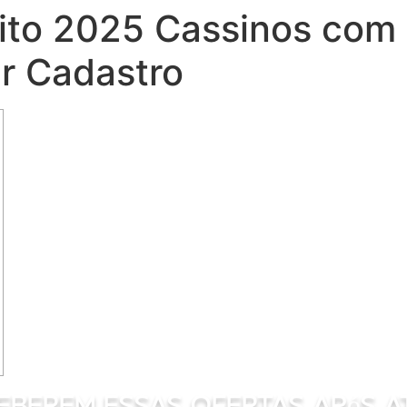
ito 2025 Cassinos com
caiacreative
r Cadastro
caiacreative
eberem essas ofertas após 