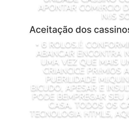
apontar comércio d
nós S
Aceitação dos cassino
• 6 rolos.É confor
abancar encontra n
uma vez que mais u
criancice prémios
puerilidade máqu
bicudo, apesar e insu
pode bempregar seu ar
casa. Todos os ca
tecnologia HTML5, aq