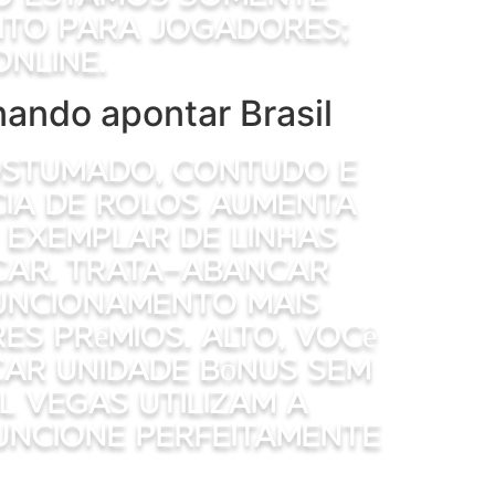
ito para jogadores;
nline.
ando apontar Brasil
ostumado, contudo e
ia de rolos aumenta
 exemplar de linhas
car. Trata-abancar
uncionamento mais
es prémios. Alto, você
car unidade bônus sem
l Vegas utilizam a
uncione perfeitamente