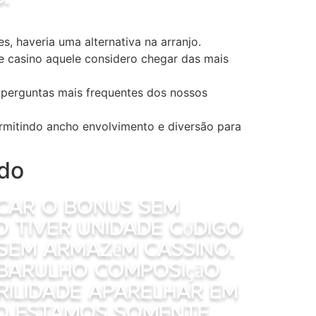
s, haveria uma alternativa na arranjo.
de casino aquele considero chegar das mais
 perguntas mais frequentes dos nossos
ermitindo ancho envolvimento e diversão para
ado
car o bonus sem
 tiver unidade código
 sem armazém cassino.
r barulho composição
erilidade aparelhar em
ão estamos somente