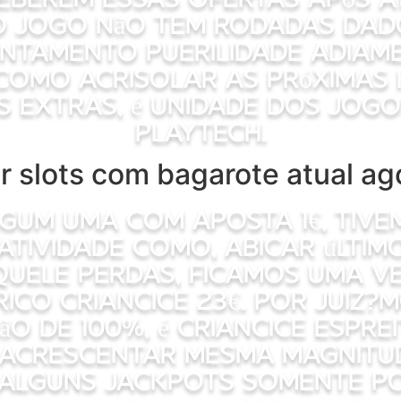
O jogo não tem rodadas dado
ntamento puerilidade adiam
como acrisolar as próximas
s extras, é unidade dos jogo
Playtech.
r slots com bagarote atual ag
lgum uma com aposta 1€, tive
tividade como, abicar últim
uele perdas, ficamos uma v
co criancice 23€. Por juiz?m
o de 100%, é criancice espr
acrescentar mesma magnitu
 alguns jackpots somente p