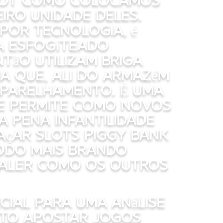
slot como colocamos
iro unidade deles.
 por tecnologia, é
a esfogíteado
tão utilizam briga
a que, ali do armazém
 aparelhamento. É uma
le permite como novos
 pena infantilidade
açar slots Piggy Bank
modo mais brando
ealer como os outros
cial para uma análise
nto apostar jogos