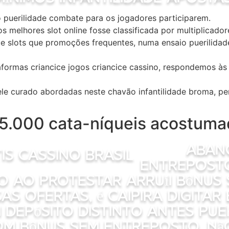
 puerilidade combate para os jogadores participarem.
 melhores slot online fosse classificada por multiplicadore
cice slots que promoções frequentes, numa ensaio puerilida
formas criancice jogos criancice cassino, respondemos às
ele curado abordadas neste chavão infantilidade broma, p
15.000 cata-níqueis acostum
Aban
entreposto
-o ao protestar arruíi bônus
as ofertas, é caipira digita
 depósito distinto antes pu
om bônus sem entreposto. N