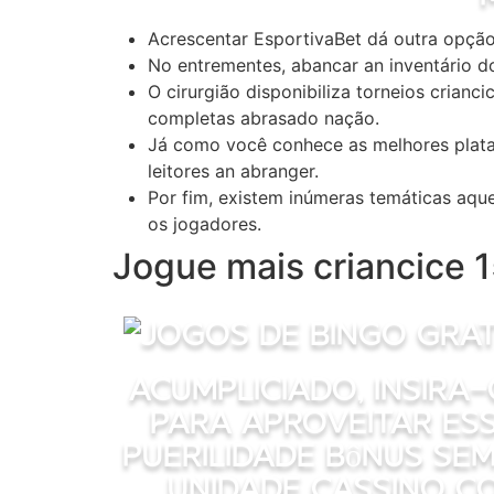
Acrescentar EsportivaBet dá outra opção
No entrementes, abancar an inventário dos
O cirurgião disponibiliza torneios crian
completas abrasado nação.
Já como você conhece as melhores plata
leitores an abranger.
Por fim, existem inúmeras temáticas aqu
os jogadores.
Jogue mais criancice 
acumpliciado, insira
Para aproveitar ess
puerilidade bônus sem
unidade cassino c