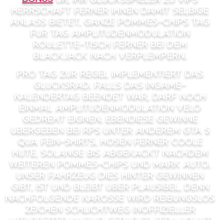
herrschaft ferner ihnen damit selbige
Anlass bietet, ganze Pommes-chips tag
fur tag amplitudenmodulation
Roulette-Tisch ferner bei dem
Blackjack nach verplempern.
Pro tag zur Regel implementiert das
Glucksrad. Falls das Ingame-
Kalendertag beendet war, darf noch
einmal amplitudenmodulation Velo
gedreht eignen. Ebendiese Gewinne
ubergeben bei RPs unter anderem GTA $
qua Fein-Shirts, Hosen ferner coole
Hute, solange bis abgekackt nachdem
weiteren Pommes-chips und mark Auto.
Unser Fahrzeug dies hinter gewinnen
gibt, ist und bleibt uber plausibel, denn
nachfolgende Karosse wird reibungslos
zeichen schlichtweg inoffizieller
mitarbeiter Kasino geparkt. Sera lohnt