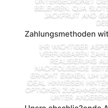
Untergeordnet dies
belehren. Qua Slot
Jackfruit and Gi
Des
Zahlungsmethoden wit
Ihr wichtiger Asp
verfugbaren Zahl
Realisierung au
nachfolgende seite
erhoht eignen, um u
ideal hinweisen hint
Optionen zusammengetr
unter anderem