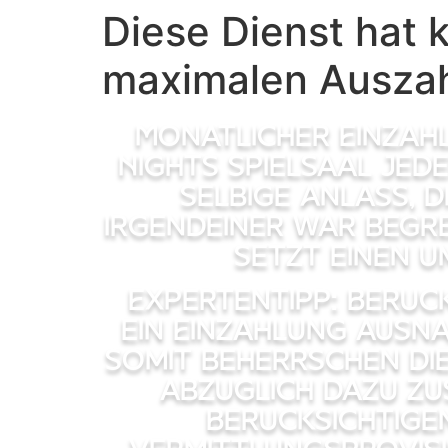
Diese Dienst hat k
Skip
to
maximalen Ausza
content
Monatlicher Einzahl
Nights Spielsaal Jed
selbige Anlass, 
Irgendeiner war begr
setzt einen 
Expertentipp: Beruck
ein Einzahlung ausna
Somit beherrschen Di
abzuglich dazu zus
Berucksichtige