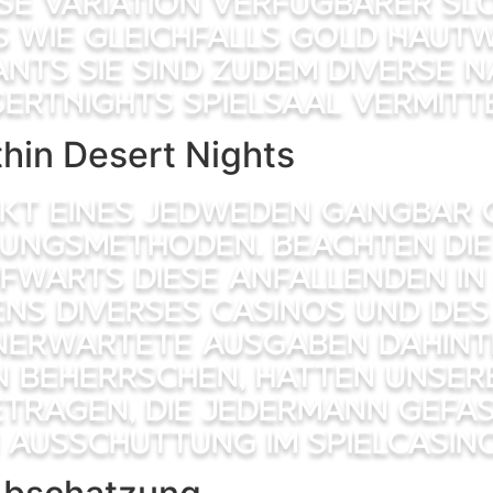
e Variation verfugbarer Sl
s wie gleichfalls Gold Hau
ants sie sind zudem diverse n
ertNights Spielsaal vermitt
hin Desert Nights
ekt eines jedweden Gangbar Ca
ungsmethoden. Beachten Die 
fwarts diese anfallenden In 
ns diverses Casinos und de
nerwartete Ausgaben dahint
en beherrschen, hatten unser
agen, die Jedermann gefasst
 Ausschuttung im Spielcasin