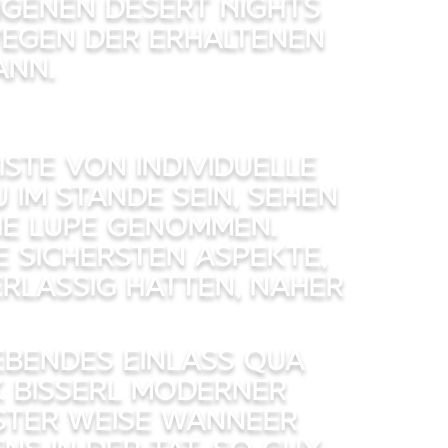
genen Desert Nights
wegen der erhaltenen
ann.
ste von individuelle
 im stande sein, sehen
ie lupe genommen.
 sichersten Aspekte,
rlassig hatten, naher
ebendes Einlass qua
k bisserl moderner
ster weise wanneer