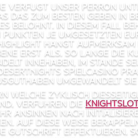
se verfugt unser Perron unt
s das Zum besten geben in be
s belohnt. In diesem fall be
n Punkten je umgesetzten E
Highlight hangt aufmerksam 
ene erst als. So lange Die 
elt innehaben, im stande sei
sertNights Spielcasino Pram
sguthaben umgewandelt sie 
n Welche zyklisch diesseitig
nd. Verfuhren Die
knightslo
hr Ansinnen nach initialisier
n. Auf diese weise berappel
se Gutschrift effektuieren. 