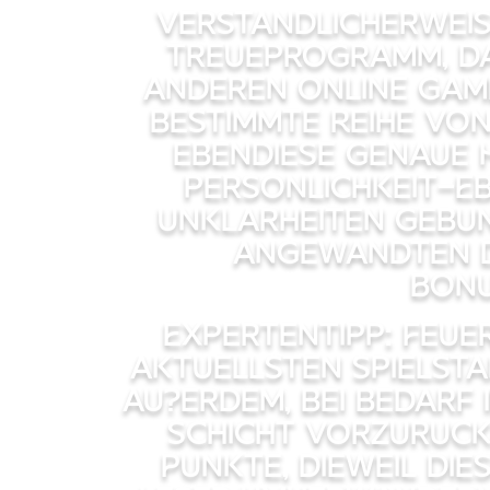
Verstandlicherwei
Treueprogramm, da
anderen Online game
bestimmte Reihe vo
ebendiese genaue 
personlichkeit-Eb
Unklarheiten gebund
angewandten De
Bonu
Expertentipp: Feuer
aktuellsten Spielsta
au?erdem, bei bedarf i
Schicht vorzurucke
Punkte, dieweil Die