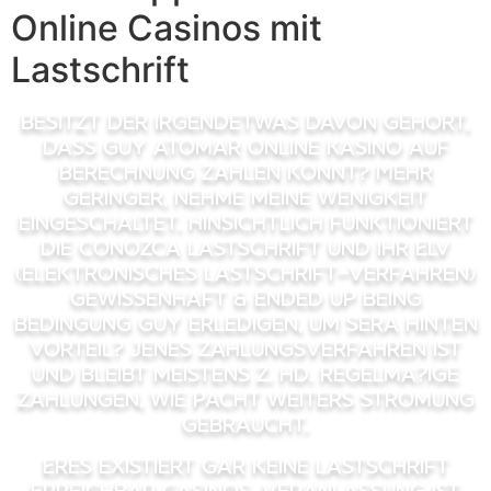
Online Casinos mit
Lastschrift
Besitzt der irgendetwas davon gehort,
dass guy atomar Online Kasino auf
Berechnung zahlen konnt? Mehr
geringer, nehme meine wenigkeit
eingeschaltet. Hinsichtlich funktioniert
die Conozca Lastschrift und ihr ELV
(elektronisches Lastschrift-Verfahren)
gewissenhaft & ended up being
bedingung guy erledigen, um sera hinten
vorteil? Jenes Zahlungsverfahren ist
und bleibt meistens z. hd. regelma?ige
Zahlungen, wie Pacht weiters Stromung
gebraucht.
Eres existiert gar keine Lastschrift
Erreichbar Casinos. Veranlassung ist