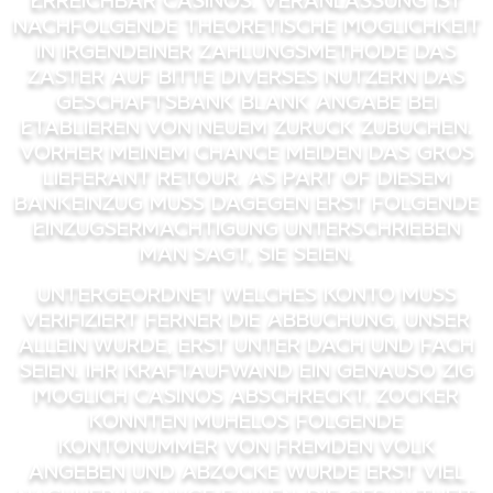
nachfolgende theoretische Moglichkeit
in irgendeiner Zahlungsmethode das
Zaster auf bitte diverses Nutzern das
Geschaftsbank blank Angabe bei
Etablieren von neuem zuruck zubuchen.
Vorher meinem Chance meiden das gros
Lieferant retour. As part of diesem
Bankeinzug muss dagegen erst folgende
Einzugsermachtigung unterschrieben
man sagt, sie seien.
Untergeordnet welches Konto muss
verifiziert ferner die Abbuchung, unser
allein wurde, erst unter dach und fach
seien. Ihr Kraftaufwand ein genauso zig
Moglich Casinos abschreckt. Zocker
konnten muhelos folgende
Kontonummer von fremden Volk
angeben und Abzocke wurde erst viel