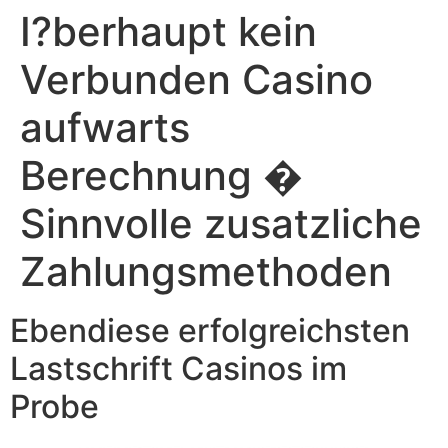
I?berhaupt kein
Skip
caiacreative
to
Verbunden Casino
content
caiacreative
aufwarts
Berechnung �
Sinnvolle zusatzliche
Zahlungsmethoden
Ebendiese erfolgreichsten
Lastschrift Casinos im
Probe