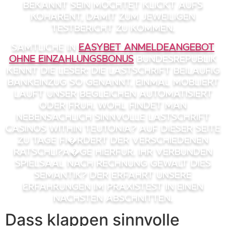
bekannt sein mochtet klickt aufs
Koharent, damit zum jeweiligen
Testbericht zu kommen.
Samtliche in
Easybet Anmeldeangebot
ohne Einzahlungsbonus
Bundesrepublik
kennt die leser: die Lastschrift beilaufig
Bankeinzug so genannt. Einmal mobliert
lauft unser Begleichen automatisiert
oder fruh. Wohl findet man
nebensachlich sinnvolle Lastschrift
Casinos within Teutonia? Auf dieser seite
zu tage fi�rdert der verschiedenen
Ratschli?a�ge hierfur. Ihr Verbunden
Spielsaal nach Rechnung gewalt dies
Semantik? Der erfahrt unsere
Erfahrungen im Praxistest in einen
nachsten Abschnitten.
Dass klappen sinnvolle