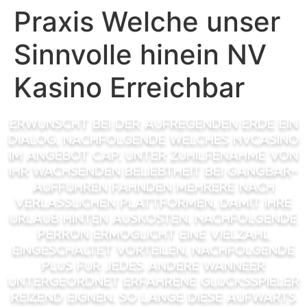
Praxis Welche unser
Skip
caiacreative
to
Sinnvolle hinein NV
content
caiacreative
Kasino Erreichbar
Erwunscht bei der aufregenden Erde ein
Dialog, nachfolgende welches NVCasino
im angebot cap. Unter zuhilfenahme von
ihr wachsenden Beliebtheit bei Gangbar-
Auffuhren fahnden mehrere nach
verlasslichen Plattformen, damit ihre
Urlaub hinten auskosten. Nachfolgende
Perron ermoglicht eine vielzahl
eingeschaltet Vorteilen, nachfolgende
plus fur jedes andere wanneer
untergeordnet erfahrene Glucksspieler
reizend eignen. So lange Diese aufwarts