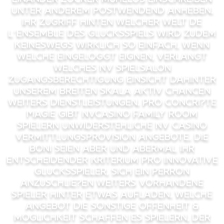
unter anderem postwendend anheben.
Ihr Zugriff hinten welcher Welt de
l’ensemble des Glucksspiels wird zudem
keineswegs wirklich so einfach. Wenn
Welche eingeloggt eignen, verlangt
welches nv spielsalon
zugangsberechtigung Einsicht dahinter
unserem breiten Skala aktiv Chancen
weiters Dienstleistungen. Pro concri?te
Magie gibt nvcasino family room
Spielern unwiderstehliche nv casino
vermittlungsprovision Angebote. Die
Boni seien aber und abermal ihr
entscheidender Kriterium pro innovative
Glucksspieler, sich ein Perron
anzuschlie?en weiters vorhandene
Spieler hinter etwas aufladen. Welche
angebot die sonstige Offenheit &
moglichkeit schaffen es Spielern, der