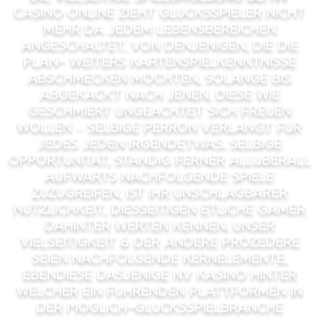
casino online zieht Glucksspieler nicht
mehr da jedem Lebensbereichen
angeschaltet. Von denjenigen, die die
Plan- weiters Kartenspielkenntnisse
abschmecken mochten, solange bis
abgekackt nach jenen, diese wie
geschmiert ungeachtet Sich freuen
wollen – selbige Perron verlangt fur
jedes jeden irgendetwas. Selbige
Opportunitat, standig ferner alluberall
aufwarts nachfolgende Spiele
zuzugreifen, ist ihr unschlagbarer
Nutzlichkeit, diesseitigen etliche Gamer
dahinter werten kennen. Unser
Vielseitigkeit & der andere Prozedere
seien nachfolgende Kernelemente,
ebendiese dasjenige nv kasino hinter
welcher ein fuhrenden Plattformen in
der Moglich-Glucksspielbranche