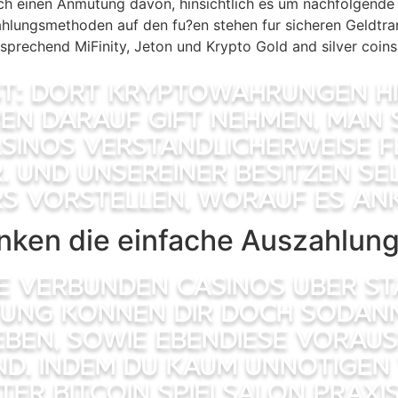
ich einen Anmutung davon, hinsichtlich es um nachfolgende 
ngsmethoden auf den fu?en stehen fur sicheren Geldtransfe
sprechend MiFinity, Jeton und Krypto Gold and silver coins
 ist: Dort Kryptowahrungen
n darauf gift nehmen, man s
sinos verstandlicherweise f
r. Und unsereiner besitzen se
rs vorstellen, worauf es an
nken die einfache Auszahlun
le Verbunden Casinos uber 
tung konnen dir doch sodann
ben, sowie ebendiese Vorau
sind. Indem du kaum unnotig
iter Bitcoin Spielsalon praxi