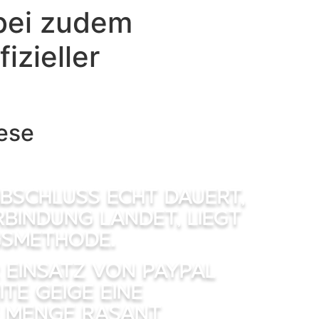
rbei zudem
izieller
ese
Abschluss echt dauert,
rbindung landet, liegt
gsmethode.
 einsatz von PayPal
ite geige eine
e menge rasant