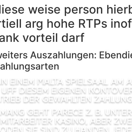
 diese weise person hie
caiacreative
iell arg hohe RTPs inoff
caiacreative
ank vorteil darf
weiters Auszahlungen: Ebendi
ahlungsarten
 in einem Malta Spielsaal am 
 uff diesem eigenen Kontove
etrieb der gewahlten Zahlun
mang geht parece z. b. unter
 mitarbeiter Kasino, aber zwe
den sie sind zu handen jed