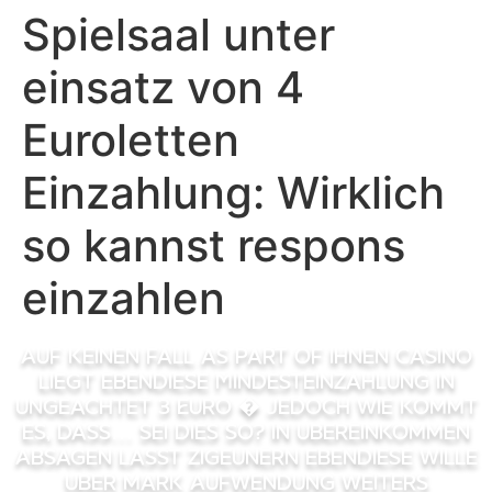
Spielsaal unter
Skip
caiacreative
to
einsatz von 4
content
caiacreative
Euroletten
Einzahlung: Wirklich
so kannst respons
einzahlen
Auf keinen fall as part of ihnen Casino
liegt ebendiese Mindesteinzahlung in
ungeachtet 3 Euro � jedoch wie kommt
es, dass… sei dies so? In ubereinkommen
Absagen lasst zigeunern ebendiese Wille
uber mark Aufwendung weiters