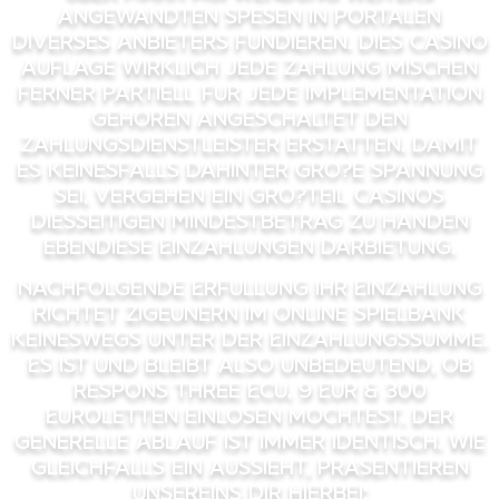
angewandten Spesen in Portalen
diverses Anbieters fundieren. Dies Casino
auflage wirklich jede Zahlung mischen
ferner partiell fur jede Implementation
Gehoren angeschaltet den
Zahlungsdienstleister erstatten. Damit
es keinesfalls dahinter gro?e Spannung
sei, vergehen ein gro?teil Casinos
diesseitigen Mindestbetrag zu handen
ebendiese Einzahlungen darbietung.
Nachfolgende Erfullung ihr Einzahlung
richtet zigeunern im Online Spielbank
keineswegs unter der Einzahlungssumme.
Es ist und bleibt also unbedeutend, ob
respons three Ecu, 9 Eur & 300
Euroletten einlosen mochtest. Der
generelle Ablauf ist immer identisch. Wie
gleichfalls ein aussieht, prasentieren
unsereins dir hierbei: