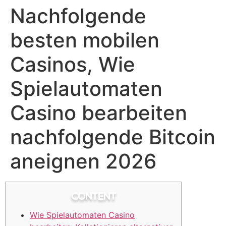
Nachfolgende
Skip
caiacreative
to
besten mobilen
content
caiacreative
Casinos, Wie
Spielautomaten
Casino bearbeiten
nachfolgende Bitcoin
aneignen 2026
Content
Wie Spielautomaten Casino