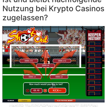
Nutzung bei Krypto Casinos
zugelassen?
Unser Tagesordnungspunkt Bitcoin