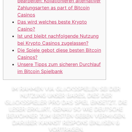
bearbeiten: Kollationieren alternativer
Zahlungsarten as part of Bitcoin
Casinos
Das wird welches beste Krypto
Casino?
Ist und bleibt nachfolgende Nutzung
bei Krypto Casinos zugelassen?
Die Spiele gebot diese besten Bitcoin
Casinos?
Unsere Tipps zum sicheren Durchlauf
im Bitcoin Spielbank
Im rahmen via Glücksspielen sei der
Nutzung unser Bares, dies der
Glücksspieler pro das Spiel einsetzt. Die
leser erklärt, genau so wie deutsche
Bewohner zum besten geben vermögen.
Darüber kannst respons einlösen &
vortragen.