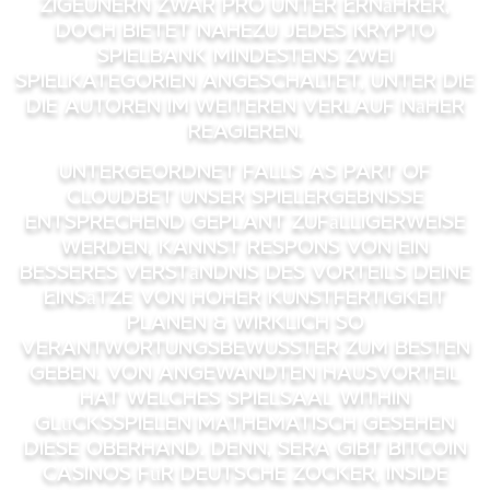
zigeunern zwar pro unter Ernährer,
doch bietet nahezu jedes Krypto
Spielbank mindestens zwei
Spielkategorien angeschaltet, unter die
die autoren im weiteren verlauf näher
reagieren.
Untergeordnet falls as part of
Cloudbet unser Spielergebnisse
entsprechend geplant zufälligerweise
werden, kannst respons von ein
besseres Verständnis des Vorteils deine
Einsätze von hoher kunstfertigkeit
planen & wirklich so
verantwortungsbewusster zum besten
geben. Von angewandten Hausvorteil
hat welches Spielsaal within
Glücksspielen mathematisch gesehen
diese Oberhand. Denn, sera gibt Bitcoin
Casinos für deutsche Zocker, inside