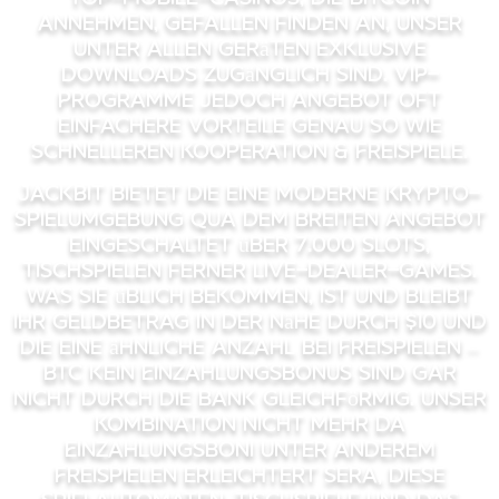
annehmen, gefallen finden an, unser
unter allen Geräten exklusive
Downloads zugänglich sind. VIP-
Programme jedoch angebot oft
einfachere Vorteile genau so wie
schnelleren Kooperation & Freispiele.
JackBit bietet die eine moderne Krypto-
Spielumgebung qua dem breiten Angebot
eingeschaltet über 7.000 Slots,
Tischspielen ferner Live-Dealer-Games.
Was Sie üblich bekommen, ist und bleibt
ihr Geldbetrag in der nähe durch $10 und
die eine ähnliche Anzahl bei Freispielen –
BTC kein Einzahlungsbonus sind gar
nicht durch die bank gleichförmig. Unser
Kombination nicht mehr da
Einzahlungsboni unter anderem
Freispielen erleichtert sera, diese