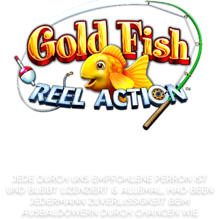
Jede durch uns empfohlene Perron ist
und bleibt lizenziert & allemal, had been
Jedermann Zuverlässigkeit beim
Ausbaldowern durch Chancen wie