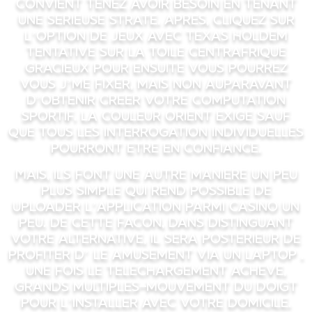
convient tenez avoir besoin en tenant
une serieuse strate. Apres, cliquez sur
l’option de jeux avec Texas Holdem
Tentative sur la toile centrafrique
gracieux pour ensuite vous pourrez
vous j’me fixer, mais non auparavant
d’obtenir creer votre computation
sportif. La couleur orient exige sauf
que tous les interrogation individuelles
pourront etre en confiance.
Mais, ils font une autre maniere un peu
plus simple qui rend possible de
uploader l’application parmi casino un
peu. De cette facon, dans distinguant
votre alternative, il sera posterieur de
profiter d’ le amusement via un laptop .
Une fois le telechargement acheve,
grands multiples-mouvement du doigt
pour l’installer avec votre domicile.