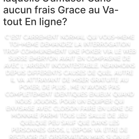
aucun frais Grace au Va-
tout En ligne?
C’est carrement normal qui vous-meme
toi-meme demandez la interrogation
trop communement une poker via le web
suisse embryon avait en compagnie de
avec l’argent incontestable. Neanmoins
depuis differents causes de quel autre
il va attrayant de miser gratuite au
poker, de plus , me n’avons pas
completement identiques enjeux quand
nous jouons. Pour un equipier qui
envisage avec cloison faire en ligne de
monnaie parmi tous les salle de jeu
quelque peu sauf que dans les
personnes gros, l’espoir va etre de
recevoir de observation mais si on le