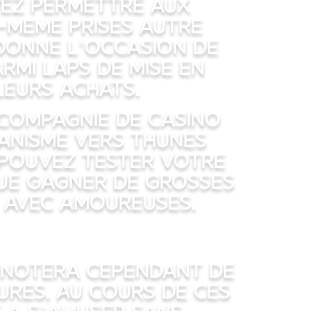
ez permettre aux
-meme prises autre
 donne l’occasion de
rmi laps de mise en
leurs achats.
 compagnie de casino
anisme vers thunes
pouvez tester votre
ue gagner de grosses
 avec amoureuses.
n notera cependant de
ures. Au cours de ces