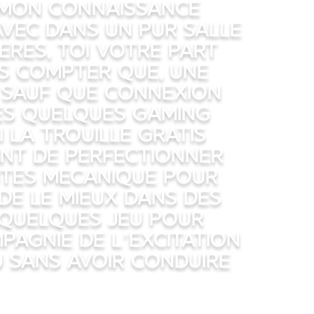
t mon connaissance
avec dans un pur salle
eres, toi votre part
s compter que, une
l sauf que connexion
ces quelques gaming
 la trouille gratis
nant de perfectionner
ntes mecanique pour
de le mieux dans des
 quelques jeu pour
pagnie de l’excitation
u sans avoir conduire