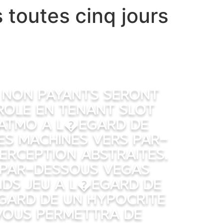
 toutes cinq jours
s non payants seront
role en tenant Slot
 atmo a l�egard de
des machines vers par-
erception abstraites.
s par-dessous Vegas
nds jeu a l�egard de
egard de un hypocrite
vous permettra de