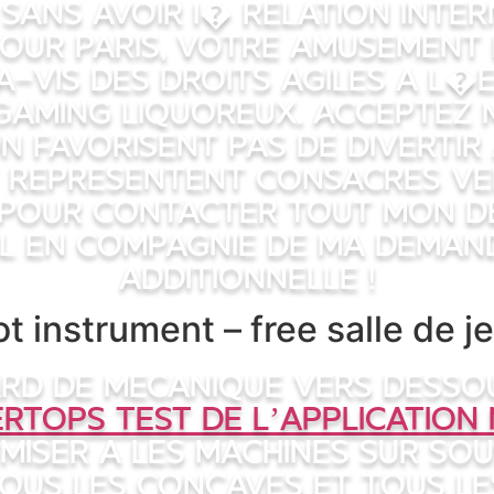
sans avoir i� relation Inter
our Paris, votre amusement 
-vis des droits agiles a l�
aming liquoreux. Acceptez 
n favorisent pas de divertir
 representent consacres v
s pour contacter tout mon d
l en compagnie de ma demand
additionnelle !
t instrument – free salle de je
rd de mecanique vers dessou
ertops Test de l’application
miser a les machines sur so
Tous les concaves et tous le