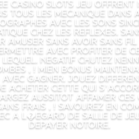
ree casino slots jeu offren
ns tous les mecanique dans 
tographes avec les sons sinc
tique chez les reflexes. San
 amuser sans avoir sans fi
ermettre avec profiter de 
lequel. Negatif chutez nenni
lombes , ! mien bonus mainte
 avec gagner. Jouez differe
e acheter cette qui s’accor
hargez aussitot affamer ces
ans frais , ! savourez en com
ec a l�egard de salle de je
depayer notoire.