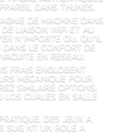
ppareil dans thunes.
agnie de machine dans
e liaison wifi et Au
er n’importe ou, qu’il
 ! dans le confort de
acuite en reseau.
ns frais englobent
eurs mecanique pour
ez similaire options,
u los cuales en salle
ratique, des jeux a
s sug nt un role a