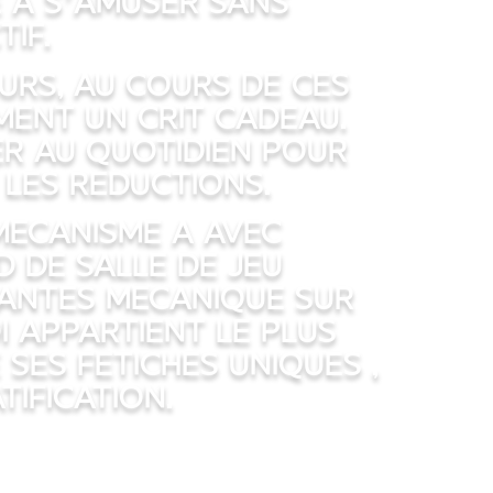
 a s’amuser sans
if.
urs, au cours de ces
ent un crit cadeau.
r au quotidien pour
les reductions.
mecanisme a avec
 de salle de jeu
hantes mecanique sur
 appartient le plus
ses fetiches uniques ,
ification.