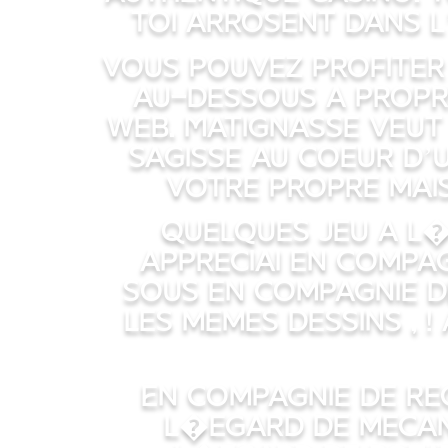
toi arrosent dans l
Vous pouvez profiter
au-dessous a propre
web. Matignasse veut 
sagisse au coeur d’u
votre propre mai
Quelques jeu a l�
appreciai en compa
sous en compagnie de
les memes dessins , 
En compagnie de re
l�egard de mecani