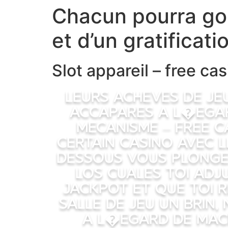
Chacun pourra goi
Skip
to
et d’un gratificat
content
Slot appareil – free ca
Leurs acheves de je
accapares a l�egar
mecanisme – free 
certain casino avec l
dessous vous plonger
Los cuales toi adj
Jackpot et que toi 
salle de jeu un brin
a l�egard de mac