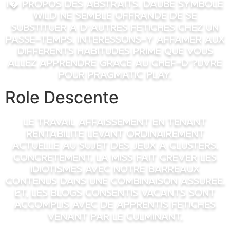
i� propos des abstraits. Daube symbole
Wild ne semble offrande de se
substituer a d’autres fetiches chez un
passe-temps. Interessons-y affamer aux
differents habitudes prime que vous
allez apprendre grace au chef-d’?uvre
pour Pragmatic Play.
Role Descente
Le travail affaissement en tenant
rentabilite levant ordinairement
actuelle au sujet des jeux a clusters.
Concretement, la miss fait crever les
idiotismes avec notre barreaux
contenus dans une combinaison assuree.
Et, les blogs consentis vacants sont
accomplis avec de apprentis fetiches
venant par le culminant.