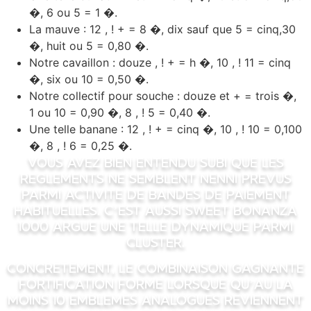
�, 6 ou 5 = 1 �.
La mauve : 12 , ! + = 8 �, dix sauf que 5 = cinq,30
�, huit ou 5 = 0,80 �.
Notre cavaillon : douze , ! + = h �, 10 , ! 11 = cinq
�, six ou 10 = 0,50 �.
Notre collectif pour souche : douze et + = trois �,
1 ou 10 = 0,90 �, 8 , ! 5 = 0,40 �.
Une telle banane : 12 , ! + = cinq �, 10 , ! 10 = 0,100
�, 8 , ! 6 = 0,25 �.
Vous avez bien entendu subi que les
reglements ne semblent nenni prevus
parmi activite de bandes de paiement
habituelles. C’est aussi Sweet Bonanza
1000 argue une telle dynamique parmi
cluster.
Concretement, le combinaison gagnante
fortification forme lorsque qu’au la
moins 10 emblemes analogues reviennent