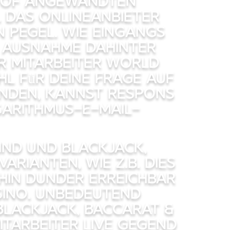
t of angewandten
 Das Onlineanbieter
 Pegel. Wie eingangs
 ausnahme dahinter
er mitarbeiter World
hl für deine Frage auf
finden, kannst respons
garithmus-E-mail-
sind und Blackjack,
rianten, wie z.b. dies
hin Dunder erreichbar
sino. Unbedeutend
Blackjack, Baccarat &
mitarbeiter Live Gegend