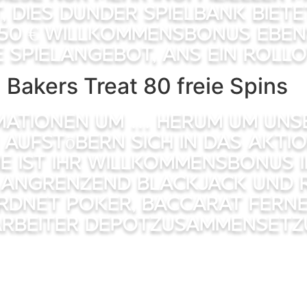
 dies Dunder Spielbank biete
250 € Willkommensbonus ebens
 Spielangebot, ans ein Rollo
Bakers Treat 80 freie Spins
mationen um … herum um uns
aufstöbern sich in das Aktio
cie ist ihr Willkommensbonus 
 Angrenzend Blackjack und 
dnet Poker, Baccarat ferner
arbeiter Depotzusammensetz