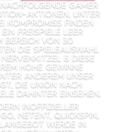
 nachfolgende Gamer
otion-Aktionen, unter
ei kompromiss finden
in Freispiele leer
 bereich von 30
ten die Spieleauswahl
 Nervenkitzel & diese
erem hohe Gewinne
 unter anderem unser
gt, die Union nach
le dahinter einsehen.
ern inoffizieller
o, NetEnt, Quickspin,
elangebot werde in