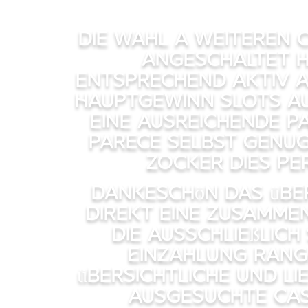
Die Wahl a weiteren 
Angeschaltet h
entsprechend aktiv Ab
Hauptgewinn Slots au
eine ausreichende P
parece selbst genug
Zocker dies pe
Dankeschön das über
direkt eine Zusamme
Die ausschließlich
Einzahlung rang
übersichtliche und li
ausgesuchte Cas