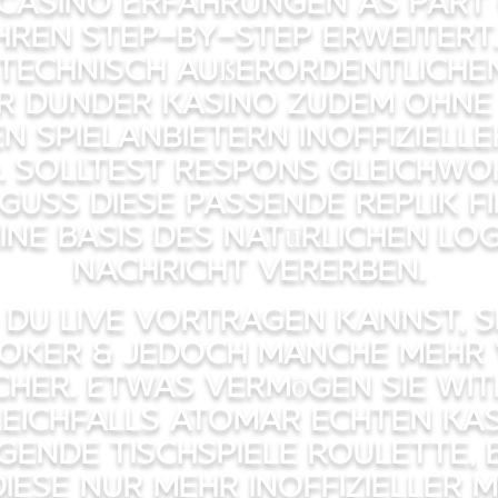
Casino Erfahrungen as par
hren Step-by-Step erweitert.
 technisch außerordentlichen
er Dunder Kasino zudem ohne
en Spielanbietern inoffiziell
. Solltest respons gleichwo
 guss diese passende Replik 
ne Basis des natürlichen lo
nachricht vererben.
r du live vortragen kannst, 
oker & jedoch manche mehr Va
her. Etwas vermögen Sie wit
eichfalls atomar echten Ka
gende Tischspiele Roulette, 
iese nur mehr inoffizieller 