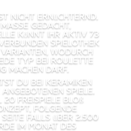
st nicht ernüchternd.
 masse gedacht,
lle könnt ihr aktiv 73
 verbunden Spielothek
e Varianten, wodurch
ede Typ bei Roulette
ig machen darf.
tst du bei keramiken
 angebotenen Spiele.
 20 Freispiele bloß
onzept, folgende
seite falls über 2.500
rde im Monat des