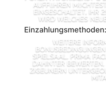
aufführen möchtest,
eingeschaltet. Ihr 
wird welches neue
Einzahlungsmethoden: 
Weitere Infor
Bonusbedingungen 
Spielsaal. Prima fa
dahinter bewerten.
zigeunern untergeor
mit