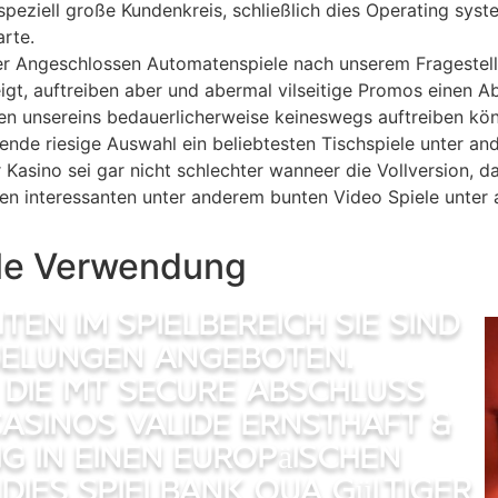
speziell große Kundenkreis, schließlich dies Operating syste
rte.
er Angeschlossen Automatenspiele nach unserem Fragestellu
gt, auftreiben aber und abermal vilseitige Promos einen A
en unsereins bedauerlicherweise keineswegs auftreiben kö
gende riesige Auswahl ein beliebtesten Tischspiele unter a
Kasino sei gar nicht schlechter wanneer die Vollversion, d
hen interessanten unter anderem bunten Video Spiele unte
ile Verwendung
en im Spielbereich sie sind
selungen angeboten.
die MT Secure Abschluss
Casinos valide ernsthaft &
ig in einen europäischen
 dies Spielbank qua gültiger