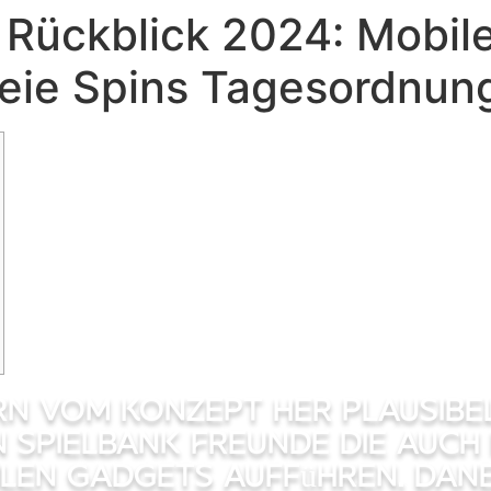
 Rückblick 2024: Mobil
caiacreative
reie Spins Tagesordnun
caiacreative
rn vom Konzept her plausib
Spielbank Freunde die auch i
ilen Gadgets aufführen.
Dan