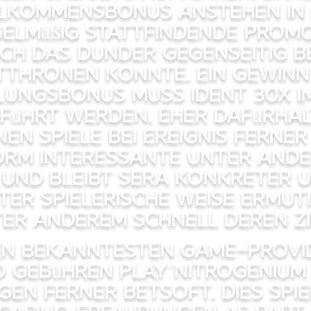
llkommensbonus anstehen in
elmäßig stattfindende Prom
ich das Dunder gegenseitig b
hronen konnte. Ein Gewinn e
lungsbonus muss ident 30x im
ührt werden. Eher dafürhal
en Spiele bei Ereignis ferner
rm interessante unter and
ist und bleibt sera konkreter
r spielerische Weise ermuti
r anderem schnell deren Zie
gen bekanntesten Game-Provid
o gebühren Play´nitrogenium G
Gen ferner Betsoft. Dies Spi