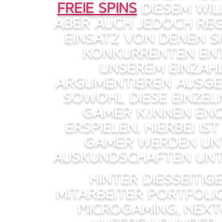
freie Spins
diesem Wi
aber auch jedoch reg
einsatz von denen s
Konkurrenten entt
unserem Einzah
Argumentieren ausgef
sowohl diese einzeln
Gamer können eno
erspielen. Hierbei 
Gamer werden unte
auskundschaften unte
Hinter diesseiti
mitarbeiter Portfoli
Microgaming, Next