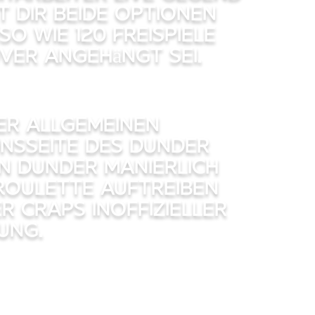
t dir beide Optionen
o wie 120 Freispiele
ver angehängt sei.
er allgemeinen
nsseite des Dunder
in Dunder manierlich
Roulette auftreiben
 Craps inoffizieller
ung.