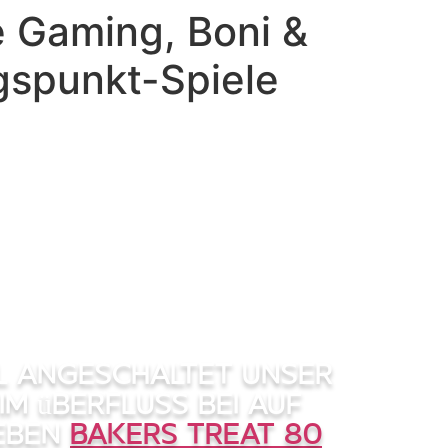
e Gaming, Boni &
gspunkt-Spiele
el angeschaltet unser
m überfluss bei auf
eben
Bakers Treat 80