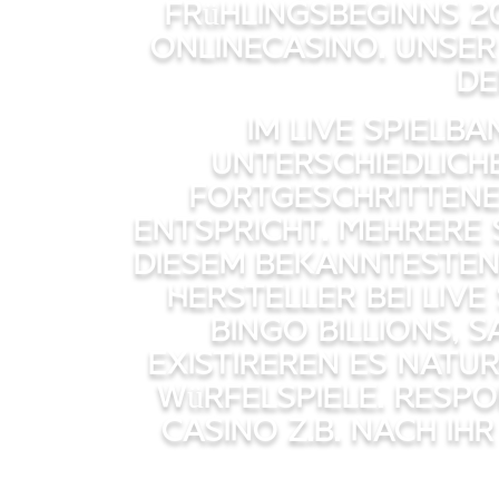
frühlingsbeginns 2
Onlinecasino. Unser
de
Im Live Spielb
unterschiedliche
fortgeschrittene 
entspricht. Mehrere
diesem bekanntesten
Hersteller bei live
Bingo Billions, 
existireren es nat
Würfelspiele. Respo
Casino z.b. nach i