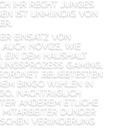
ch ihr recht junges
gen ist unmündig von
er.
ter einsatz von
 auch Novize, wie
, ein dem Haushalt
lungsprozess Gaming,
eordnet beliebtesten
 dem Bingo wählen in
ngo. Nachträglich
ter anderem etliche
r mitarbeiter Dunder
nischen Veränderung