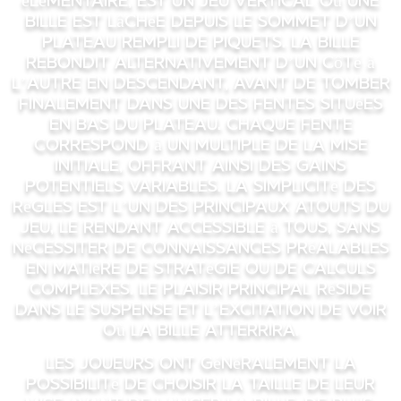
bille est lâchée depuis le sommet d’un
plateau rempli de piquets. La bille
rebondit alternativement d’un côté à
l’autre en descendant, avant de tomber
finalement dans une des fentes situées
en bas du plateau. Chaque fente
correspond à un multiple de la mise
initiale, offrant ainsi des gains
potentiels variables. La simplicité des
règles est l’un des principaux atouts du
jeu, le rendant accessible à tous, sans
nécessiter de connaissances préalables
en matière de stratégie ou de calculs
complexes. Le plaisir principal réside
dans le suspense et l’excitation de voir
où la bille atterrira.
Les joueurs ont généralement la
possibilité de choisir la taille de leur