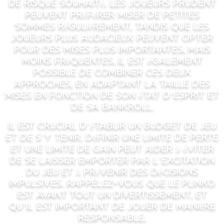
de risque souhaité. Les joueurs prudent
peuvent préférer miser de petites
sommes régulièrement, tandis que les
joueurs plus audacieux peuvent opter
pour des mises plus importantes, mais
moins fréquentes. Il est également
possible de combiner ces deux
approches, en adaptant la taille des
mises en fonction de son état d’esprit et
de sa bankroll.
Il est crucial d’établir un budget de jeu
et de s’y tenir. Définir une limite de perte
et une limite de gain peut aider à éviter
de se laisser emporter par l’excitation
du jeu et à prévenir des décisions
impulsives. Rappelez-vous que le plinko
est avant tout un divertissement, et
qu’il est important de jouer de manière
responsable.