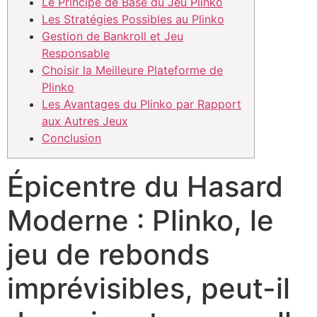
Le Principe de Base du Jeu Plinko
Les Stratégies Possibles au Plinko
Gestion de Bankroll et Jeu
Responsable
Choisir la Meilleure Plateforme de
Plinko
Les Avantages du Plinko par Rapport
aux Autres Jeux
Conclusion
Épicentre du Hasard
Moderne : Plinko, le
jeu de rebonds
imprévisibles, peut-il