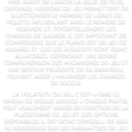
mise avant de lancer la bille. De plus,
certaines versions du jeu permettent de
sélectionner le nombre de lignes de
piquets, influençant ainsi le nombre de
rebonds et, potentiellement, les
chances de gagner. Il est important de
comprendre que le plinko est un jeu de
hasard, et que les résultats sont donc
aléatoires. Cependant, une bonne
compréhension des mécanismes du jeu et
une gestion prudente de sa bankroll
peuvent aider à maximiser les chances
de succès.
La volatilité du jeu, c’est-à-dire le
niveau de risque associé à chaque partie,
peut également varier en fonction de la
plateforme de jeu et des options
disponibles. Il est donc conseillé de bien
se renseigner sur les paramètres du jeu