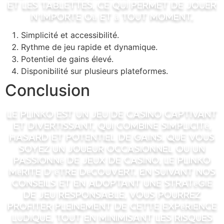
et les tablettes, ce qui permet de jouer
n’importe où et à tout moment.
Simplicité et accessibilité.
Rythme de jeu rapide et dynamique.
Potentiel de gains élevé.
Disponibilité sur plusieurs plateformes.
Conclusion
Le plinko est un jeu de casino captivant
et divertissant, qui combine simplicité,
hasard et potentiel de gains. Que vous
soyez un joueur occasionnel ou un
passionné de jeux de casino, le plinko
mérite d’être découvert. En suivant nos
conseils et en adoptant une stratégie
de jeu responsable, vous pourrez
profiter pleinement de cette expérience
ludique, tout en minimisant les risques