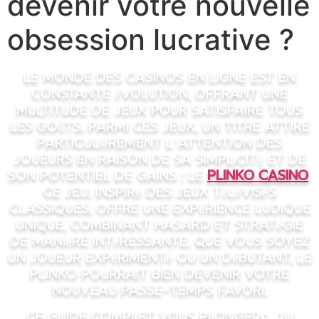
devenir votre nouvelle
obsession lucrative ?
Le monde des casinos en ligne est en
constante évolution, offrant une
multitude de jeux pour satisfaire tous
les goûts. Parmi ces jeux, un titre attire
particulièrement l’attention des
joueurs en raison de sa simplicité et de
son potentiel de gains : le
plinko casino
.
Ce jeu, inspiré des jeux télévisés
classiques, offre une expérience ludique
unique, combinant hasard et stratégie
de manière intéressante. Que vous soyez
un joueur expérimenté ou un débutant, le
plinko pourrait bien devenir votre
nouveau passe-temps favori.
Ce guide complet vous plongera au