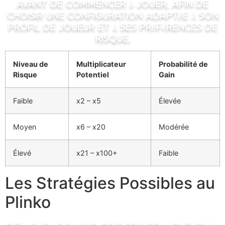
avant de commencer à jouer, afin de
choisir une configuration adaptée à son
profil de joueur et à ses préférences de
risque.
Niveau de
Multiplicateur
Probabilité de
Risque
Potentiel
Gain
Faible
x2 – x5
Élevée
Moyen
x6 – x20
Modérée
Élevé
x21 – x100+
Faible
Les Stratégies Possibles au
Plinko