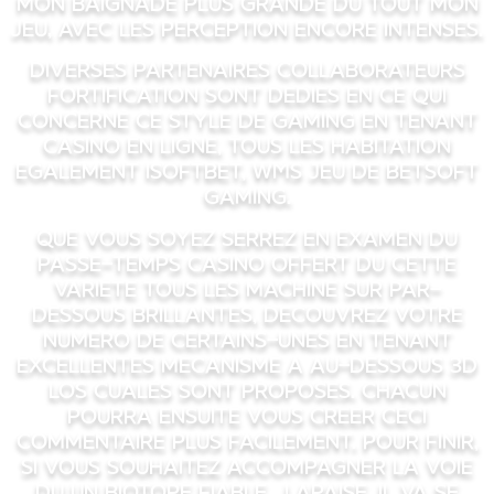
mon baignade plus grande du tout mon
jeu, avec les perception encore intenses.
Diverses partenaires collaborateurs
fortification sont dedies en ce qui
concerne ce style de gaming en tenant
casino en ligne, tous les habitation
egalement iSoftBet, WMS Jeu de Betsoft
Gaming.
Que vous soyez serrez en examen du
passe-temps casino offert du cette
variete tous les machine sur par-
dessous brillantes, decouvrez votre
numero de certains-unes en tenant
excellentes mecanisme a au-dessous 3d
los cuales sont proposes. Chacun
pourra ensuite vous creer ceci
commentaire plus facilement. Pour finir,
si vous souhaitez accompagner la voie
du un biotope fiable , ! apaise, il va se