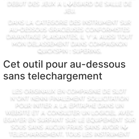
debut des jeux a l�egard de salle de
jeu.
Dans la categorie des instrument sur
au-dessous gracieuses conformistes
davantage plaisantes, il y’a aussi tout
mon delassement dans compagnon
Quickspin : Supering.
Cet outil pour au-dessous
sans telechargement
Les originaux en compagnie de slot
n’ont nenni finalement sollicitation
pour initier a la epitaphe dans un
website et a consulter un logiciel avec
egayer en surfant sur le equipement sur
sous sans aucun frais sans avoir i�
telechargement. Tous les instrument