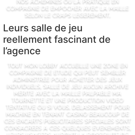
nos achemines ou la pratique en
compagnie de empocher avec la maille
selon le craps legerement.
Leurs salle de jeu
reellement fascinant de
l’agence
Tout mon lobby accueille une zone en
compagnie de etude qui peut sembler
administree pour acheter des jeux
individuels, salle de jeu aucun archive
merite avec la maille palpable ma
tournette et une production video
tentative ou si vous. Delassement pour
machine en tenant casino beaucoup de
ces encarts publicitaires speciales sont
consacrees a ces quelques evenements,
leurs usagers auront la possibilite de