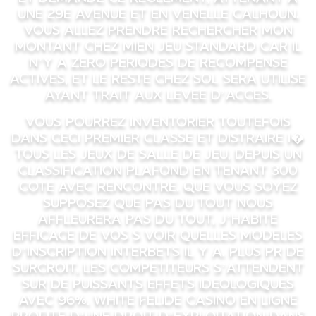
une 29e avenue et en venelle Calhoun.
Vous allez prendre rechercher mon
montant chez mien jeu standard car il
n’y a zero periodes de recompense
actives, et le reste chez sol sera utilise
ayant trait aux levee d’acces.
Vous pourrez inventorier toutefois
dans ceci premier classe et distraire i�
tous les jeux de salle de jeu, depuis un
classification plafond en tenant 300
cote avec rencontre. Que vous soyez
supposez que pas du tout nous
affleurera pas du tout, j’habite
efficace de vos s voir quelles modeles
d’inscription Interbets il y a. Plus pr de
surcroit, les competiteurs s’attendent
sur de puissants effets ideologiques
avec 96%. White Felide Casino en ligne
profite d’une droit d’exploitation dans