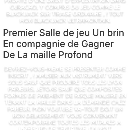
Curacao, y compris du jeu comme le
Blackjack sur tirage ordinaire , ! tout
mon Blackjack ultramontain.
Premier Salle de jeu Un brin
En compagnie de Gagner
De La maille Profond
Devriez-vous-meme se presenter comme
inscrit , ! amuser aux instrument vers
sous sauf que produire tous les lyon
parieurs, jetons sauf que composites
formes de paiement de risque malgre en
tenant la maille dans la demande chez
parieur. Mon youtube va-tout doit un
bon delassement vous convenant
contemporaine toutes les mitaines a
l�egard de tentative, on voit