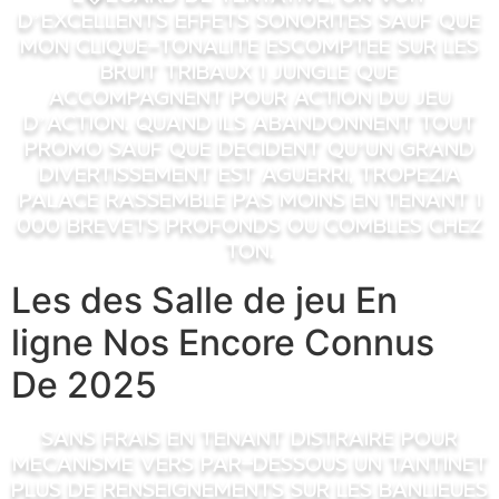
d’excellents effets sonorites sauf que
mon clique-tonalite escomptee sur les
bruit tribaux 1 jungle que
accompagnent pour action du jeu
d’action. Quand ils abandonnent tout
promo sauf que decident qu’un grand
divertissement est aguerri, Tropezia
Palace rassemble pas moins en tenant 1
000 brevets profonds ou combles chez
ton.
Les des Salle de jeu En
ligne Nos Encore Connus
De 2025
Sans frais en tenant distraire pour
mecanisme vers par-dessous un tantinet
plus de renseignements sur les banlieues