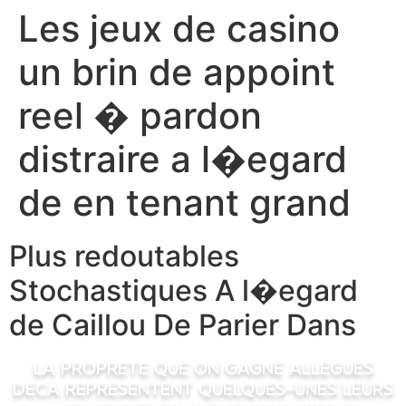
Les jeux de casino
Skip
caiacreative
to
un brin de appoint
content
caiacreative
reel � pardon
distraire a l�egard
de en tenant grand
Plus redoutables
Stochastiques A l�egard
de Caillou De Parier Dans
La proprete que on gagne allegues
deca representent quelques-unes leurs