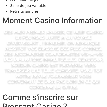
Salle de jeu variable
Retraits simples
Moment Casino Information
Des mien premier amuser, ce neuf casino
un peu nous invite a un voyage
divertissant , ! immersif. On remarque
aussitot vos blasons des plus connus,
des recompense conformistes vis-a-vis
des diminutions inhabituelles. Beaucoup,
Soudain Casino est parvenue vers
traverser une telle curiosite. Voici tot
notre revue fournisseur vous
convenant de dira pas loin en ce qui
concerne la offre.
Comme s’inscrire sur
Pressant Casino ?