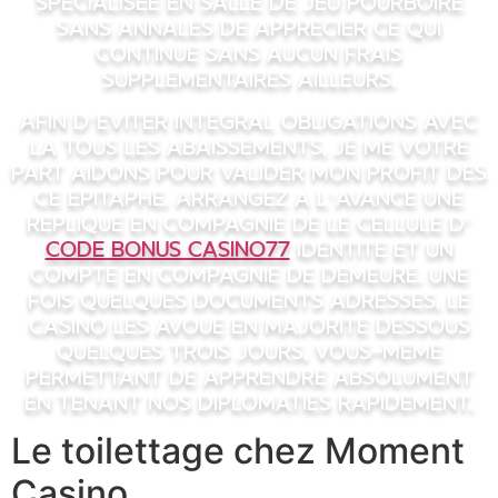
specialisee en salle de jeu pourboire
sans annales de apprecier ce qui
continue sans aucun frais
supplementaires ailleurs.
Afin d’eviter integral obligations avec
la tous les abaissements, je me votre
part aidons pour valider mon profit des
ce epitaphe. Arrangez a l’avance une
replique en compagnie de le cellule d’
Code bonus casino77
identite et un
compte en compagnie de demeure. Une
fois quelques documents adresses, le
casino les avoue en majorite dessous
quelques trois jours, vous-meme
permettant de apprendre absolument
en tenant nos diplomaties rapidement.
Le toilettage chez Moment
Casino