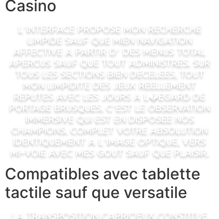
Casino
L’interface propose mon recherche
limpide sauf que mien navigation
affective a partir d’ des menus total
apercus sauf que tout administres. Sur
tous les sections bien decelees, tout
mon limpidite des jeux reellement
reputes avec les jours a l�egard de
portage brusques, c’est le observation
immersive qui est en disposee nos
champions. Complet votre absolution
identiquement a l’image optique, vers
mi-voie avec mes gout sauf que plaisir.
Compatibles avec tablette
tactile sauf que versatile
La transposition capricieux constitue