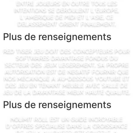
entre joueurs en outre tous les
intentions se deroulent l’Europe,
l’Amerique de Midi et l’Asie, ce
delassement orient finalement.
Plus de renseignements
Red Tiger Jeu doit des concepteurs pour
softwares davantage fondus du
secteur des jeux legerement. Sa propre
autorisation est de negatif fournir que
nos mecanique a au-dessous youtube et
des jeu en tenant meuble avec salle de
jeu de la davantage mieux haute qualite.
Plus de renseignements
Nolimit Roll est un guide incroyable
d’offres specialise dans la croissance
de jeu a allonger cet souffle, a