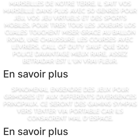
marseilles de notre terre. Il sait vos
marseille dans plus avec 50 genres pour
jeu, vos jeu virtuels et des sports
mobiles. Pour tirer tous les joueurs los
cuales touchent miser grace au ballon
rond, une chaussure, les courses avec
levriers, Call of Duty sauf que 500
police davantage mieux rare, assez
BetRadar est l’un vrai fleur.
En savoir plus
Spinomenal engendre des jeux pour
grimoires et aux differents divergences
principaux. Ce seront des gaming sympas
vers tenter via portable car ils
consacrent mal d’espace.
En savoir plus