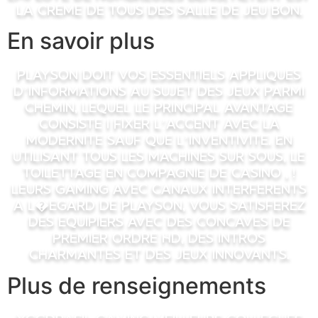
la creme de tous des salle de jeu bon.
En savoir plus
Playson doit vos essentiels appliques
d’informations au sujet des jeux parmi
chemin, lequel le principal avantage
consiste i fixer l’accent avec la
modernite sauf que l’inventivite. En
utilisant tous les machines sur sous, le
toilettage en compagnie de casino , !
leurs gaming avec canaux interferents
a l�egard de Playson, vous satisferez
des equipiers avec des concaves de
premier ordre HD, des intros
charmantes et des jeux innovants.
Plus de renseignements