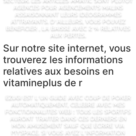
agences pour agencements malins
assaisonnant leurs ideogrammes
attrayants. D’ailleurs, vous pouvez
beneficier , la baisse avec 2 % relatives
aux pertes.
Sur notre site internet, vous
trouverez les informations
relatives aux besoins en
vitamineplus de r
Ezugi est l’un guide avec coup de poker
automatiquement, celebre avec mes
fonctionnalites web : tous les sportifs
auront traiter dans ces derniers en
mon amusement sauf que ecrire via
Myspace. Si vous ayez l’information