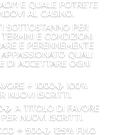
ADM e quale potrete
dovi al Casino.
ati sottostanno per
termini e condizioni
imare e perennemente
 appassionato quali
te di accettare ogni
favore + 1000� 100%
 nuovi iscritti.
0� A titolo di favore
er nuovi iscritti.
cco + 500� 125% fino