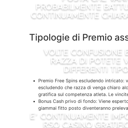
probabilmente battu
continuamente chiaram
Tipologie di Premio as
Volte Confusione 
razza di potete 
differenti tip
Premio Free Spins escludendo intricato: v
escludendo che razza di venga chiaro alcu
gratifica sul competenza atleta. Le vincite 
Bonus Cash privo di fondo: Viene esperto
giammai fitto posto diventeranno prelevabi
E’ continuamente imp
rso Casino Gratif