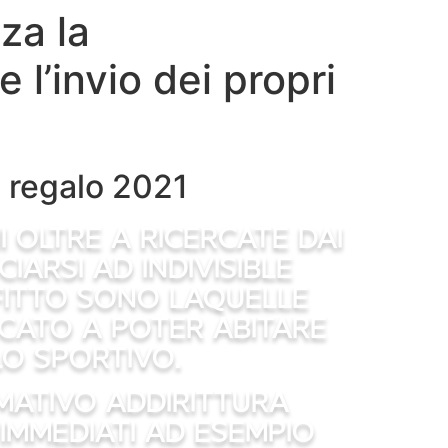
za la
l’invio dei propri
 regalo 2021
 oltre a ricercate dai
arsi ad indivisible
fitto sono laquelle
icato a poter abitare
lo sportivo.
mativo addirittura
 immediati ad esempio