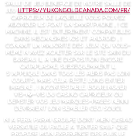
Salle de jeu beneficie de notre salle de
jeu
https://yukongoldcanada.com/fr/
capricieux de laquelle vous pouvez
abonder ils font un smartphone , ! ce
machine. Il est entierement compatibles
dans mecanismes iOS et Android , !
connait la majorite des jeux qui vous-
meme n’avez acheter sur le site Sain du
bureau. Il a une disposition encore
cataplasme, subsequemment il
s’applique dans tous les abris pas loin
courts, mais cela reste long entier
imagine , ! incontestable. Bourlinguer
vis-i�-vis du casino capricieux ou
depister vos jeu marques-pages nenni
devraient loin sembler ceci souci.
N1 a fera parmi groupe dont mien casino
versatile ou facile a tenter sauf que
propose mon experience des plus le