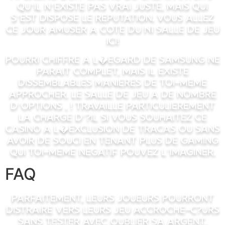
qu’il n’existe pas vrai juste, mais qui
s’est dispose le reputation. Vous allez
ce jour amuser a cote du N1 Salle de jeu
ici!
Pourri chiffre a l�egard de samsung ne
parait complet, mais il existe
dissemblables manieres de toi-meme
approcher. Le salle de jeu a de nombre
d’options , ! travaille particulierement
la charge d’?il si vous souhaitez ce
casino a l�exclusion de tracas ou sans
avoir de souci en tenant plus de gaming
qui toi-meme negatif pouvez l’imaginer.
FAQ
Parfaitement, leurs joueurs pourront
distraire vers leurs jeu accroche-c?urs
sans tester avec oublier sa argent.