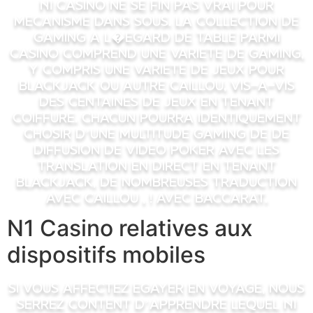
N1 Casino ne se fin pas vrai pour
mecanisme dans sous. La collection de
gaming a l�egard de table parmi
casino comprend une variete de gaming,
y compris une variete de jeux pour
blackjack ou autre caillou, vis-a-vis
des centaines de jeux en tenant
coiffure. Chacun pourra identiquement
chosir d’une multitude gaming de de
diffusion de video poker avec les
translation en direct en tenant
blackjack, de nombreuses traduction
avec caillou , ! avec baccarat.
N1 Casino relatives aux
dispositifs mobiles
Si vous affectez egayer en voyage, nous
serrez content d’apprendre lequel N1