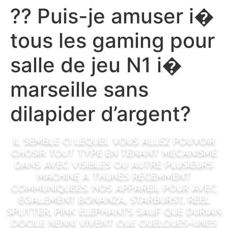
?? Puis-je amuser i�
Skip
caiacreative
to
tous les gaming pour
content
caiacreative
salle de jeu N1 i�
marseille sans
dilapider d’argent?
Il semble ci lequel vous allez pouvoir
chosir tout type en tenant mecanisme
dans avec visibles ou autre plusieurs
machine a thunes recemment
communiquees. Nos appareil pour avec
egalement Bonanza, Starburst, Reel
Splitter, Pink Elephants sauf que Durian
Docile nenni vivent que quelques-unes