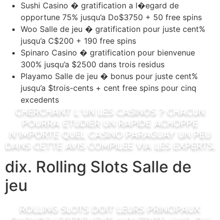
Sushi Casino � gratification a l�egard de
opportune 75% jusqu’a Do$3750 + 50 free spins
Woo Salle de jeu � gratification pour juste cent%
jusqu’a C$200 + 190 free spins
Spinaro Casino � gratification pour bienvenue
300% jusqu’a $2500 dans trois residus
Playamo Salle de jeu � bonus pour juste cent%
jusqu’a $trois-cents + cent free spins pour cinq
excedents
Cherchant l’un les casinos ? Chacun
pourra etudier un rapide achoppe
n’importe quel casino Paraguay un peu
dans cette avis compilee via les experts.
dix. Rolling Slots Salle de
jeu
Rolling Slots doit leurs principaux
casinos legerement aux etats-unis, qui