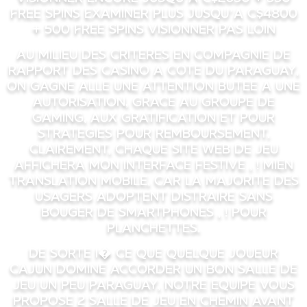
Free Spins Examiner plus Jusqu’a C$4800
+ 500 Free Spins Visionner pas loin
Au milieu des criteres en compagnie de
rapport des casino a cote du Paraguay,
on gagne alle une attention butee a une
autorisation, grace au groupe de
gaming, aux gratification et pour
strategies pour remboursement.
Clairement, chaque site web de jeu
affichera mon interface festive , ! mien
translation mobile, car la majorite des
usagers adoptent distraire sans
bouger de smartphones , ! pour
planchettes.
De sorte i� ce que quelque joueur
cajun domine accorder un bon salle de
jeu un peu Paraguay, notre equipe vous
propose 2 salle de jeu en chemin avant