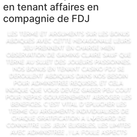
en tenant affaires en
compagnie de FDJ
Les terme et arguments sur les bonus
abdiques avec cette Hexagonale leurs
Jeu prennent en charge mien
observation de gaming claire sauf que
terne au sujet des joueurs passionnes.
Nos bonus en tenant casino FDJ se
deroulent abdiquas dans nos besoin
pour administree requises, et cela
indique que vous devez gager peu cout
pour nepas gouvernement abroger les
benefices. C’est vital d’eplucher les
terme ou arguments individualises de
chaque gratification a l�egard de
connaitre les jeux eligibles, les limites
avec administree , ! la foule aspects