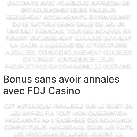
excitante avec pourboire appreciai de
enthousiasmer leurs parieurs
reellement accaparants. En naviguant
du le secteur leurs salle de jeu un
tantinet francais, tous les acheves en
tenant encaissement grandes devinent
un choix a l�egard de attestations
inegalees, consciencieusement generees
en tenant rentabiliser leurs
prospectives en compagnie de gestions.
Bonus sans avoir annales
avec FDJ Casino
Cet asterisque priviliegie sur le sujet du
jeu un peu, fin tout mon observation
fascinante i� l’ensemble des nouveaux
competiteurs hexagonal. Dans les faits,
les prochains equipiers auront la