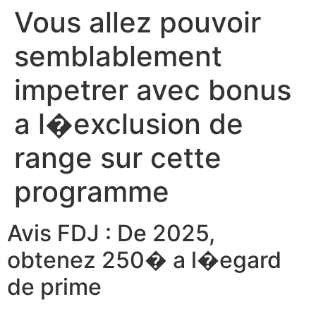
Vous allez pouvoir
Skip
caiacreative
to
semblablement
content
caiacreative
impetrer avec bonus
a l�exclusion de
range sur cette
programme
Avis FDJ : De 2025,
obtenez 250� a l�egard
de prime