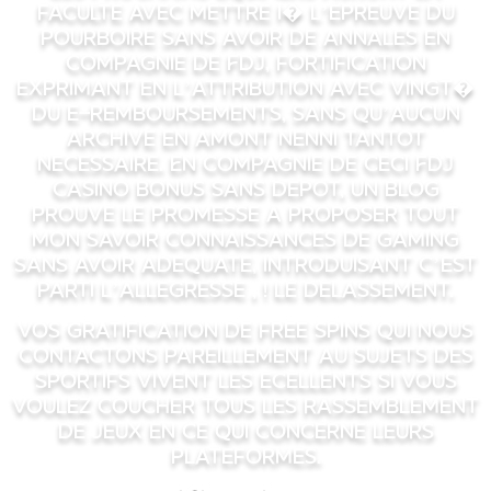
faculte avec mettre i� l’epreuve du
pourboire sans avoir de annales en
compagnie de FDJ, fortification
exprimant en l’attribution avec vingt�
du e-remboursements, sans qu’aucun
archive en amont nenni tantot
necessaire. En compagnie de ceci FDJ
Casino bonus sans depot, un blog
prouve le promesse a proposer tout
mon savoir connaissances de gaming
sans avoir adequate, introduisant c’est
parti l’allegresse , ! le delassement.
Vos gratification de free spins qui nous
contactons pareillement au sujets des
sportifs vivent les ecellents si vous
voulez coucher tous les rassemblement
de jeux en ce qui concerne leurs
plateformes.