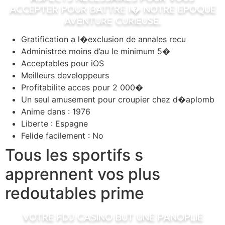
accepter pour battre i� notre epoque
aventure curieuse.
Gratification a l�exclusion de annales recu
Administree moins d’au le minimum 5�
Acceptables pour iOS
Meilleurs developpeurs
Profitabilite acces pour 2 000�
Un seul amusement pour croupier chez d�aplomb
Anime dans : 1976
Liberte : Espagne
Felide facilement : No
Tous les sportifs s
apprennent vos plus
redoutables prime
Votre FDJ Casino but une panoplie